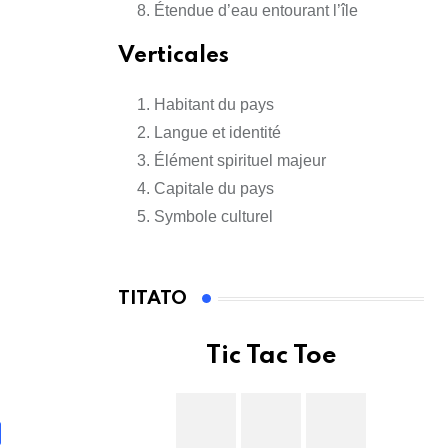
Étendue d’eau entourant l’île
Verticales
Habitant du pays
Langue et identité
Élément spirituel majeur
Capitale du pays
Symbole culturel
TITATO
Tic Tac Toe