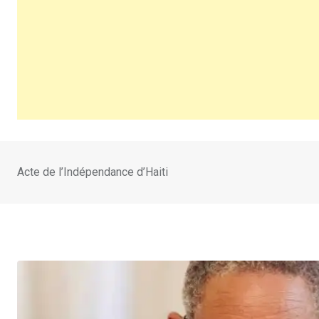
Acte de l’Indépendance d’Haiti