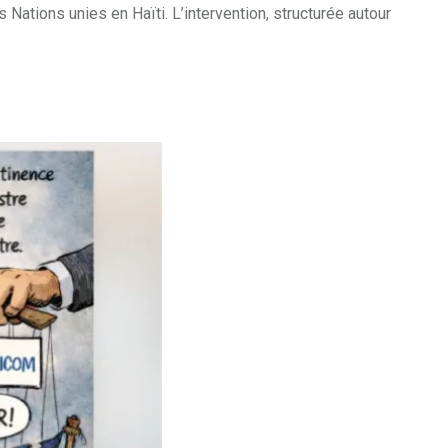
s Nations unies en Haïti. L’intervention, structurée autour