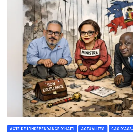
ACTE DE L'INDÉPENDANCE D'HAITI
ACTUALITÉS
CAS D'ASS