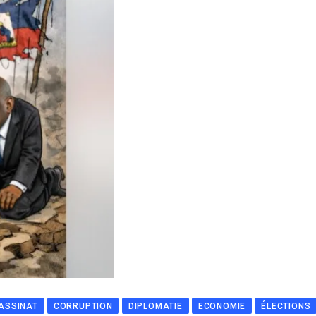
ASSINAT
CORRUPTION
DIPLOMATIE
ECONOMIE
ÉLECTIONS