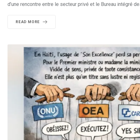
d’une rencontre entre le secteur privé et le Bureau intégré de
READ MORE