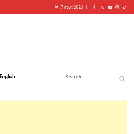
7 août 2026
English