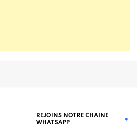
REJOINS NOTRE CHAINE
WHATSAPP