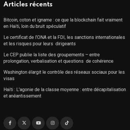
Articles récents
Bitcoin, coton et igname : ce que la blockchain fait vraiment
en Haïti, loin du bruit spéculatif
Le certificat de l’ONA et la FDI, les sanctions internationales
et les risques pour leurs dirigeants
Le CEP publie la liste des groupements – entre
prolongation, verbalisation et questions de cohérence
Washington élargit le contrôle des réseaux sociaux pour les
visas
Haïti : L’agonie de la classe moyenne : entre décapitalisation
et anéantissement