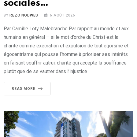
sociales…
BY
REZO NODWES
6 AOÛT 2026
Par Camille Loty Malebranche Par rapport au monde et aux
humains en général – si le mot d’ordre du Christ est la
charité comme exécration et expulsion de tout égoïsme et
égocentrisme qui pousse l’homme à prioriser ses intérêts
en faisant souffrir autrui, charité qui accepte la souffrance
plutôt que de se vautrer dans l’injustice
READ MORE