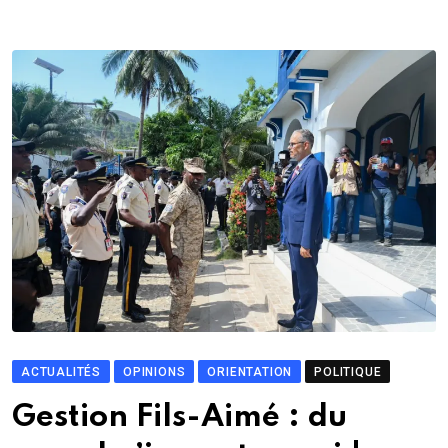
ACTUALITÉS
OPINIONS
ORIENTATION
POLITIQUE
Gestion Fils-Aimé : du