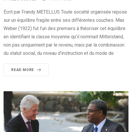
Écrit par Frandy METELLUS Toute société organisée repose
sur un équilibre fragile entre ses différentes couches. Max
Weber (1922) fut l’un des premiers à théoriser cet équilibre
en identifiant la classe moyenne qu’il nommait Mittelstand,
non pas uniquement par le revenu, mais par la combinaison
du statut social, du niveau d’instruction et du mode de
READ MORE