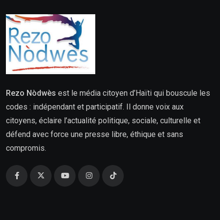
Rezo Nòdwès
est le média citoyen d’Haïti qui bouscule les
codes : indépendant et participatif. Il donne voix aux
citoyens, éclaire l’actualité politique, sociale, culturelle et
défend avec force une presse libre, éthique et sans
compromis.