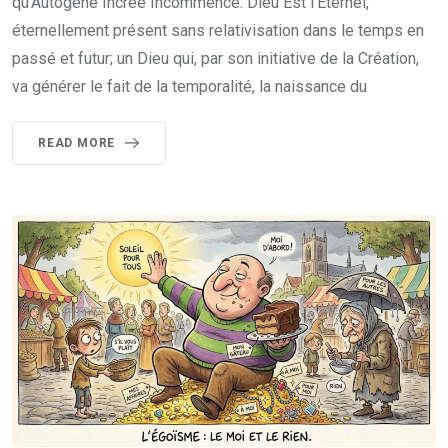
qu’Autogène Incréé Incommencé. Dieu Est l’Éternel,
éternellement présent sans relativisation dans le temps en
passé et futur; un Dieu qui, par son initiative de la Création,
va générer le fait de la temporalité, la naissance du
READ MORE