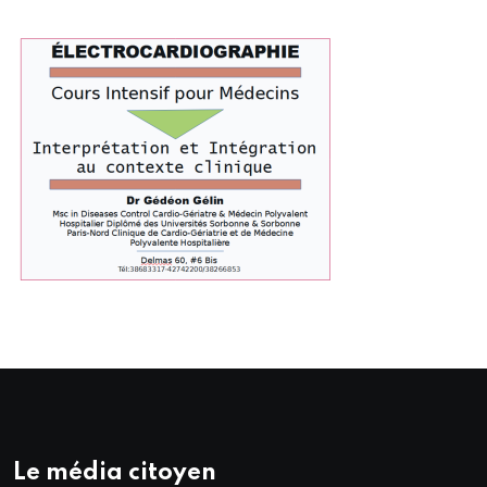
Le média citoyen