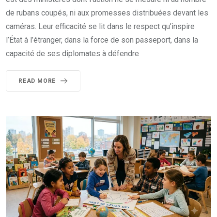
de rubans coupés, ni aux promesses distribuées devant les
caméras. Leur efficacité se lit dans le respect qu’inspire
l’État à l’étranger, dans la force de son passeport, dans la
capacité de ses diplomates à défendre
READ MORE