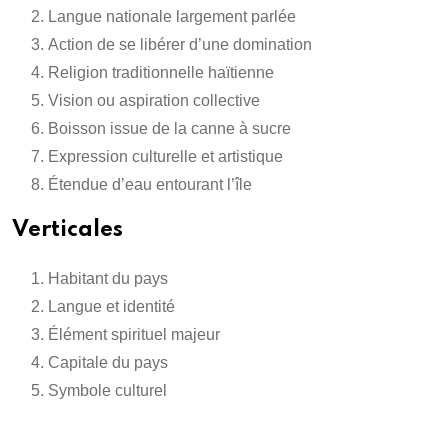
Langue nationale largement parlée
Action de se libérer d’une domination
Religion traditionnelle haïtienne
Vision ou aspiration collective
Boisson issue de la canne à sucre
Expression culturelle et artistique
Étendue d’eau entourant l’île
Verticales
Habitant du pays
Langue et identité
Élément spirituel majeur
Capitale du pays
Symbole culturel