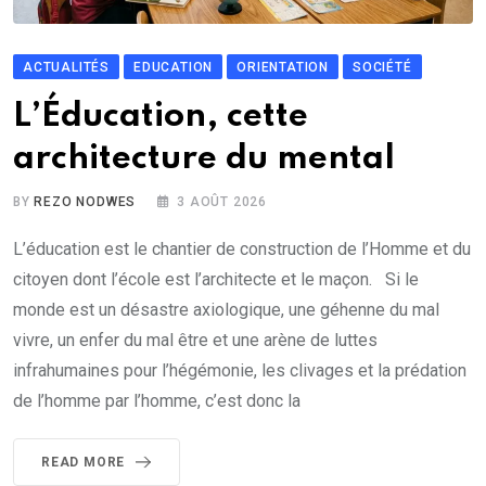
ACTUALITÉS
EDUCATION
ORIENTATION
SOCIÉTÉ
L’Éducation, cette
architecture du mental
BY
REZO NODWES
3 AOÛT 2026
L’éducation est le chantier de construction de l’Homme et du
citoyen dont l’école est l’architecte et le maçon. Si le
monde est un désastre axiologique, une géhenne du mal
vivre, un enfer du mal être et une arène de luttes
infrahumaines pour l’hégémonie, les clivages et la prédation
de l’homme par l’homme, c’est donc la
READ MORE