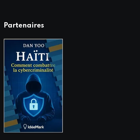
Partenaires