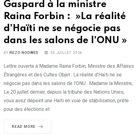
Gaspard à la ministre
Raina Forbin : »La réalité
d’Haïti ne se négocie pas
dans les salons de l’ONU »
BY
REZO NODWES
26 JUILLET 2026
Lettre ouverte à Madame Raina Forbin, Ministre des Affaires
Étrangères et des Cultes Objet : La réalité d’Haïti ne se
négocie pas dans les salons de l’ONU . Madame la Ministre,
Le 20 juillet dernier, depuis la tribune des Nations Unies,
vous avez dépeint une Haïti en voie de stabilisation, prête
pour des élections et
READ MORE