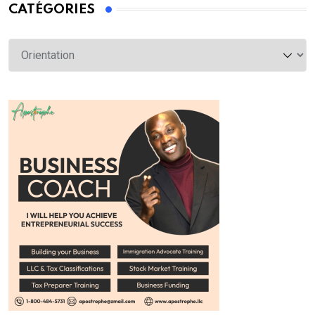
CATÉGORIES
Catégories