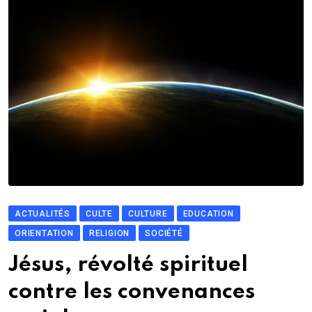
ACTUALITÉS
CULTE
CULTURE
EDUCATION
ORIENTATION
RELIGION
SOCIÉTÉ
Jésus, révolté spirituel
contre les convenances