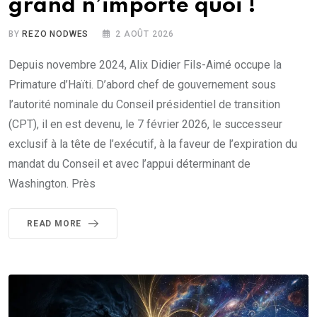
grand n’importe quoi !
BY
REZO NODWES
2 AOÛT 2026
Depuis novembre 2024, Alix Didier Fils-Aimé occupe la
Primature d’Haïti. D’abord chef de gouvernement sous
l’autorité nominale du Conseil présidentiel de transition
(CPT), il en est devenu, le 7 février 2026, le successeur
exclusif à la tête de l’exécutif, à la faveur de l’expiration du
mandat du Conseil et avec l’appui déterminant de
Washington. Près
READ MORE