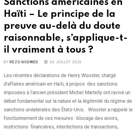
Sanctions américaines en
Haïti – Le principe de la
preuve au-delà du doute
raisonnable, s’applique-t-
il vraiment à tous ?
BY
REZO NODWES
26 JUILLET 2026
Les récentes déclarations de Henry Wooster, chargé
d’affaires américain en Haïti, à propos des sanctions
imposées à l’ancien président Michel Martelly ont ravivé un
débat fondamental sur la nature et la légitimité du régime de
sanctions unilatérales des États-Unis. Wooster a rappelé le
fonctionnement de ces mesures : blocage des avoirs,
restrictions financières, interdictions de transactions,