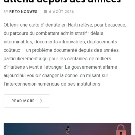
BY
REZO NODWES
6 AOÛT 2026
Obtenir une carte d’identité en Haïti relève, pour beaucoup,
du parcours du combattant administratif : délais
interminables, documents introuvables, déplacements
coûteux — un problème documenté depuis des années,
particulièrement aigu pour les centaines de milliers
d’Haïtiens vivant à l’étranger. Le gouvernement affirme
aujourd’hui vouloir changer la donne, en misant sur
l’interconnexion numérique de ses institutions
READ MORE