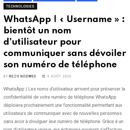
TECHNOLOGIES
WhatsApp | « Username » :
bientôt un nom
d’utilisateur pour
communiquer sans dévoiler
son numéro de téléphone
BY
REZO NODWES
6 AOÛT 2026
WhatsApp | Les noms d’utilisateur arrivent pour préserver la
confidentialité de votre numéro de téléphone WhatsApp
déploiera prochainement une fonctionnalité permettant aux
utilisateurs de communiquer avec de nouvelles personnes
sans avoir à divulguer leur numéro de téléphone. Grâce à un
nom d’utilisateur unique, les échanges pourront s’effectuer