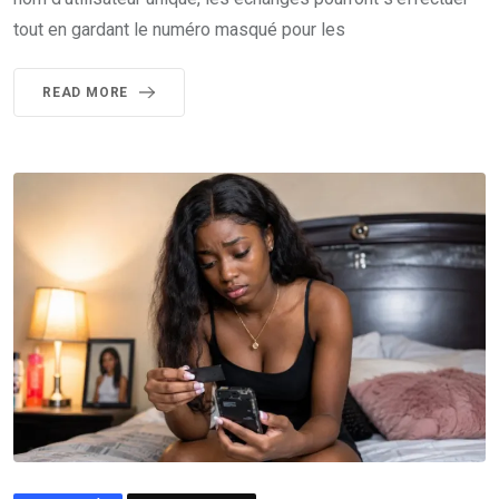
tout en gardant le numéro masqué pour les
READ MORE