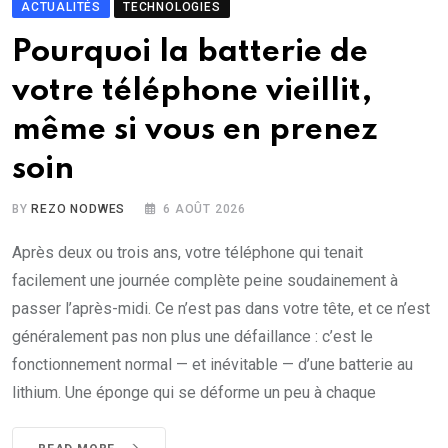
ACTUALITÉS
TECHNOLOGIES
Pourquoi la batterie de
votre téléphone vieillit,
même si vous en prenez
soin
BY
REZO NODWES
6 AOÛT 2026
Après deux ou trois ans, votre téléphone qui tenait
facilement une journée complète peine soudainement à
passer l’après-midi. Ce n’est pas dans votre tête, et ce n’est
généralement pas non plus une défaillance : c’est le
fonctionnement normal — et inévitable — d’une batterie au
lithium. Une éponge qui se déforme un peu à chaque