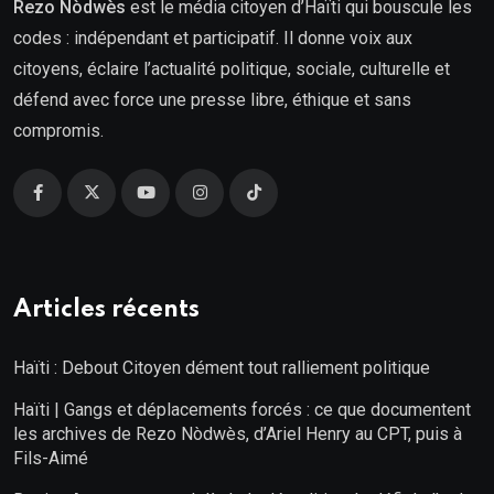
Rezo Nòdwès
est le média citoyen d’Haïti qui bouscule les
codes : indépendant et participatif. Il donne voix aux
citoyens, éclaire l’actualité politique, sociale, culturelle et
défend avec force une presse libre, éthique et sans
compromis.
Articles récents
Haïti : Debout Citoyen dément tout ralliement politique
Haïti | Gangs et déplacements forcés : ce que documentent
les archives de Rezo Nòdwès, d’Ariel Henry au CPT, puis à
Fils-Aimé