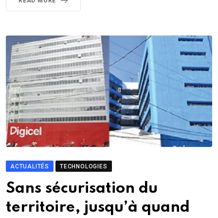
READ MORE
ACTUALITÉS
TECHNOLOGIES
Sans sécurisation du
territoire, jusqu’à quand