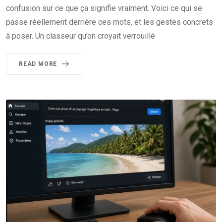
confusion sur ce que ça signifie vraiment. Voici ce qui se
passe réellement derrière ces mots, et les gestes concrets
à poser. Un classeur qu’on croyait verrouillé
READ MORE