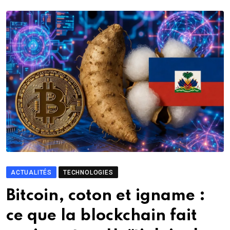
ACTUALITÉS
TECHNOLOGIES
Bitcoin, coton et igname :
ce que la blockchain fait