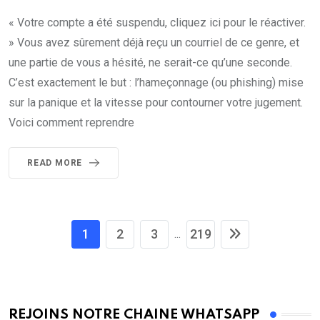
« Votre compte a été suspendu, cliquez ici pour le réactiver.
» Vous avez sûrement déjà reçu un courriel de ce genre, et
une partie de vous a hésité, ne serait-ce qu’une seconde.
C’est exactement le but : l’hameçonnage (ou phishing) mise
sur la panique et la vitesse pour contourner votre jugement.
Voici comment reprendre
READ MORE
1
2
3
219
...
REJOINS NOTRE CHAINE WHATSAPP