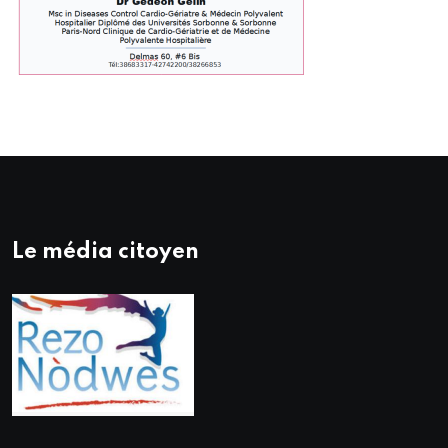
Le média citoyen