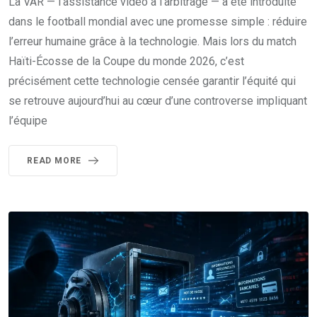
La VAR — l’assistance vidéo à l’arbitrage — a été introduite
dans le football mondial avec une promesse simple : réduire
l’erreur humaine grâce à la technologie. Mais lors du match
Haïti-Écosse de la Coupe du monde 2026, c’est
précisément cette technologie censée garantir l’équité qui
se retrouve aujourd’hui au cœur d’une controverse impliquant
l’équipe
READ MORE