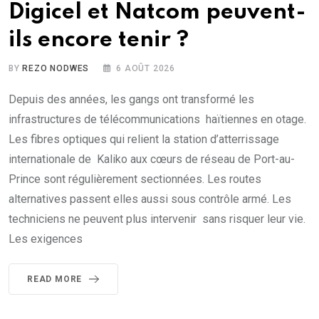
Digicel et Natcom peuvent-
ils encore tenir ?
BY
REZO NODWES
6 AOÛT 2026
Depuis des années, les gangs ont transformé les
infrastructures de télécommunications haïtiennes en otage.
Les fibres optiques qui relient la station d’atterrissage
internationale de Kaliko aux cœurs de réseau de Port-au-
Prince sont régulièrement sectionnées. Les routes
alternatives passent elles aussi sous contrôle armé. Les
techniciens ne peuvent plus intervenir sans risquer leur vie.
Les exigences
READ MORE