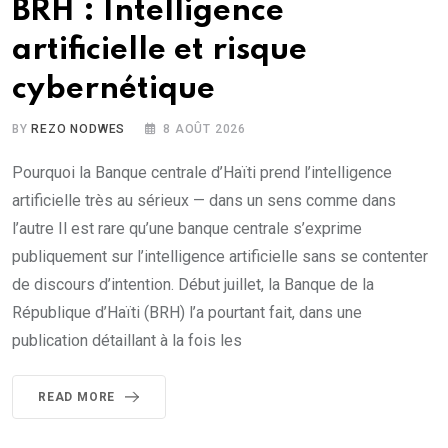
BRH : Intelligence
artificielle et risque
cybernétique
BY
REZO NODWES
8 AOÛT 2026
Pourquoi la Banque centrale d’Haïti prend l’intelligence
artificielle très au sérieux — dans un sens comme dans
l’autre Il est rare qu’une banque centrale s’exprime
publiquement sur l’intelligence artificielle sans se contenter
de discours d’intention. Début juillet, la Banque de la
République d’Haïti (BRH) l’a pourtant fait, dans une
publication détaillant à la fois les
READ MORE