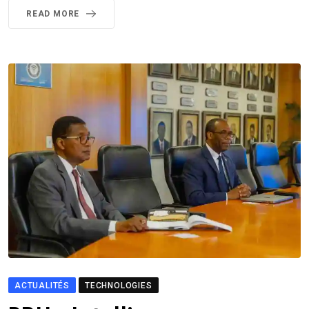
READ MORE
ACTUALITÉS
TECHNOLOGIES