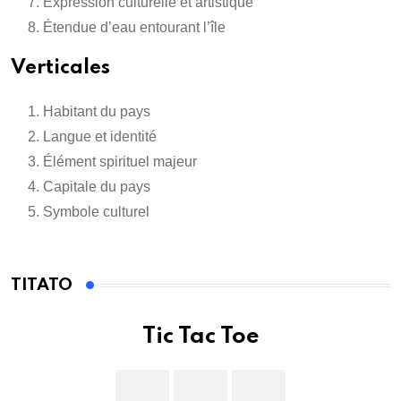
Expression culturelle et artistique
Étendue d’eau entourant l’île
Verticales
Habitant du pays
Langue et identité
Élément spirituel majeur
Capitale du pays
Symbole culturel
TITATO
Tic Tac Toe