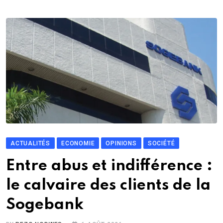
ACTUALITÉS
ECONOMIE
OPINIONS
SOCIÉTÉ
Entre abus et indifférence :
le calvaire des clients de la
Sogebank