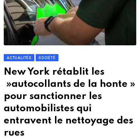
ACTUALITÉS
SOCIÉTÉ
New York rétablit les
»autocollants de la honte »
pour sanctionner les
automobilistes qui
entravent le nettoyage des
rues