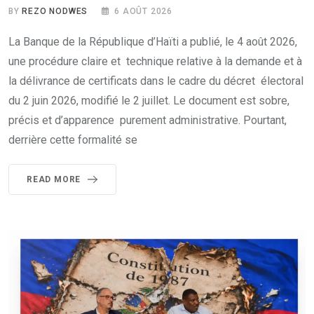
BY
REZO NODWES
6 AOÛT 2026
La Banque de la République d’Haïti a publié, le 4 août 2026,
une procédure claire et technique relative à la demande et à
la délivrance de certificats dans le cadre du décret électoral
du 2 juin 2026, modifié le 2 juillet. Le document est sobre,
précis et d’apparence purement administrative. Pourtant,
derrière cette formalité se
READ MORE