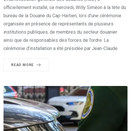
officiellement installé, ce mercredi, Willy Siméon à la tête du
bureau de la Douane du Cap-Haïtien, lors d’une cérémonie
organisée en présence de représentants de plusieurs
institutions publiques, de membres du secteur douanier
ainsi que de responsables des forces de l’ordre. La
cérémonie d’installation a été présidée par Jean-Claude
READ MORE