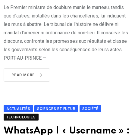
Le Premier ministre de doublure manie le marteau, tandis
que d’autres, installés dans les chancelleries, lui indiquent
les murs à abattre. Le tribunal de l’histoire ne délivre ni
mandat d’amener ni ordonnance de non-lieu. Il conserve les
discours, confronte les promesses aux résultats et classe
les gouvernants selon les conséquences de leurs actes.
PORT-AU-PRINCE —
READ MORE
ACTUALITÉS
SCIENCES ET FUTUR
SOCIÉTÉ
TECHNOLOGIES
WhatsApp | « Username » :