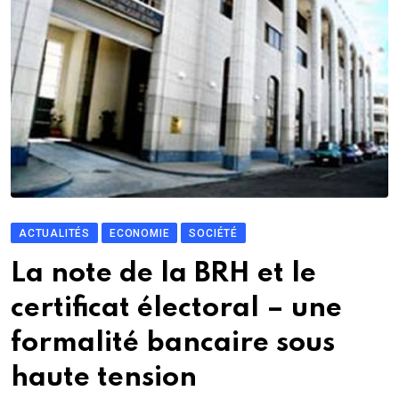
ACTUALITÉS
ECONOMIE
SOCIÉTÉ
La note de la BRH et le
certificat électoral – une
formalité bancaire sous
haute tension