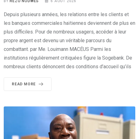
BY
REZO NODWES
6 AOÛT 2026
Depuis plusieurs années, les relations entre les clients et
les banques commerciales haïtiennes deviennent de plus en
plus difficiles. Pour de nombreux usagers, accéder à leur
propre argent est devenu un véritable parcours du
combattant. par Me. Louimann MACÉUS Parmi les
institutions régulièrement critiquées figure la Sogebank. De
nombreux clients dénoncent des conditions d’accueil qu’ils
READ MORE