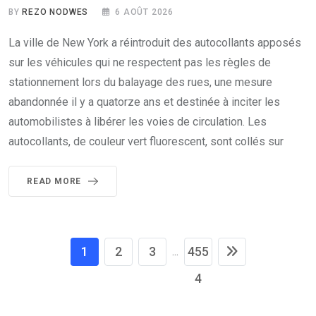
BY
REZO NODWES
6 AOÛT 2026
La ville de New York a réintroduit des autocollants apposés
sur les véhicules qui ne respectent pas les règles de
stationnement lors du balayage des rues, une mesure
abandonnée il y a quatorze ans et destinée à inciter les
automobilistes à libérer les voies de circulation. Les
autocollants, de couleur vert fluorescent, sont collés sur
READ MORE
1
2
3
455
...
4