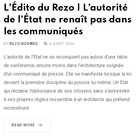
L’Édito du Rezo | L’autorité
de l’État ne renaît pas dans
les communiqués
BY
REZO NODWES
6 AOÛT 2026
L’autorité de l’État ne se reconquiert pas autour d’une table
de conférence, encore moins dans l’architecture soignée
d’un communiqué de presse. Elle se manifeste lorsque la loi
devient la première discipline du pouvoir lui-même. Un État
qui réclame l’obéissance de ses citoyens sans s’astreindre
à ses propres règles ressemble à un architecte qui prétend
reconstruire
READ MORE