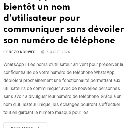
bientôt un nom
d’utilisateur pour
communiquer sans dévoiler
son numéro de téléphone
BY
REZO NODWES
6 AOÛT 2026
WhatsApp | Les noms d’utilisateur arrivent pour préserver la
confidentialité de votre numéro de téléphone WhatsApp
déploiera prochainement une fonctionnalité permettant aux
utilisateurs de communiquer avec de nouvelles personnes
sans avoir à divulguer leur numéro de téléphone. Grâce à un
nom d’utilisateur unique, les échanges pourront s’effectuer
tout en gardant le numéro masqué pour les