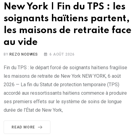
New York | Fin du TPS : les
soignants haïtiens partent,
les maisons de retraite face
au vide
BY
REZO NODWES
6 AOÛT 2026
Fin du TPS : le départ forcé de soignants haïtiens fragilise
les maisons de retraite de New York NEW YORK, 6 août
2026 — La fin du Statut de protection temporaire (TPS)
accordé aux ressortissants haïtiens commence à produire
ses premiers effets sur le système de soins de longue
durée de l’État de New York,
READ MORE