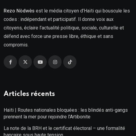
Rezo Nòdwès
est le média citoyen d’Haïti qui bouscule les
codes : indépendant et participatif. Il donne voix aux
citoyens, éclaire l’actualité politique, sociale, culturelle et
défend avec force une presse libre, éthique et sans
compromis.
Articles récents
Haïti | Routes nationales bloquées : les blindés anti-gangs
prennent la mer pour rejoindre l’Artibonite
La note de la BRH et le certificat électoral – une formalité
bancaire sous haute tension