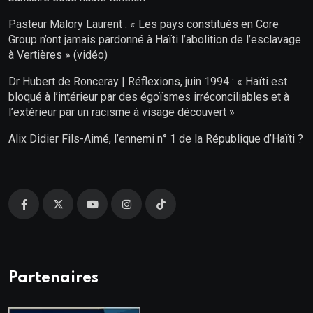
Pasteur Malory Laurent : « Les pays constitués en Core
Group n’ont jamais pardonné à Haïti l’abolition de l’esclavage
à Vertières » (vidéo)
Dr Hubert de Ronceray | Réflexions, juin 1994 : « Haïti est
bloqué à l’intérieur par des égoïsmes irréconciliables et à
l’extérieur par un racisme à visage découvert »
Alix Didier Fils-Aimé, l’ennemi n° 1 de la République d’Haïti ?
Partenaires