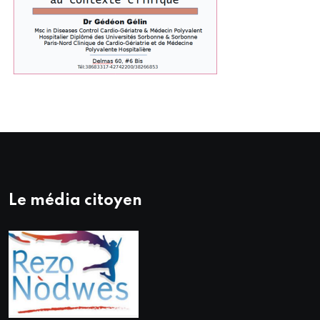
Le média citoyen