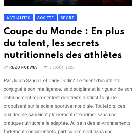
ACTUALITÉS
SOCIÉTÉ
SPORT
Coupe du Monde : En plus
du talent, les secrets
nutritionnels des athlètes
BY
REZO NODWES
6 AOÛT 2026
Par Julien Sanon1 et Carly Dollin2 Le talent d’un athlète
conjugué à son intelligence, sa discipline et la rigueur de son
entraînement représentent des traits distinctifs qui le
propulsent sur la scène sportive mondiale. Toutefois, ces
qualités ne sauraient pleinement s’exprimer sans une
pratique nutritionnelle adaptée. Au sein des environnements
fortement concurrentiels, particulièrement dans une