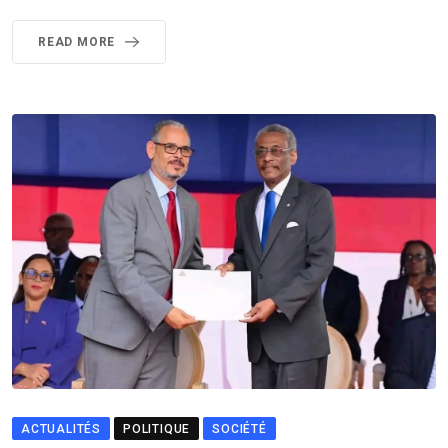
READ MORE
ACTUALITÉS
POLITIQUE
SOCIÉTÉ