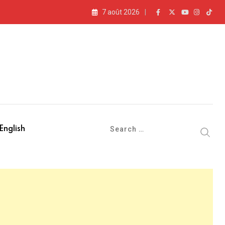
7 août 2026
English