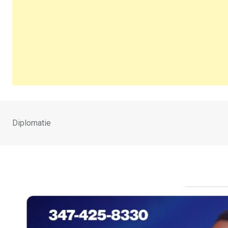
Diplomatie