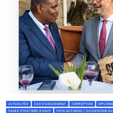
ACTUALITÉS
CAS D'ASSASSINAT
CORRUPTION
DIPLOMA
PAGES D'HISTOIRE D'HAITI
PHTK AUTORISE L'OCCUPATION DU