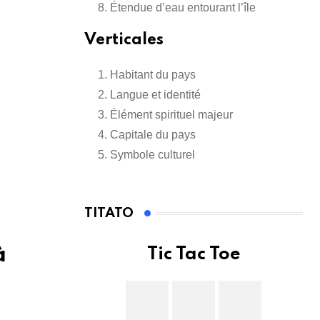
Étendue d’eau entourant l’île
Verticales
Habitant du pays
Langue et identité
Élément spirituel majeur
Capitale du pays
Symbole culturel
TITATO
à
Tic Tac Toe