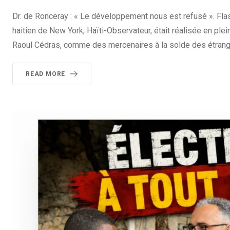
Dr. de Ronceray : « Le développement nous est refusé ». Fla
haitien de New York, Haïti-Observateur, était réalisée en ple
Raoul Cédras, comme des mercenaires à la solde des étrangers
READ MORE