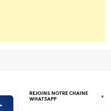
REJOINS NOTRE CHAINE
WHATSAPP