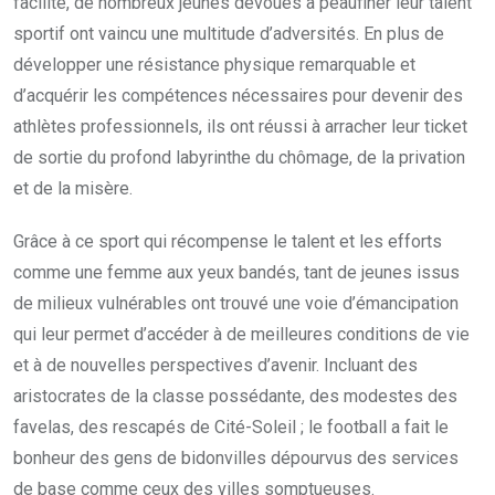
facilité, de nombreux jeunes dévoués à peaufiner leur talent
sportif ont vaincu une multitude d’adversités. En plus de
développer une résistance physique remarquable et
d’acquérir les compétences nécessaires pour devenir des
athlètes professionnels, ils ont réussi à arracher leur ticket
de sortie du profond labyrinthe du chômage, de la privation
et de la misère.
Grâce à ce sport qui récompense le talent et les efforts
comme une femme aux yeux bandés, tant de jeunes issus
de milieux vulnérables ont trouvé une voie d’émancipation
qui leur permet d’accéder à de meilleures conditions de vie
et à de nouvelles perspectives d’avenir. Incluant des
aristocrates de la classe possédante, des modestes des
favelas, des rescapés de Cité-Soleil ; le football a fait le
bonheur des gens de bidonvilles dépourvus des services
de base comme ceux des villes somptueuses.