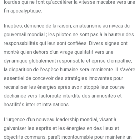
lourdes qui ne font qu’accélérer la vitesse macabre vers une
fin apocalyptique.
Inepties, démence de la raison, amateurisme au niveau du
gouvernail mondial ; les pilotes ne sont pas à la hauteur des
responsabilités qui leur sont confiées. Divers signes ont
montré qu’en dehors d’un virage qualitatif vers une
dynamique globalement responsable et éprise d’empathie,
la disparition de l’espèce humaine sera imminente. Il s’avère
essentiel de concevoir des stratégies innovantes pour
recanaliser les énergies après avoir stoppé leur course
déchaînée vers l’autoroute interdite des animosités et
hostilités inter et intra nations.
L’urgence d’un nouveau leadership mondial, visant à
galvaniser les esprits et les énergies en des lieux et
objectifs communs, paraît incontournable pour maintenir un