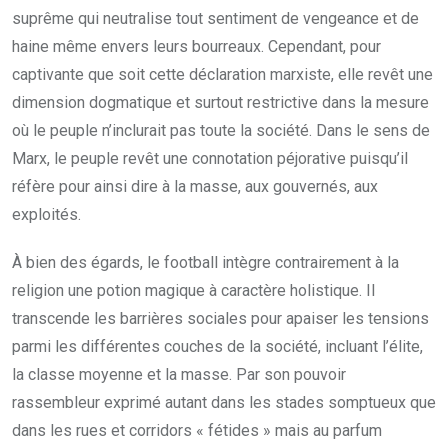
suprême qui neutralise tout sentiment de vengeance et de
haine même envers leurs bourreaux. Cependant, pour
captivante que soit cette déclaration marxiste, elle revêt une
dimension dogmatique et surtout restrictive dans la mesure
où le peuple n’inclurait pas toute la société. Dans le sens de
Marx, le peuple revêt une connotation péjorative puisqu’il
réfère pour ainsi dire à la masse, aux gouvernés, aux
exploités.
À bien des égards, le football intègre contrairement à la
religion une potion magique à caractère holistique. Il
transcende les barrières sociales pour apaiser les tensions
parmi les différentes couches de la société, incluant l’élite,
la classe moyenne et la masse. Par son pouvoir
rassembleur exprimé autant dans les stades somptueux que
dans les rues et corridors « fétides » mais au parfum