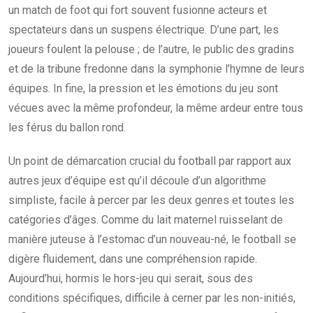
un match de foot qui fort souvent fusionne acteurs et
spectateurs dans un suspens électrique. D’une part, les
joueurs foulent la pelouse ; de l’autre, le public des gradins
et de la tribune fredonne dans la symphonie l’hymne de leurs
équipes. In fine, la pression et les émotions du jeu sont
vécues avec la même profondeur, la même ardeur entre tous
les férus du ballon rond.
Un point de démarcation crucial du football par rapport aux
autres jeux d’équipe est qu’il découle d’un algorithme
simpliste, facile à percer par les deux genres et toutes les
catégories d’âges. Comme du lait maternel ruisselant de
manière juteuse à l’estomac d’un nouveau-né, le football se
digère fluidement, dans une compréhension rapide.
Aujourd’hui, hormis le hors-jeu qui serait, sous des
conditions spécifiques, difficile à cerner par les non-initiés,