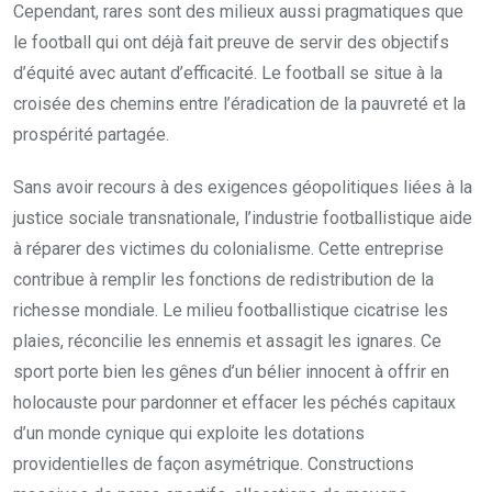
Cependant, rares sont des milieux aussi pragmatiques que
le football qui ont déjà fait preuve de servir des objectifs
d’équité avec autant d’efficacité. Le football se situe à la
croisée des chemins entre l’éradication de la pauvreté et la
prospérité partagée.
Sans avoir recours à des exigences géopolitiques liées à la
justice sociale transnationale, l’industrie footballistique aide
à réparer des victimes du colonialisme. Cette entreprise
contribue à remplir les fonctions de redistribution de la
richesse mondiale. Le milieu footballistique cicatrise les
plaies, réconcilie les ennemis et assagit les ignares. Ce
sport porte bien les gênes d’un bélier innocent à offrir en
holocauste pour pardonner et effacer les péchés capitaux
d’un monde cynique qui exploite les dotations
providentielles de façon asymétrique. Constructions