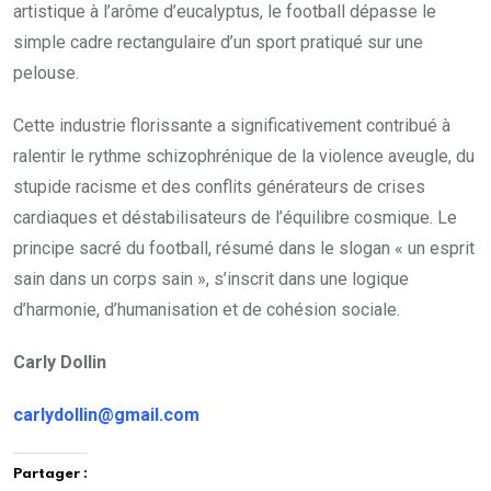
artistique à l’arôme d’eucalyptus, le football dépasse le
simple cadre rectangulaire d’un sport pratiqué sur une
pelouse.
Cette industrie florissante a significativement contribué à
ralentir le rythme schizophrénique de la violence aveugle, du
stupide racisme et des conflits générateurs de crises
cardiaques et déstabilisateurs de l’équilibre cosmique. Le
principe sacré du football, résumé dans le slogan « un esprit
sain dans un corps sain », s’inscrit dans une logique
d’harmonie, d’humanisation et de cohésion sociale.
Carly Dollin
carlydollin@gmail.com
Partager :