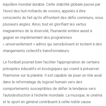
équilibre mondial durable. Cette stabilité globale passe par
l’éveil des huit milliards de voisins, appelés à être
conscients du fait qu’ils affrontent des défis communs, sous
plusieurs angles. Ainsi, tout en glorifiant les vertus
magnanimes de la diversité, l’humanité entière aurait à
gagner en implémentant des programmes
« universellement » admis qui sensibilisent et incitent à des
changements collectifs transformateurs.
Le football pourrait bien faciliter l’appropriation de certains
préceptes éducatifs et écologiques qui visent à préserver
l’harmonie sur la planète. Il est capable de jouer un rôle axial
dans le reformatage du logiciel humain vers des
comportements susceptibles de défier la tendance vers
l’autodestruction à l’échelle mondiale. La musique, le cinéma
et le sport en général contribuent à cette noble cause.