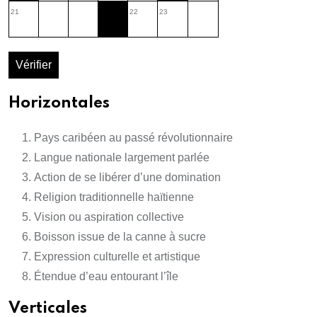
21
22
23
Vérifier
Horizontales
Pays caribéen au passé révolutionnaire
Langue nationale largement parlée
Action de se libérer d’une domination
Religion traditionnelle haïtienne
Vision ou aspiration collective
Boisson issue de la canne à sucre
Expression culturelle et artistique
Étendue d’eau entourant l’île
Verticales