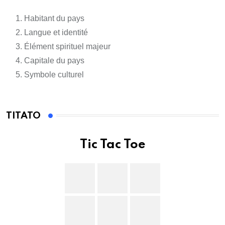
Habitant du pays
Langue et identité
Élément spirituel majeur
Capitale du pays
Symbole culturel
TITATO
Tic Tac Toe