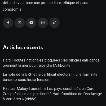
défend avec force une presse libre, éthique et sans
compromis.
Articles récents
Haïti | Routes nationales bloquées : les blindés anti-gangs
prennent la mer pour rejoindre l’Artibonite
La note de la BRH et le certificat électoral – une formalité
bancaire sous haute tension
Pasteur Malory Laurent : « Les pays constitués en Core
Group n’ont jamais pardonné à Haïti l’abolition de l’esclavage
à Vertières » (vidéo)