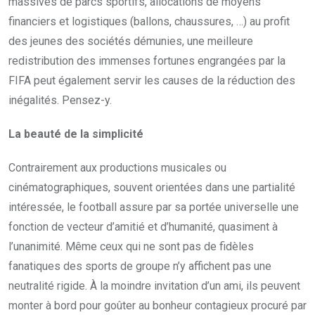
massives de parcs sportifs, allocations de moyens
financiers et logistiques (ballons, chaussures, …) au profit
des jeunes des sociétés démunies, une meilleure
redistribution des immenses fortunes engrangées par la
FIFA peut également servir les causes de la réduction des
inégalités. Pensez-y.
La beauté de la simplicité
Contrairement aux productions musicales ou
cinématographiques, souvent orientées dans une partialité
intéressée, le football assure par sa portée universelle une
fonction de vecteur d’amitié et d’humanité, quasiment à
l’unanimité. Même ceux qui ne sont pas de fidèles
fanatiques des sports de groupe n’y affichent pas une
neutralité rigide. À la moindre invitation d’un ami, ils peuvent
monter à bord pour goûter au bonheur contagieux procuré par