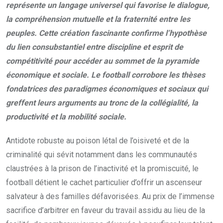
représente un langage universel qui favorise le dialogue,
la compréhension mutuelle et la fraternité entre les
peuples. Cette création fascinante confirme l’hypothèse
du lien consubstantiel entre discipline et esprit de
compétitivité pour accéder au sommet de la pyramide
économique et sociale. Le football corrobore les thèses
fondatrices des paradigmes économiques et sociaux qui
greffent leurs arguments au tronc de la collégialité, la
productivité et la mobilité sociale.
Antidote robuste au poison létal de l’oisiveté et de la
criminalité qui sévit notamment dans les communautés
claustrées à la prison de l’inactivité et la promiscuité, le
football détient le cachet particulier d’offrir un ascenseur
salvateur à des familles défavorisées. Au prix de l’immense
sacrifice d’arbitrer en faveur du travail assidu au lieu de la