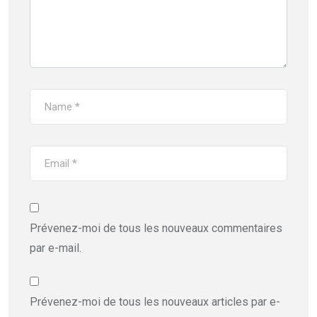
Prévenez-moi de tous les nouveaux commentaires
par e-mail.
Prévenez-moi de tous les nouveaux articles par e-