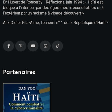
Dr Hubert de Ronceray | Réflexions, juin 1994 : « Haïti est
bloqué à l’intérieur par des égoïsmes irréconciliables et à
l’extérieur par un racisme à visage découvert »
Alix Didier Fils-Aimé, l’ennemi n° 1 de la République d’Haïti ?
Partenaires