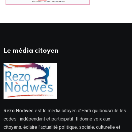
Le média citoyen
Rezo Nòdwès
est le média citoyen d’Haïti qui bouscule les
codes : indépendant et participatif. Il donne voix aux
citoyens, éclaire l’actualité politique, sociale, culturelle et