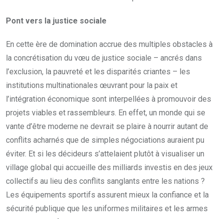
Pont vers la justice sociale
En cette ère de domination accrue des multiples obstacles à
la concrétisation du vœu de justice sociale – ancrés dans
l’exclusion, la pauvreté et les disparités criantes – les
institutions multinationales œuvrant pour la paix et
l’intégration économique sont interpellées à promouvoir des
projets viables et rassembleurs. En effet, un monde qui se
vante d’être moderne ne devrait se plaire à nourrir autant de
conflits acharnés que de simples négociations auraient pu
éviter. Et si les décideurs s’attelaient plutôt à visualiser un
village global qui accueille des milliards investis en des jeux
collectifs au lieu des conflits sanglants entre les nations ?
Les équipements sportifs assurent mieux la confiance et la
sécurité publique que les uniformes militaires et les armes