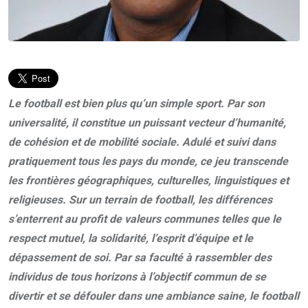
Le football est bien plus qu’un simple sport. Par son
universalité, il constitue un puissant vecteur d’humanité,
de cohésion et de mobilité sociale. Adulé et suivi dans
pratiquement tous les pays du monde, ce jeu transcende
les frontières géographiques, culturelles, linguistiques et
religieuses. Sur un terrain de football, les différences
s’enterrent au profit de valeurs communes telles que le
respect mutuel, la solidarité, l’esprit d’équipe et le
dépassement de soi. Par sa faculté à rassembler des
individus de tous horizons à l’objectif commun de se
divertir et se défouler dans une ambiance saine, le football