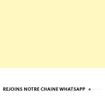
REJOINS NOTRE CHAINE WHATSAPP