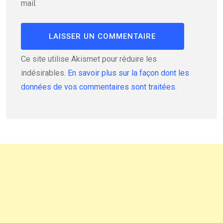
mail.
Ce site utilise Akismet pour réduire les
indésirables.
En savoir plus sur la façon dont les
données de vos commentaires sont traitées
.