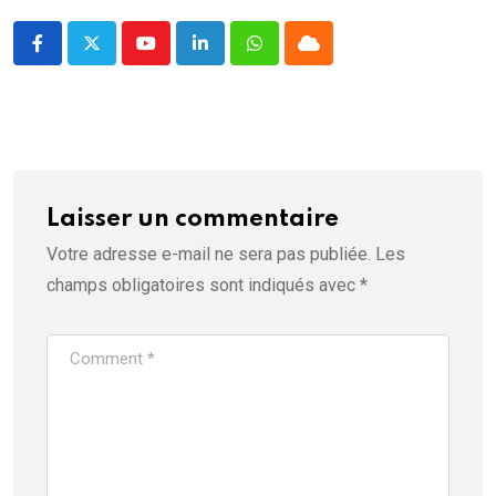
Youtube
LinkedIn
Whatsapp
Cloud
Laisser un commentaire
Votre adresse e-mail ne sera pas publiée.
Les
champs obligatoires sont indiqués avec
*