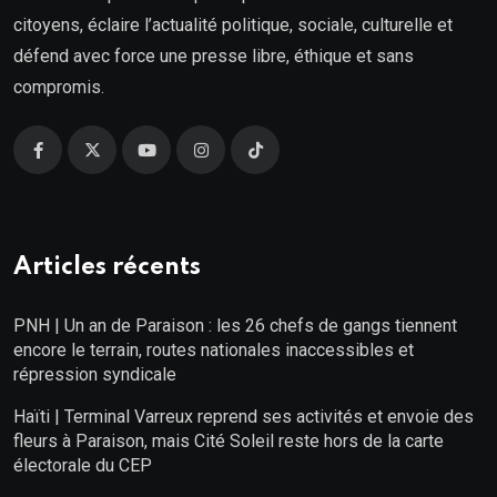
citoyens, éclaire l’actualité politique, sociale, culturelle et
défend avec force une presse libre, éthique et sans
compromis.
Articles récents
PNH | Un an de Paraison : les 26 chefs de gangs tiennent
encore le terrain, routes nationales inaccessibles et
répression syndicale
Haïti | Terminal Varreux reprend ses activités et envoie des
fleurs à Paraison, mais Cité Soleil reste hors de la carte
électorale du CEP