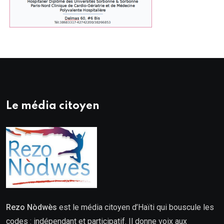
Le média citoyen
Rezo Nòdwès
est le média citoyen d’Haïti qui bouscule les
codes : indépendant et participatif. Il donne voix aux