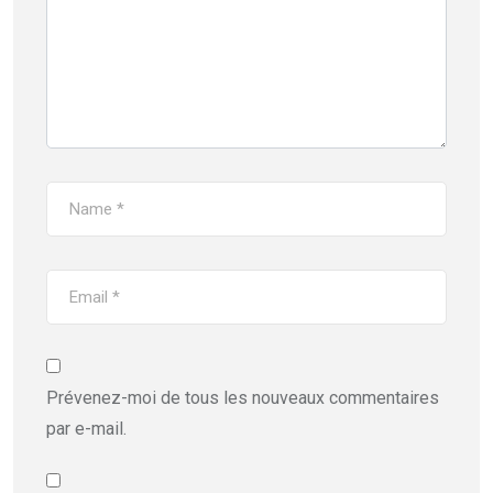
Prévenez-moi de tous les nouveaux commentaires
par e-mail.