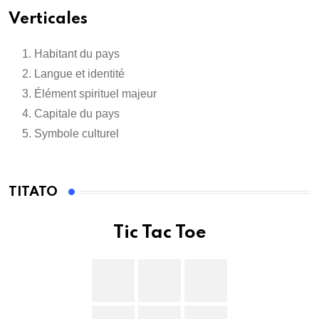
Verticales
Habitant du pays
Langue et identité
Élément spirituel majeur
Capitale du pays
Symbole culturel
TITATO
Tic Tac Toe