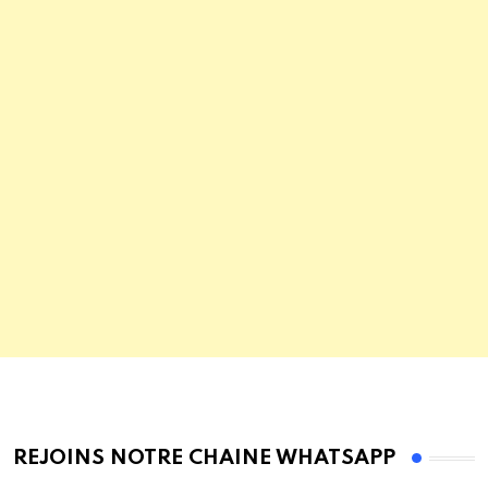
REJOINS NOTRE CHAINE WHATSAPP