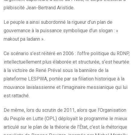
plébiscité Jean-Bertrand Aristide.
Le peuple a ainsi subordonné la rigueur d’un plan de
gouvernance à la puissance symbolique d’un slogan : «
makout pa ladann ».
Ce scénario s’est réitéré en 2006 : l’offre politique du RDNP,
intellectuellement plus élaborée et structurée, s’est heurtée
à la victoire de René Préval sous la bannière de la
plateforme LESPWA, portée par sa filiation historique à la
mouvance lavalassienne et l’imaginaire messianique qui lui
est rattaché.
De même, lors du scrutin de 2011, alors que l’Organisation
du Peuple en Lutte (OPL) déployait le programme le mieux
articulé sur le plan de la théorie de l’État, c’est la rhétorique