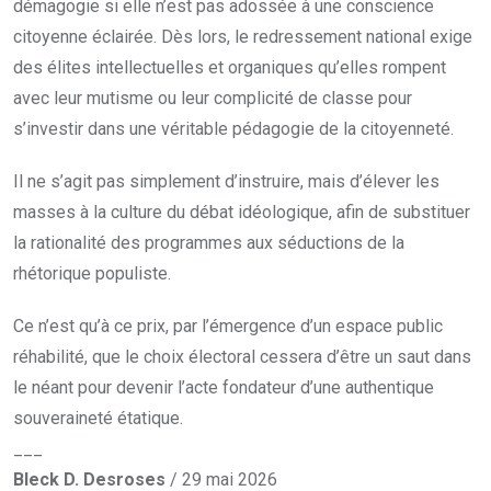
démagogie si elle n’est pas adossée à une conscience
citoyenne éclairée. Dès lors, le redressement national exige
des élites intellectuelles et organiques qu’elles rompent
avec leur mutisme ou leur complicité de classe pour
s’investir dans une véritable pédagogie de la citoyenneté.
Il ne s’agit pas simplement d’instruire, mais d’élever les
masses à la culture du débat idéologique, afin de substituer
la rationalité des programmes aux séductions de la
rhétorique populiste.
Ce n’est qu’à ce prix, par l’émergence d’un espace public
réhabilité, que le choix électoral cessera d’être un saut dans
le néant pour devenir l’acte fondateur d’une authentique
souveraineté étatique.
___
Bleck D. Desroses
/ 29 mai 2026