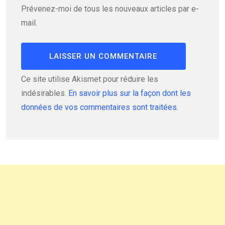
Prévenez-moi de tous les nouveaux articles par e-
mail.
Ce site utilise Akismet pour réduire les
indésirables.
En savoir plus sur la façon dont les
données de vos commentaires sont traitées
.