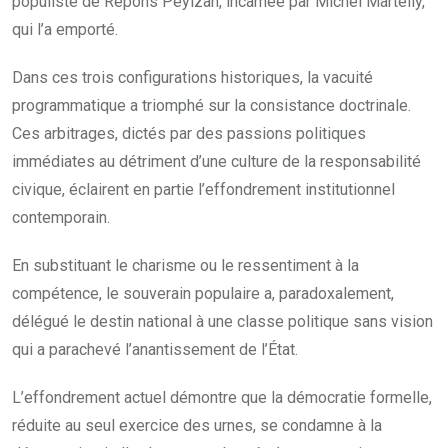
populiste de Repons Peyizan, incarnée par Michel Martelly,
qui l’a emporté.
Dans ces trois configurations historiques, la vacuité
programmatique a triomphé sur la consistance doctrinale.
Ces arbitrages, dictés par des passions politiques
immédiates au détriment d’une culture de la responsabilité
civique, éclairent en partie l’effondrement institutionnel
contemporain.
En substituant le charisme ou le ressentiment à la
compétence, le souverain populaire a, paradoxalement,
délégué le destin national à une classe politique sans vision
qui a parachevé l’anantissement de l’État.
L’effondrement actuel démontre que la démocratie formelle,
réduite au seul exercice des urnes, se condamne à la