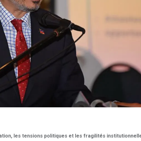
tion, les tensions politiques et les fragilités institutionnell