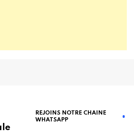
REJOINS NOTRE CHAINE
WHATSAPP
ale