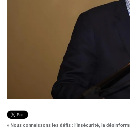
« Nous connaissons les défis : l’insécurité, la désinforma