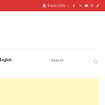
8 août 2026
English