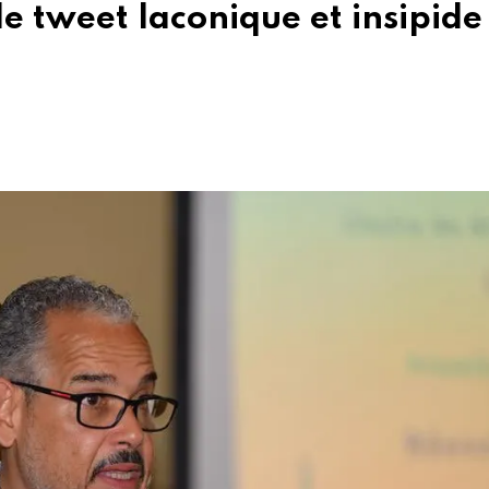
e tweet laconique et insipide