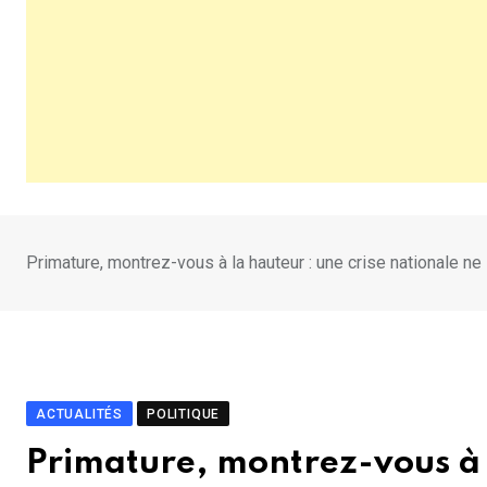
Primature, montrez-vous à la hauteur : une crise nationale n
ACTUALITÉS
POLITIQUE
Primature, montrez-vous à l