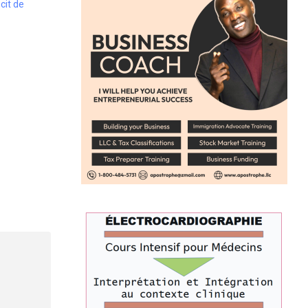
cit de