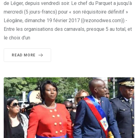
de Léger, depuis vendredi soir. Le chef du Parquet a jusqu’à
mercredi (5 jours-francs) pour « son réquisitoire définitif »
Léogâne, dimanche 19 février 2017 ((rezonodwes.com)).-
Entre les organisations des carnavals, presque 5 au total, et
le choix d’un
READ MORE