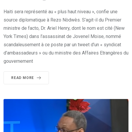
Haiti sera représenté au « plus haut niveau », confie une
source diplomatique à Rezo Nòdwès. S’agit-il du Premier
ministre de facto, Dr. Ariel Henry, dont le nom est cité (New
York Times) dans l’assassinat de Jovenel Moise, nommé
scandaleusement à ce poste par un tweet d’un « syndicat
d’ambassadeurs » ou du ministre des Affaires Etrangères du
gouvernement
READ MORE