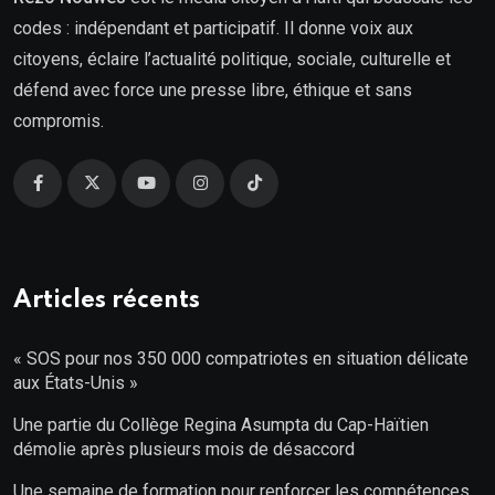
codes : indépendant et participatif. Il donne voix aux
citoyens, éclaire l’actualité politique, sociale, culturelle et
défend avec force une presse libre, éthique et sans
compromis.
Articles récents
« SOS pour nos 350 000 compatriotes en situation délicate
aux États-Unis »
Une partie du Collège Regina Asumpta du Cap-Haïtien
démolie après plusieurs mois de désaccord
Une semaine de formation pour renforcer les compétences