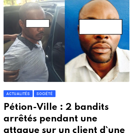
ACTUALITÉS
SOCIÉTÉ
Pétion-Ville : 2 bandits
arrêtés pendant une
attaque sur un client d`une