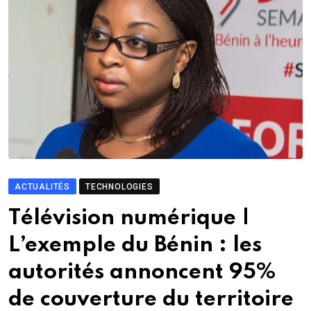
ACTUALITÉS
TECHNOLOGIES
Télévision numérique |
L’exemple du Bénin : les
autorités annoncent 95%
de couverture du territoire