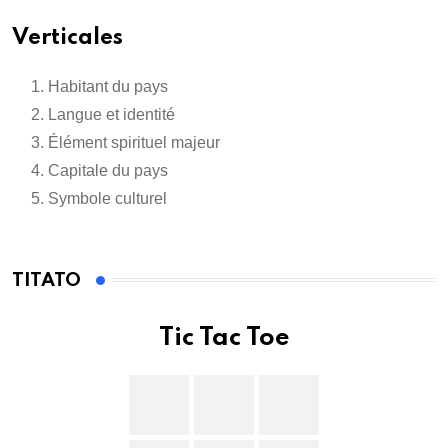
Verticales
Habitant du pays
Langue et identité
Élément spirituel majeur
Capitale du pays
Symbole culturel
TITATO
Tic Tac Toe