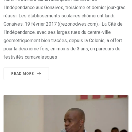
l’Indépendance aux Gonaives, troisième et dernier jour-gras
réussi. Les établissements scolaires chômeront lundi.
Gonaives, 19 février 2017 ((rezonodwes.com).- La Cité de
l’Indépendance, avec ses larges rues du centre-ville
géométriquement bien tracées, depuis la Colonie, a offert
pour la deuxième fois, en moins de 3 ans, un parcours de
festivités carnavalesques
READ MORE