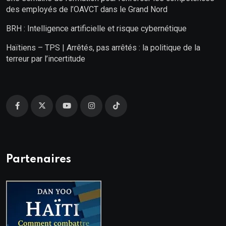
des employés de l’OAVCT dans le Grand Nord
BRH : Intelligence artificielle et risque cybernétique
Haïtiens – TPS | Arrêtés, pas arrêtés : la politique de la
terreur par l’incertitude
Partenaires