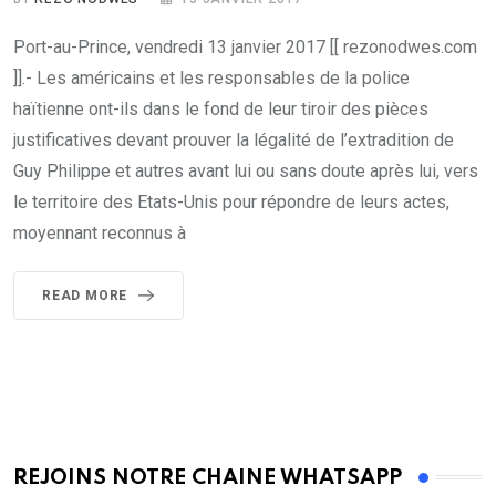
Port-au-Prince, vendredi 13 janvier 2017 [[ rezonodwes.com
]].- Les américains et les responsables de la police
haïtienne ont-ils dans le fond de leur tiroir des pièces
justificatives devant prouver la légalité de l’extradition de
Guy Philippe et autres avant lui ou sans doute après lui, vers
le territoire des Etats-Unis pour répondre de leurs actes,
moyennant reconnus à
READ MORE
REJOINS NOTRE CHAINE WHATSAPP