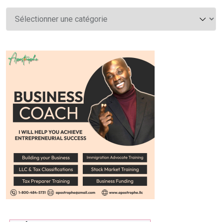
Catégories