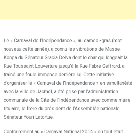
Le « Carnaval de l’Indépendance », au samedi-gras (mot
nouveau cette année), a connu les vibrations de Masse-
Konpa du Sénateur Gracia Delva dont le char qui longeait la
Rue Toussaint Louverture jusqu’à la Rue Fabre Geffrard, a
traîné une foule immense derrière lui. Cette initiative
d’organiser le « Carnaval de l’Indépendance » en simultanéité
avec la ville de Jacmel, a été prise par l’administration
communale de la Cité de l’Indépendance avec comme maire
titulaire, le frère du président de l’Assemblée nationale,
Sénateur Youri Latortue.
Contrairement au « Carnaval National 2014 » où tout était