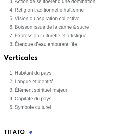
Action de se libérer d’une domination
Religion traditionnelle haïtienne
Vision ou aspiration collective
Boisson issue de la canne à sucre
Expression culturelle et artistique
Étendue d’eau entourant l’île
Verticales
Habitant du pays
Langue et identité
Élément spirituel majeur
Capitale du pays
Symbole culturel
TITATO