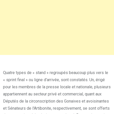
Quatre types de « stand » regroupés beaucoup plus vers le
« sprint final » ou ligne d’arrivée, sont constatés. Un, érigé
pour les membres de la presse locale et nationale, plusieurs
appartiennent au secteur privé et commercial, quant aux
Députés de la circonscription des Gonaives et avoisinantes
et Sénateurs de l’Artibonite, respectivement, se sont offerts