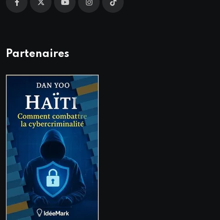
Partenaires