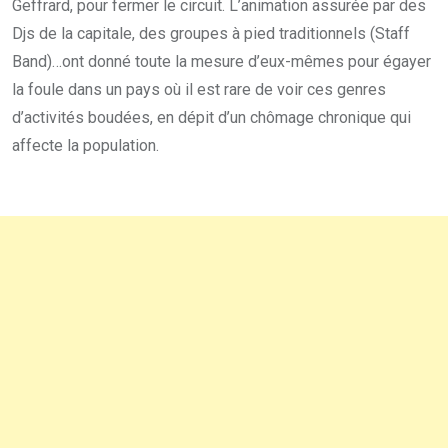
Geffrard, pour fermer le circuit. L’animation assurée par des
Djs de la capitale, des groupes à pied traditionnels (Staff
Band)…ont donné toute la mesure d’eux-mêmes pour égayer
la foule dans un pays où il est rare de voir ces genres
d’activités boudées, en dépit d’un chômage chronique qui
affecte la population.