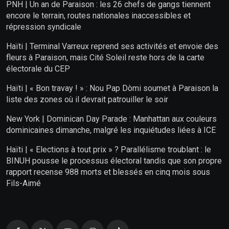
PNH | Un an de Paraison : les 26 chefs de gangs tiennent
encore le terrain, routes nationales inaccessibles et
répression syndicale
Haïti | Terminal Varreux reprend ses activités et envoie des
fleurs à Paraison, mais Cité Soleil reste hors de la carte
électorale du CEP
Haïti | « Bon travay ! » : Nou Pap Dòmi soumet à Paraison la
liste des zones où il devrait patrouiller le soir
New York | Dominican Day Parade : Manhattan aux couleurs
dominicaines dimanche, malgré les inquiétudes liées à ICE
Haïti | « Elections à tout prix » ? Parallélisme troublant : le
BINUH pousse le processus électoral tandis que son propre
rapport recense 988 morts et blessés en cinq mois sous
Fils-Aimé