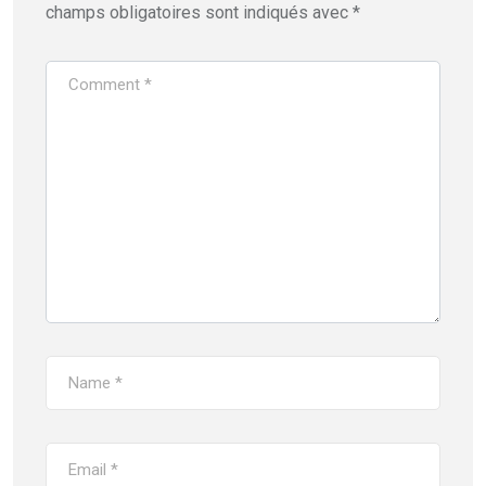
champs obligatoires sont indiqués avec
*