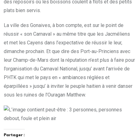
des reposoirs où les boissons coulent à flots et des petits
plats bien servis.
La ville des Gonaives, à bon compte, est sur le point de
réussir « son Carnaval » au même titre que les Jacméliens
et met les Cayens dans l’expectative de réussir le leur,
dimanche prochain. Et que dire des Port-au-Princiens avec
leur Champ-de-Mars dont la réputation n’est plus à faire pour
l’organisation du Carnaval National, jusqu’ avant l’arrivée de
PHTK qui met le pays en « ambiances réglées et
éparpillées » jusqu’ à inviter le peuple haitien à venir danser
sous les ruines de l’Ouragan Matthew.
Partager :