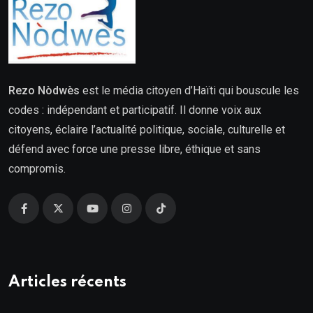
Rezo Nòdwès
est le média citoyen d’Haïti qui bouscule les
codes : indépendant et participatif. Il donne voix aux
citoyens, éclaire l’actualité politique, sociale, culturelle et
défend avec force une presse libre, éthique et sans
compromis.
Articles récents