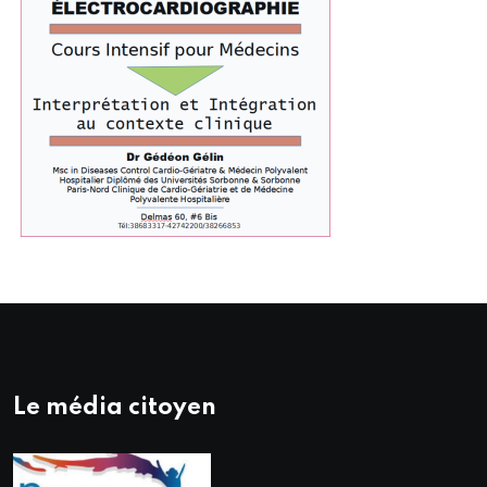
Le média citoyen