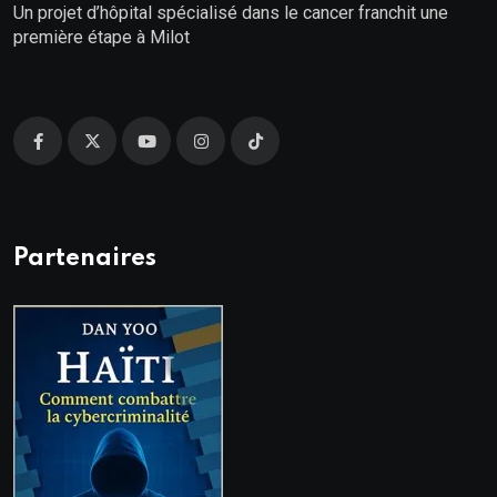
Un projet d’hôpital spécialisé dans le cancer franchit une
première étape à Milot
Partenaires