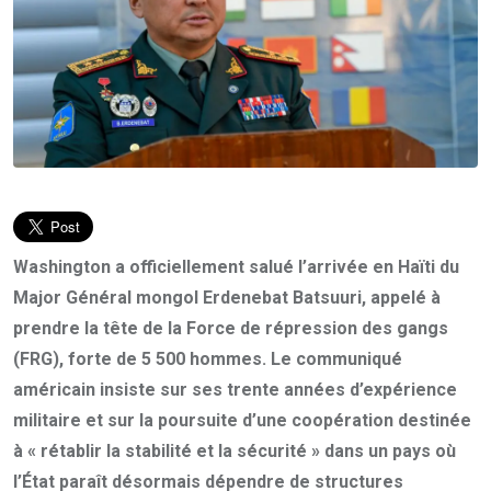
Washington a officiellement salué l’arrivée en Haïti du
Major Général mongol Erdenebat Batsuuri, appelé à
prendre la tête de la Force de répression des gangs
(FRG), forte de 5 500 hommes. Le communiqué
américain insiste sur ses trente années d’expérience
militaire et sur la poursuite d’une coopération destinée
à « rétablir la stabilité et la sécurité » dans un pays où
l’État paraît désormais dépendre de structures