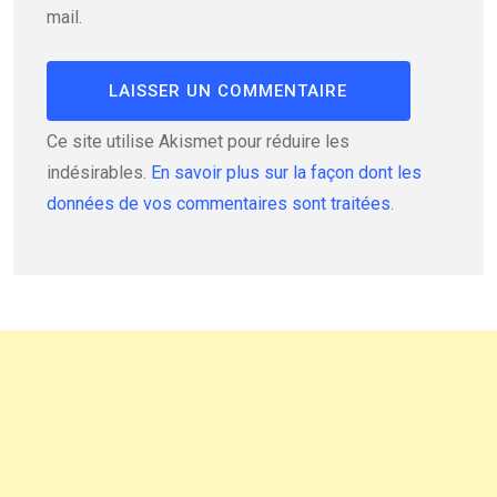
mail.
Ce site utilise Akismet pour réduire les
indésirables.
En savoir plus sur la façon dont les
données de vos commentaires sont traitées
.