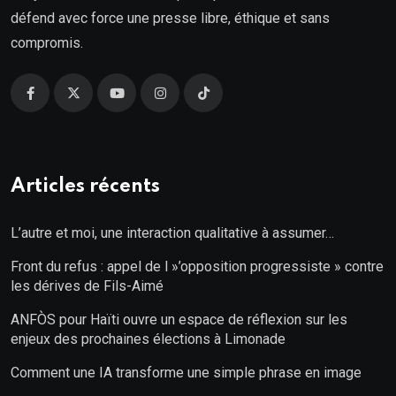
défend avec force une presse libre, éthique et sans
compromis.
Articles récents
L’autre et moi, une interaction qualitative à assumer…
Front du refus : appel de l »’opposition progressiste » contre
les dérives de Fils-Aimé
ANFÒS pour Haïti ouvre un espace de réflexion sur les
enjeux des prochaines élections à Limonade
Comment une IA transforme une simple phrase en image