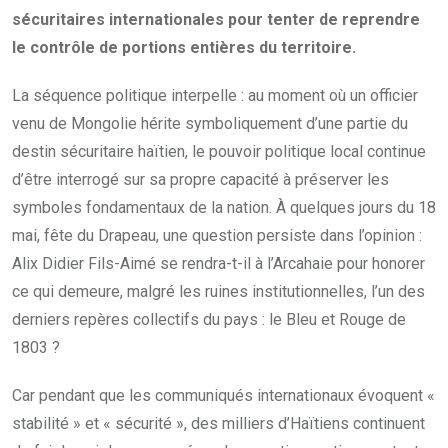
sécuritaires internationales pour tenter de reprendre
le contrôle de portions entières du territoire.
La séquence politique interpelle : au moment où un officier
venu de Mongolie hérite symboliquement d’une partie du
destin sécuritaire haïtien, le pouvoir politique local continue
d’être interrogé sur sa propre capacité à préserver les
symboles fondamentaux de la nation. À quelques jours du 18
mai, fête du Drapeau, une question persiste dans l’opinion :
Alix Didier Fils-Aimé se rendra-t-il à l’Arcahaie pour honorer
ce qui demeure, malgré les ruines institutionnelles, l’un des
derniers repères collectifs du pays : le Bleu et Rouge de
1803 ?
Car pendant que les communiqués internationaux évoquent «
stabilité » et « sécurité », des milliers d’Haïtiens continuent