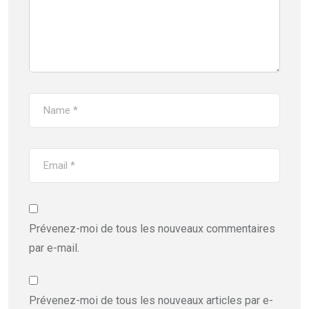
Prévenez-moi de tous les nouveaux commentaires
par e-mail.
Prévenez-moi de tous les nouveaux articles par e-