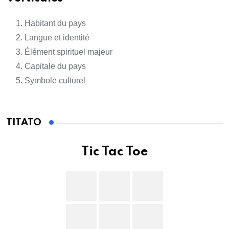
Habitant du pays
Langue et identité
Élément spirituel majeur
Capitale du pays
Symbole culturel
TITATO
Tic Tac Toe