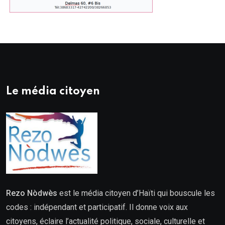
Le média citoyen
Rezo Nòdwès
est le média citoyen d’Haïti qui bouscule les
codes : indépendant et participatif. Il donne voix aux
citoyens, éclaire l’actualité politique, sociale, culturelle et