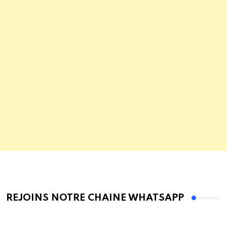
REJOINS NOTRE CHAINE WHATSAPP