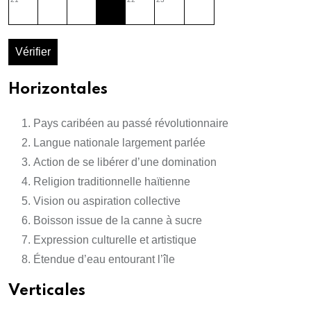
Vérifier
Horizontales
Pays caribéen au passé révolutionnaire
Langue nationale largement parlée
Action de se libérer d’une domination
Religion traditionnelle haïtienne
Vision ou aspiration collective
Boisson issue de la canne à sucre
Expression culturelle et artistique
Étendue d’eau entourant l’île
Verticales