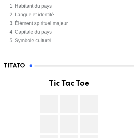
Habitant du pays
Langue et identité
Élément spirituel majeur
Capitale du pays
Symbole culturel
TITATO
Tic Tac Toe