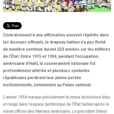
Contrairement à une affirmation souvent répétée dans
les discours officiels, le drapeau haïtien n’a pas flotté
de manière continue durant 223 années sur les édifices
de l’État. Entre 1915 et 1934, pendant l’occupation
américaine d’Haïti, la souveraineté nationale fut
profondément altérée et plusieurs symboles
républicains perdirent leur pleine portée
institutionnelle, notamment au Palais national.
L’année 1934 marque précisément le retour du bicolore bleu
et rouge dans l’espace symbolique de l’État haïtien après le
retrait officiel des Marines américains. Le président Sténio