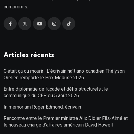
compromis.
Articles récents
C’était ça ou mourir : L’écrivain haïtiano-canadien Thélyson
Orélien remporte le Prix Méduse 2026
Entre diplomatie de façade et défis structurels : le
communiqué du CEP du 5 août 2026
In memoriam Roger Edmond, écrivain
Rencontre entre le Premier ministre Alix Didier Fils-Aimé et
le nouveau chargé d’affaires américain David Howell