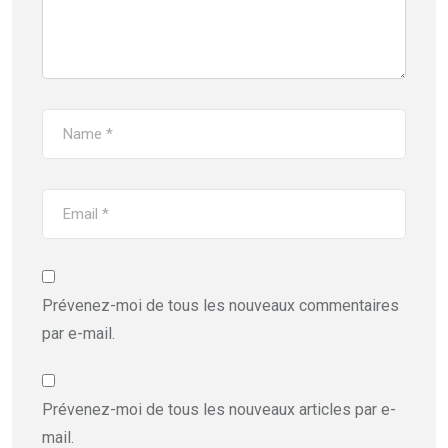
Prévenez-moi de tous les nouveaux commentaires
par e-mail.
Prévenez-moi de tous les nouveaux articles par e-
mail.