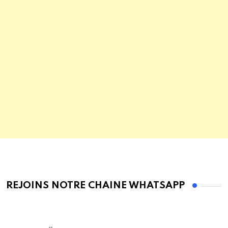
REJOINS NOTRE CHAINE WHATSAPP