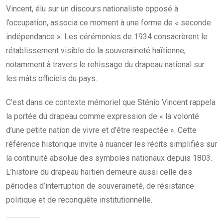
Vincent, élu sur un discours nationaliste opposé à
l’occupation, associa ce moment à une forme de « seconde
indépendance ». Les cérémonies de 1934 consacrèrent le
rétablissement visible de la souveraineté haïtienne,
notamment à travers le rehissage du drapeau national sur
les mâts officiels du pays.
C’est dans ce contexte mémoriel que Sténio Vincent rappela
la portée du drapeau comme expression de « la volonté
d’une petite nation de vivre et d’être respectée ». Cette
référence historique invite à nuancer les récits simplifiés sur
la continuité absolue des symboles nationaux depuis 1803.
L’histoire du drapeau haïtien demeure aussi celle des
périodes d’interruption de souveraineté, de résistance
politique et de reconquête institutionnelle.