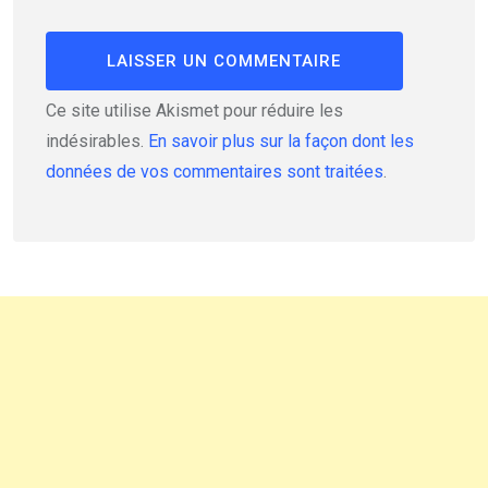
Ce site utilise Akismet pour réduire les
indésirables.
En savoir plus sur la façon dont les
données de vos commentaires sont traitées
.