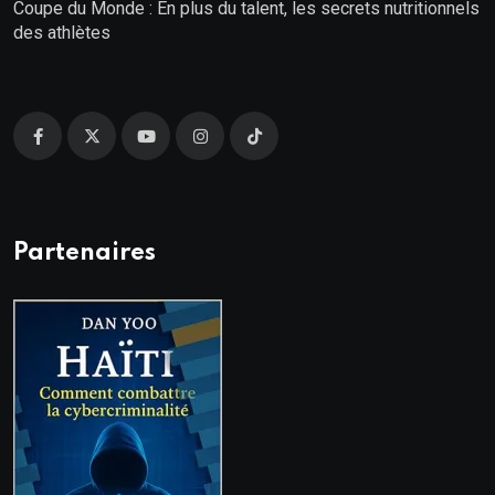
Coupe du Monde : En plus du talent, les secrets nutritionnels
des athlètes
Partenaires