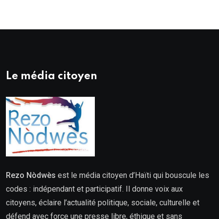
Le média citoyen
Rezo Nòdwès
est le média citoyen d’Haïti qui bouscule les
codes : indépendant et participatif. Il donne voix aux
citoyens, éclaire l’actualité politique, sociale, culturelle et
défend avec force une presse libre, éthique et sans