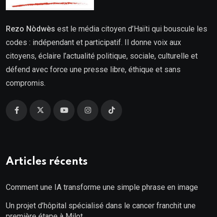
Rezo Nòdwès
est le média citoyen d’Haïti qui bouscule les
codes : indépendant et participatif. Il donne voix aux
citoyens, éclaire l’actualité politique, sociale, culturelle et
défend avec force une presse libre, éthique et sans
compromis.
Articles récents
Comment une IA transforme une simple phrase en image
Un projet d’hôpital spécialisé dans le cancer franchit une
première étape à Milot