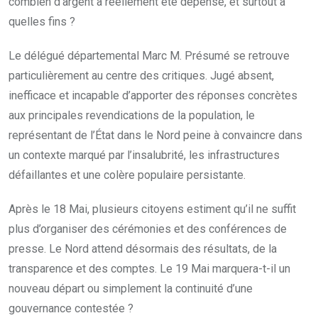
combien d’argent a réellement été dépensé, et surtout à
quelles fins ?
Le délégué départemental Marc M. Présumé se retrouve
particulièrement au centre des critiques. Jugé absent,
inefficace et incapable d’apporter des réponses concrètes
aux principales revendications de la population, le
représentant de l’État dans le Nord peine à convaincre dans
un contexte marqué par l’insalubrité, les infrastructures
défaillantes et une colère populaire persistante.
Après le 18 Mai, plusieurs citoyens estiment qu’il ne suffit
plus d’organiser des cérémonies et des conférences de
presse. Le Nord attend désormais des résultats, de la
transparence et des comptes. Le 19 Mai marquera-t-il un
nouveau départ ou simplement la continuité d’une
gouvernance contestée ?