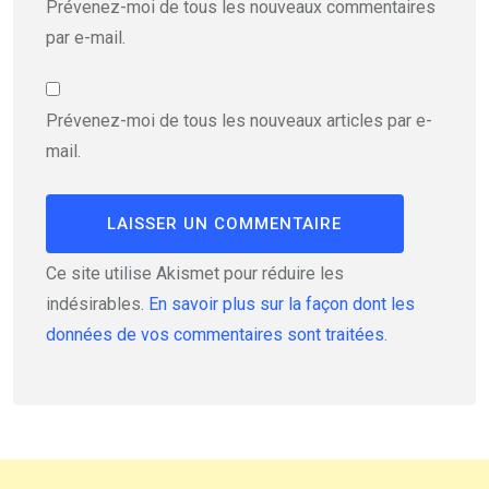
Prévenez-moi de tous les nouveaux commentaires
par e-mail.
Prévenez-moi de tous les nouveaux articles par e-
mail.
Ce site utilise Akismet pour réduire les
indésirables.
En savoir plus sur la façon dont les
données de vos commentaires sont traitées
.