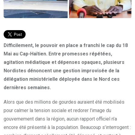
Difficilement, le pouvoir en place a franchi le cap du 18
Mai au Cap-Haïtien. Entre promesses répétées,
agitation médiatique et dépenses opaques, plusieurs
Nordistes dénoncent une gestion improvisée de la
délégation ministérielle déployée dans le Nord ces
dernières semaines.
Alors que des millions de gourdes auraient été mobilisés
pour calmer la tension sociale et redorer l’image du
gouvernement dans la région, aucun rapport officiel n’a
encore été présenté à la population. Beaucoup s’interrogent :