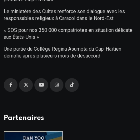
Le ministère des Cultes renforce son dialogue avec les
responsables religieux à Caracol dans le Nord-Est
« SOS pour nos 350 000 compatriotes en situation délicate
aux États-Unis »
Une partie du Collège Regina Asumpta du Cap-Haïtien
démolie après plusieurs mois de désaccord
Partenaires