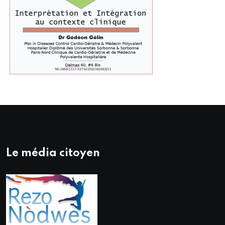
Le média citoyen