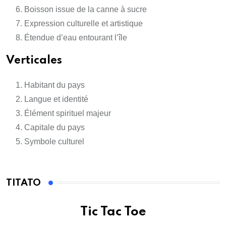
Boisson issue de la canne à sucre
Expression culturelle et artistique
Étendue d’eau entourant l’île
Verticales
Habitant du pays
Langue et identité
Élément spirituel majeur
Capitale du pays
Symbole culturel
TITATO
Tic Tac Toe