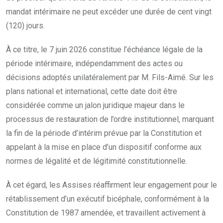
mandat intérimaire ne peut excéder une durée de cent vingt
(120) jours.
À ce titre, le 7 juin 2026 constitue l’échéance légale de la
période intérimaire, indépendamment des actes ou
décisions adoptés unilatéralement par M. Fils-Aimé. Sur les
plans national et international, cette date doit être
considérée comme un jalon juridique majeur dans le
processus de restauration de l’ordre institutionnel, marquant
la fin de la période d’intérim prévue par la Constitution et
appelant à la mise en place d’un dispositif conforme aux
normes de légalité et de légitimité constitutionnelle.
À cet égard, les Assises réaffirment leur engagement pour le
rétablissement d’un exécutif bicéphale, conformément à la
Constitution de 1987 amendée, et travaillent activement à