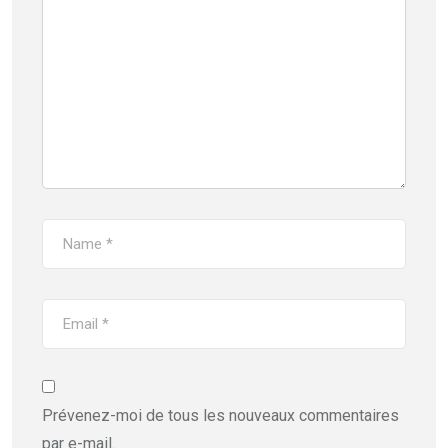
Prévenez-moi de tous les nouveaux commentaires
par e-mail.