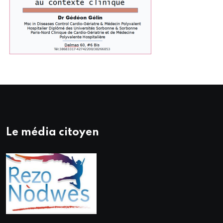
Le média citoyen