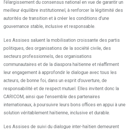
l’élargissement du consensus national en vue de garantir un
meilleur équilibre institutionnel, à renforcer la légitimité des
autorités de transition et à créer les conditions d’une
gouvernance stable, inclusive et responsable.
Les Assises saluent la mobilisation croissante des partis
politiques, des organisations de la société civile, des
secteurs professionnels, des organisations
communautaires et de la diaspora haïtienne et réaffirment
leur engagement à approfondir le dialogue avec tous les
acteurs, de bonne foi, dans un esprit d’ouverture, de
responsabilité et de respect mutuel. Elles invitent donc la
CARICOM, ainsi que l’ensemble des partenaires
internationaux, à poursuivre leurs bons offices en appui à une
solution véritablement haïtienne, inclusive et durable.
Les Assises de suivi du dialogue inter-haïtien demeurent