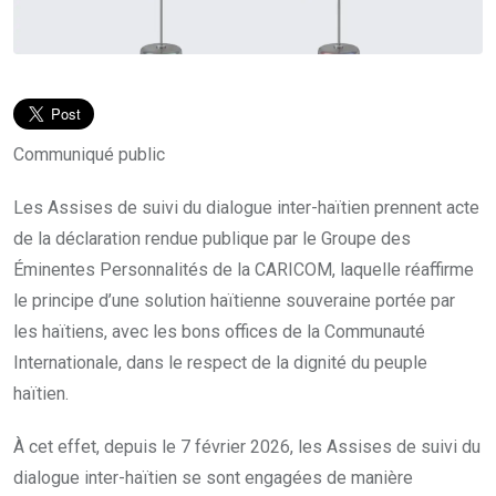
Communiqué public
Les Assises de suivi du dialogue inter-haïtien prennent acte
de la déclaration rendue publique par le Groupe des
Éminentes Personnalités de la CARICOM, laquelle réaffirme
le principe d’une solution haïtienne souveraine portée par
les haïtiens, avec les bons offices de la Communauté
Internationale, dans le respect de la dignité du peuple
haïtien.
À cet effet, depuis le 7 février 2026, les Assises de suivi du
dialogue inter-haïtien se sont engagées de manière