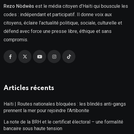
Rezo Nòdwès
est le média citoyen d’Haïti qui bouscule les
codes : indépendant et participatif. Il donne voix aux
citoyens, éclaire l’actualité politique, sociale, culturelle et
défend avec force une presse libre, éthique et sans
compromis.
Articles récents
Haïti | Routes nationales bloquées : les blindés anti-gangs
prennent la mer pour rejoindre l’Artibonite
La note de la BRH et le certificat électoral – une formalité
bancaire sous haute tension