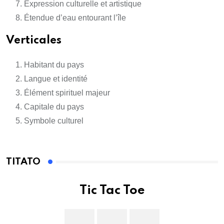
Expression culturelle et artistique
Étendue d’eau entourant l’île
Verticales
Habitant du pays
Langue et identité
Élément spirituel majeur
Capitale du pays
Symbole culturel
TITATO
Tic Tac Toe