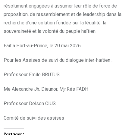
résolument engagées à assumer leur rôle de force de
proposition, de rassemblement et de leadership dans la
recherche d’une solution fondée sur la légalité, la
souveraineté et la volonté du peuple haïtien.
Fait à Port-au-Prince, le 20 mai 2026
Pour les Assises de suivi du dialogue inter-haïtien :
Professeur Émile BRUTUS
Me Alexandre Jh. Dieunor, Mjr.Rés FADH
Professeur Delson CIUS
Comité de suivi des assises
Partager :