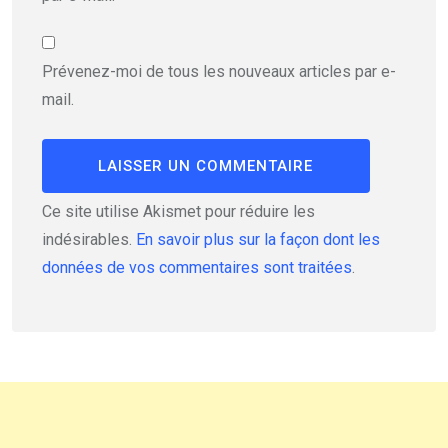
Prévenez-moi de tous les nouveaux articles par e-
mail.
Ce site utilise Akismet pour réduire les
indésirables.
En savoir plus sur la façon dont les
données de vos commentaires sont traitées
.