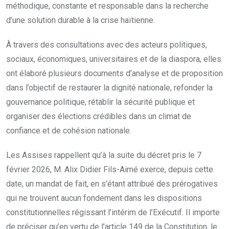
méthodique, constante et responsable dans la recherche
d’une solution durable à la crise haïtienne.
À travers des consultations avec des acteurs politiques,
sociaux, économiques, universitaires et de la diaspora, elles
ont élaboré plusieurs documents d’analyse et de proposition
dans l’objectif de restaurer la dignité nationale, refonder la
gouvernance politique, rétablir la sécurité publique et
organiser des élections crédibles dans un climat de
confiance et de cohésion nationale.
Les Assises rappellent qu’à la suite du décret pris le 7
février 2026, M. Alix Didier Fils-Aimé exerce, depuis cette
date, un mandat de fait, en s’étant attribué des prérogatives
qui ne trouvent aucun fondement dans les dispositions
constitutionnelles régissant l’intérim de l’Exécutif. Il importe
de préciser qu’en vertu de l’article 149 de la Constitution, le