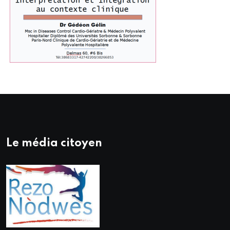
Le média citoyen