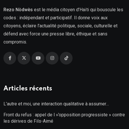
Rezo Nòdwès
est le média citoyen d’Haïti qui bouscule les
codes : indépendant et participatif. Il donne voix aux
citoyens, éclaire l’actualité politique, sociale, culturelle et
défend avec force une presse libre, éthique et sans
compromis.
Articles récents
L’autre et moi, une interaction qualitative à assumer…
Front du refus : appel de l »’opposition progressiste » contre
les dérives de Fils-Aimé