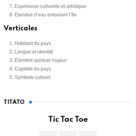
Expression culturelle et artistique
Étendue d’eau entourant l’île
Verticales
Habitant du pays
Langue et identité
Élément spirituel majeur
Capitale du pays
Symbole culturel
TITATO
Tic Tac Toe