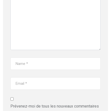
Prévenez-moi de tous les nouveaux commentaires