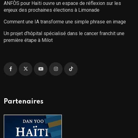
ANFÒS pour Haïti ouvre un espace de réflexion sur les
enjeux des prochaines élections à Limonade
Comment une IA transforme une simple phrase en image
Un projet d’hôpital spécialisé dans le cancer franchit une
première étape à Milot
Partenaires