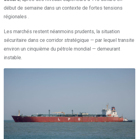
début de semaine dans un contexte de fortes tensions
régionales .
Les marchés restent néanmoins prudents, la situation
sécuritaire dans ce corridor stratégique — par lequel transite
environ un cinquième du pétrole mondial — demeurant
instable.