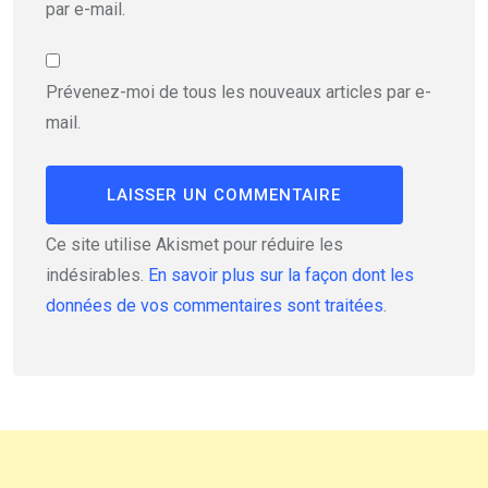
par e-mail.
Prévenez-moi de tous les nouveaux articles par e-
mail.
Ce site utilise Akismet pour réduire les
indésirables.
En savoir plus sur la façon dont les
données de vos commentaires sont traitées
.