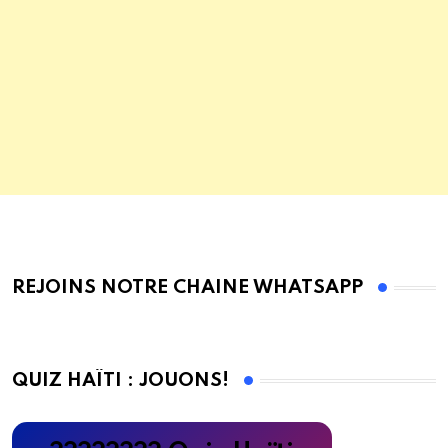
REJOINS NOTRE CHAINE WHATSAPP
QUIZ HAÏTI : JOUONS!