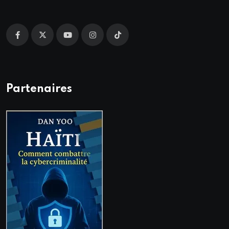
Partenaires