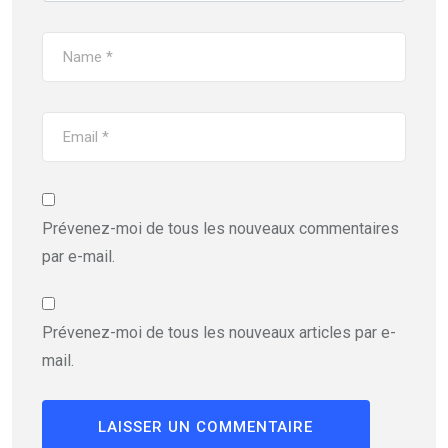
Prévenez-moi de tous les nouveaux commentaires
par e-mail.
Prévenez-moi de tous les nouveaux articles par e-
mail.