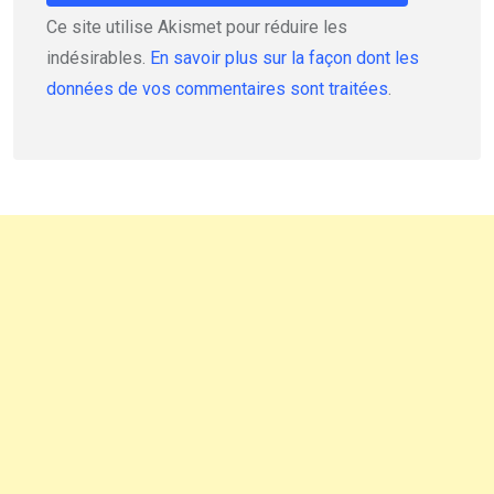
Ce site utilise Akismet pour réduire les
indésirables.
En savoir plus sur la façon dont les
données de vos commentaires sont traitées
.