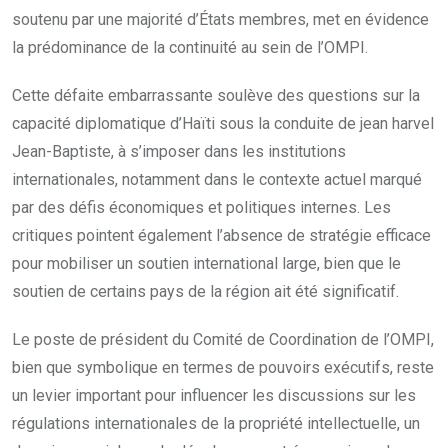
soutenu par une majorité d’États membres, met en évidence
la prédominance de la continuité au sein de l’OMPI.
Cette défaite embarrassante soulève des questions sur la
capacité diplomatique d’Haïti sous la conduite de jean harvel
Jean-Baptiste, à s’imposer dans les institutions
internationales, notamment dans le contexte actuel marqué
par des défis économiques et politiques internes. Les
critiques pointent également l’absence de stratégie efficace
pour mobiliser un soutien international large, bien que le
soutien de certains pays de la région ait été significatif.
Le poste de président du Comité de Coordination de l’OMPI,
bien que symbolique en termes de pouvoirs exécutifs, reste
un levier important pour influencer les discussions sur les
régulations internationales de la propriété intellectuelle, un