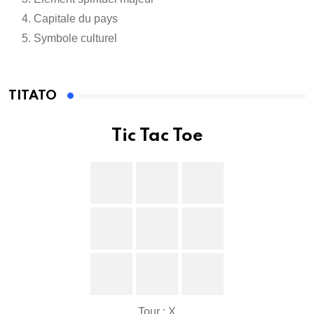
Capitale du pays
Symbole culturel
TITATO
Tic Tac Toe
Tour : X