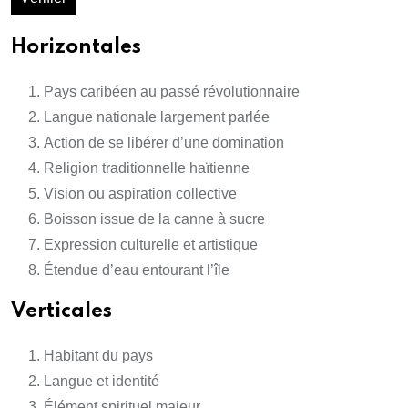
Horizontales
Pays caribéen au passé révolutionnaire
Langue nationale largement parlée
Action de se libérer d’une domination
Religion traditionnelle haïtienne
Vision ou aspiration collective
Boisson issue de la canne à sucre
Expression culturelle et artistique
Étendue d’eau entourant l’île
Verticales
Habitant du pays
Langue et identité
Élément spirituel majeur