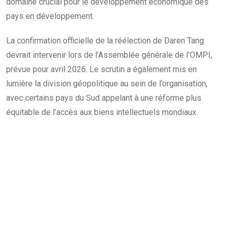
domaine crucial pour le développement économique des
pays en développement.
La confirmation officielle de la réélection de Daren Tang
devrait intervenir lors de l’Assemblée générale de l’OMPI,
prévue pour avril 2026. Le scrutin a également mis en
lumière la division géopolitique au sein de l’organisation,
avec certains pays du Sud appelant à une réforme plus
équitable de l’accès aux biens intellectuels mondiaux.