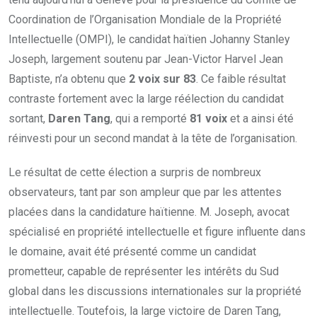
Coordination de l’Organisation Mondiale de la Propriété
Intellectuelle (OMPI), le candidat haïtien Johanny Stanley
Joseph, largement soutenu par Jean-Victor Harvel Jean
Baptiste, n’a obtenu que
2 voix sur 83
. Ce faible résultat
contraste fortement avec la large réélection du candidat
sortant,
Daren Tang
, qui a remporté
81 voix
et a ainsi été
réinvesti pour un second mandat à la tête de l’organisation.
Le résultat de cette élection a surpris de nombreux
observateurs, tant par son ampleur que par les attentes
placées dans la candidature haïtienne. M. Joseph, avocat
spécialisé en propriété intellectuelle et figure influente dans
le domaine, avait été présenté comme un candidat
prometteur, capable de représenter les intérêts du Sud
global dans les discussions internationales sur la propriété
intellectuelle. Toutefois, la large victoire de Daren Tang,