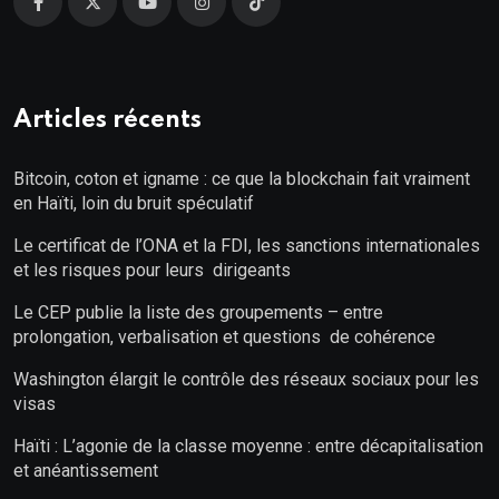
Articles récents
Bitcoin, coton et igname : ce que la blockchain fait vraiment
en Haïti, loin du bruit spéculatif
Le certificat de l’ONA et la FDI, les sanctions internationales
et les risques pour leurs dirigeants
Le CEP publie la liste des groupements – entre
prolongation, verbalisation et questions de cohérence
Washington élargit le contrôle des réseaux sociaux pour les
visas
Haïti : L’agonie de la classe moyenne : entre décapitalisation
et anéantissement