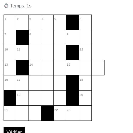
Temps: 2s
1
2
3
4
5
6
7
8
9
10
11
12
13
14
15
16
17
18
19
20
21
22
23
Vérifier