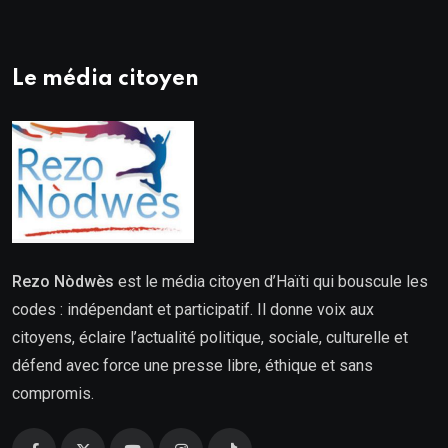
Le média citoyen
Rezo Nòdwès
est le média citoyen d’Haïti qui bouscule les
codes : indépendant et participatif. Il donne voix aux
citoyens, éclaire l’actualité politique, sociale, culturelle et
défend avec force une presse libre, éthique et sans
compromis.