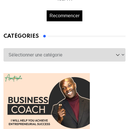
Recommencer
CATÉGORIES
Catégories