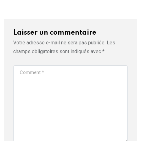
Laisser un commentaire
Votre adresse e-mail ne sera pas publiée.
Les
champs obligatoires sont indiqués avec
*