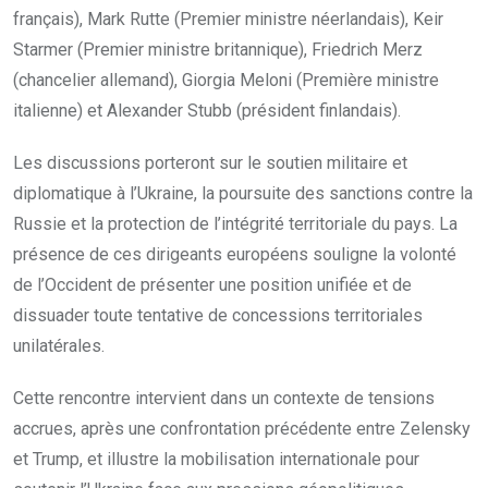
français), Mark Rutte (Premier ministre néerlandais), Keir
Starmer (Premier ministre britannique), Friedrich Merz
(chancelier allemand), Giorgia Meloni (Première ministre
italienne) et Alexander Stubb (président finlandais).
Les discussions porteront sur le soutien militaire et
diplomatique à l’Ukraine, la poursuite des sanctions contre la
Russie et la protection de l’intégrité territoriale du pays. La
présence de ces dirigeants européens souligne la volonté
de l’Occident de présenter une position unifiée et de
dissuader toute tentative de concessions territoriales
unilatérales.
Cette rencontre intervient dans un contexte de tensions
accrues, après une confrontation précédente entre Zelensky
et Trump, et illustre la mobilisation internationale pour