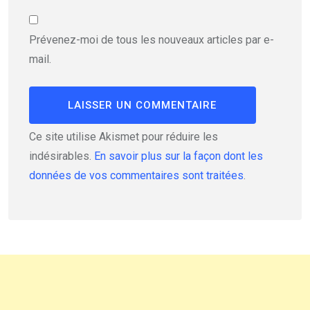
Prévenez-moi de tous les nouveaux articles par e-
mail.
Ce site utilise Akismet pour réduire les
indésirables.
En savoir plus sur la façon dont les
données de vos commentaires sont traitées
.