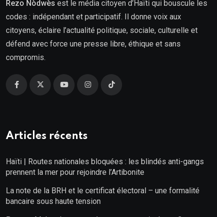
Rezo Nòdwès
est le média citoyen d’Haïti qui bouscule les
codes : indépendant et participatif. Il donne voix aux
citoyens, éclaire l’actualité politique, sociale, culturelle et
défend avec force une presse libre, éthique et sans
compromis.
Articles récents
Haïti | Routes nationales bloquées : les blindés anti-gangs
prennent la mer pour rejoindre l’Artibonite
La note de la BRH et le certificat électoral – une formalité
bancaire sous haute tension