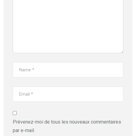
Prévenez-moi de tous les nouveaux commentaires
par e-mail.