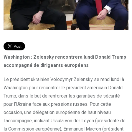
Washington : Zelensky rencontrera lundi Donald Trump
accompagné de dirigeants européens
Le président ukrainien Volodymyr Zelensky se rend lundi à
Washington pour rencontrer le président américain Donald
Trump, dans le but de renforcer les garanties de sécurité
pour l’Ukraine face aux pressions russes. Pour cette
occasion, une délégation européenne de haut niveau
l’accompagne, incluant Ursula von der Leyen (présidente de
la Commission européenne), Emmanuel Macron (président