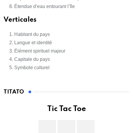
Étendue d’eau entourant l’île
Verticales
Habitant du pays
Langue et identité
Élément spirituel majeur
Capitale du pays
Symbole culturel
TITATO
Tic Tac Toe