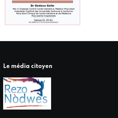
Le média citoyen