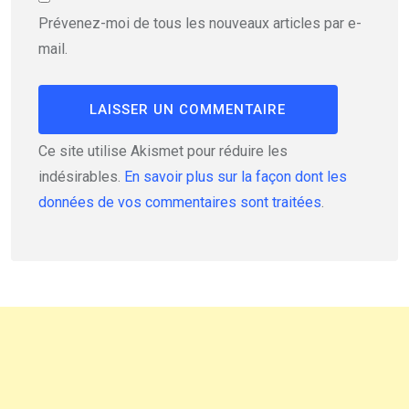
Prévenez-moi de tous les nouveaux articles par e-
mail.
Ce site utilise Akismet pour réduire les
indésirables.
En savoir plus sur la façon dont les
données de vos commentaires sont traitées
.