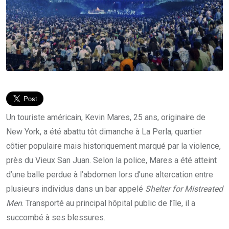
Un touriste américain, Kevin Mares, 25 ans, originaire de
New York, a été abattu tôt dimanche à La Perla, quartier
côtier populaire mais historiquement marqué par la violence,
près du Vieux San Juan. Selon la police, Mares a été atteint
d’une balle perdue à l’abdomen lors d’une altercation entre
plusieurs individus dans un bar appelé
Shelter for Mistreated
Men
. Transporté au principal hôpital public de l’île, il a
succombé à ses blessures.