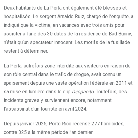
Deux habitants de La Perla ont également été blessés et
hospitalisés. Le sergent Arnaldo Ruiz, chargé de l’enquête, a
indiqué que la victime, en vacances avec trois amis pour
assister à l’une des 30 dates de la résidence de Bad Bunny,
n’était qu’un spectateur innocent. Les motifs de la fusillade
restent à déterminer.
La Perla, autrefois zone interdite aux visiteurs en raison de
son rôle central dans le trafic de drogue, avait connu un
apaisement depuis une vaste opération fédérale en 2011 et
sa mise en lumière dans le clip
Despacito
. Toutefois, des
incidents graves y surviennent encore, notamment
l’assassinat d’un touriste en avril 2024.
Depuis janvier 2025, Porto Rico recense 277 homicides,
contre 325 à la même période l’an dernier.