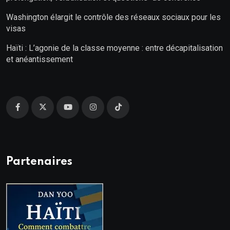
Washington élargit le contrôle des réseaux sociaux pour les
visas
Haïti : L’agonie de la classe moyenne : entre décapitalisation
et anéantissement
Partenaires