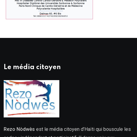
Le média citoyen
Rezo Nòdwès
est le média citoyen d’Haïti qui bouscule les