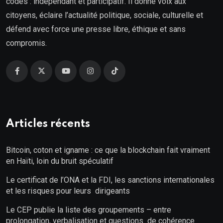
codes : indépendant et participatif. Il donne voix aux
citoyens, éclaire l’actualité politique, sociale, culturelle et
défend avec force une presse libre, éthique et sans
compromis.
Articles récents
Bitcoin, coton et igname : ce que la blockchain fait vraiment
en Haïti, loin du bruit spéculatif
Le certificat de l’ONA et la FDI, les sanctions internationales
et les risques pour leurs dirigeants
Le CEP publie la liste des groupements – entre
prolongation, verbalisation et questions de cohérence