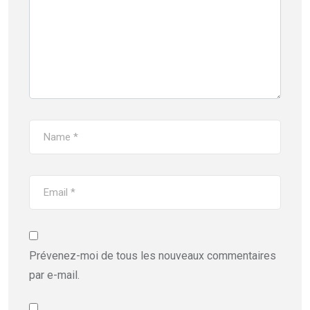
Prévenez-moi de tous les nouveaux commentaires
par e-mail.