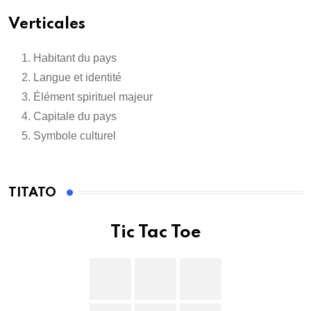
Verticales
Habitant du pays
Langue et identité
Élément spirituel majeur
Capitale du pays
Symbole culturel
TITATO
Tic Tac Toe