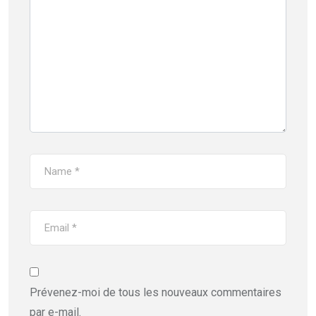
Prévenez-moi de tous les nouveaux commentaires
par e-mail.