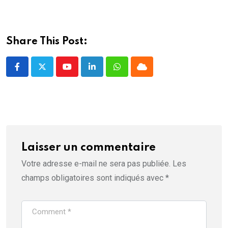
Share This Post:
Youtube
LinkedIn
Whatsapp
Cloud
Laisser un commentaire
Votre adresse e-mail ne sera pas publiée.
Les
champs obligatoires sont indiqués avec
*