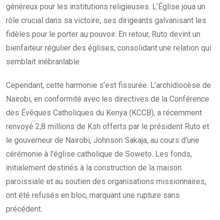
généreux pour les institutions religieuses. L’Église joua un
rôle crucial dans sa victoire, ses dirigeants galvanisant les
fidèles pour le porter au pouvoir. En retour, Ruto devint un
bienfaiteur régulier des églises, consolidant une relation qui
semblait inébranlable.
Cependant, cette harmonie s’est fissurée. L’archidiocèse de
Nairobi, en conformité avec les directives de la Conférence
des Évêques Catholiques du Kenya (KCCB), a récemment
renvoyé 2,8 millions de Ksh offerts par le président Ruto et
le gouverneur de Nairobi, Johnson Sakaja, au cours d’une
cérémonie à l’église catholique de Soweto. Les fonds,
initialement destinés à la construction de la maison
paroissiale et au soutien des organisations missionnaires,
ont été refusés en bloc, marquant une rupture sans
précédent.