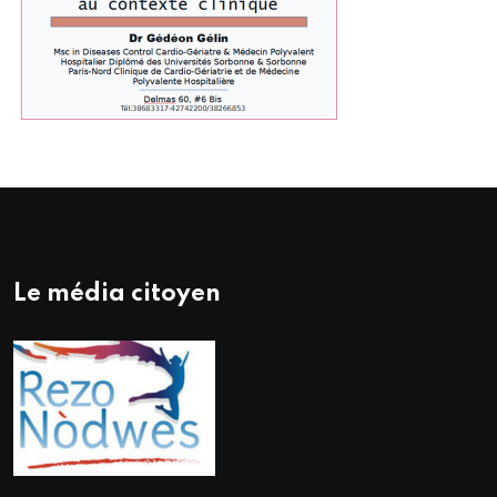
Le média citoyen