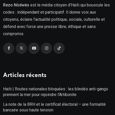
Rezo Nòdwès
est le média citoyen d’Haïti qui bouscule les
codes : indépendant et participatif. Il donne voix aux
citoyens, éclaire l’actualité politique, sociale, culturelle et
défend avec force une presse libre, éthique et sans
compromis.
Articles récents
Haïti | Routes nationales bloquées : les blindés anti-gangs
prennent la mer pour rejoindre l’Artibonite
La note de la BRH et le certificat électoral – une formalité
bancaire sous haute tension