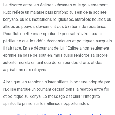
Le divorce entre les églises kényanes et le gouvernement
Ruto reflète un malaise plus profond au sein de la société
kenyane, où les institutions religieuses, autrefois neutres ou
alliées au pouvoir, deviennent des bastions de résistance.
Pour Ruto, cette crise spirituelle pourrait s’avérer aussi
périlleuse que les défis économiques et politiques auxquels
il fait face. En se détournant de lui, l’Église a non seulement
ébranlé sa base de soutien, mais aussi renforcé sa propre
autorité morale en tant que défenseur des droits et des
aspirations des citoyens.
Alors que les tensions s’intensifient, la posture adoptée par
l’Église marque un tournant décisif dans la relation entre foi
et politique au Kenya. Le message est clair : l’intégrité
spirituelle prime sur les alliances opportunistes.