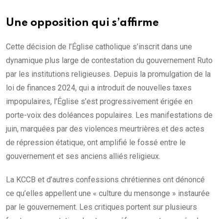
Une opposition qui s’affirme
Cette décision de l’Église catholique s’inscrit dans une
dynamique plus large de contestation du gouvernement Ruto
par les institutions religieuses. Depuis la promulgation de la
loi de finances 2024, qui a introduit de nouvelles taxes
impopulaires, l’Église s’est progressivement érigée en
porte-voix des doléances populaires. Les manifestations de
juin, marquées par des violences meurtrières et des actes
de répression étatique, ont amplifié le fossé entre le
gouvernement et ses anciens alliés religieux.
La KCCB et d’autres confessions chrétiennes ont dénoncé
ce qu’elles appellent une « culture du mensonge » instaurée
par le gouvernement. Les critiques portent sur plusieurs