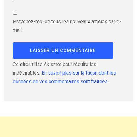
Prévenez-moi de tous les nouveaux articles par e-
mail.
Ce site utilise Akismet pour réduire les
indésirables.
En savoir plus sur la façon dont les
données de vos commentaires sont traitées
.