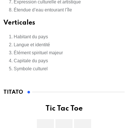
Expression culturelle et artistique
Étendue d’eau entourant l’île
Verticales
Habitant du pays
Langue et identité
Élément spirituel majeur
Capitale du pays
Symbole culturel
TITATO
Tic Tac Toe