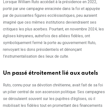
Lorsque William Ruto accédait à la présidence en 2022,
porté par une campagne enracinée dans la foi et appuyée
par de puissantes figures ecclésiastiques, peu auraient
imaginé que ces mêmes institutions deviendraient ses
critiques les plus acerbes. Pourtant, en novembre 2024, les
églises kényanes, autrefois des alliées fidèles, ont
symboliquement fermé la porte au gouvernement Ruto,
renvoyant les dons présidentiels et dénonçant
l’instrumentalisation des lieux de culte.
Un passé étroitement lié aux autels
Ruto, connu pour sa dévotion chrétienne, avait fait de sa foi
un pilier central de son ascension politique. Ses campagnes
se déroulaient souvent sur les pupitres d’églises, où il
mobilisait les fidèles tout en promettant des financements