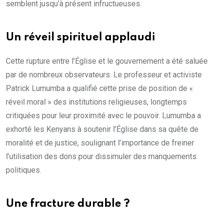
semblent jusqu’à présent infructueuses.
Un réveil spirituel applaudi
Cette rupture entre l’Église et le gouvernement a été saluée
par de nombreux observateurs. Le professeur et activiste
Patrick Lumumba a qualifié cette prise de position de «
réveil moral » des institutions religieuses, longtemps
critiquées pour leur proximité avec le pouvoir. Lumumba a
exhorté les Kenyans à soutenir l’Église dans sa quête de
moralité et de justice, soulignant l’importance de freiner
l’utilisation des dons pour dissimuler des manquements
politiques.
Une fracture durable ?