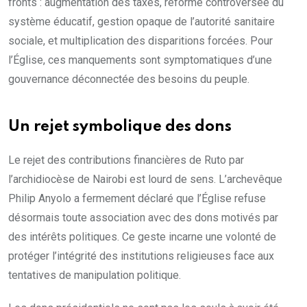
fronts : augmentation des taxes, réforme controversée du
système éducatif, gestion opaque de l’autorité sanitaire
sociale, et multiplication des disparitions forcées. Pour
l’Église, ces manquements sont symptomatiques d’une
gouvernance déconnectée des besoins du peuple.
Un rejet symbolique des dons
Le rejet des contributions financières de Ruto par
l’archidiocèse de Nairobi est lourd de sens. L’archevêque
Philip Anyolo a fermement déclaré que l’Église refuse
désormais toute association avec des dons motivés par
des intérêts politiques. Ce geste incarne une volonté de
protéger l’intégrité des institutions religieuses face aux
tentatives de manipulation politique.