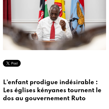
L’enfant prodigue indésirable :
Les églises kényanes tournent le
dos au gouvernement Ruto