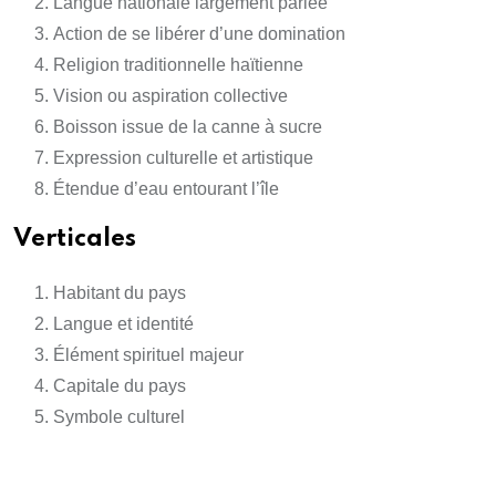
Langue nationale largement parlée
Action de se libérer d’une domination
Religion traditionnelle haïtienne
Vision ou aspiration collective
Boisson issue de la canne à sucre
Expression culturelle et artistique
Étendue d’eau entourant l’île
Verticales
Habitant du pays
Langue et identité
Élément spirituel majeur
Capitale du pays
Symbole culturel