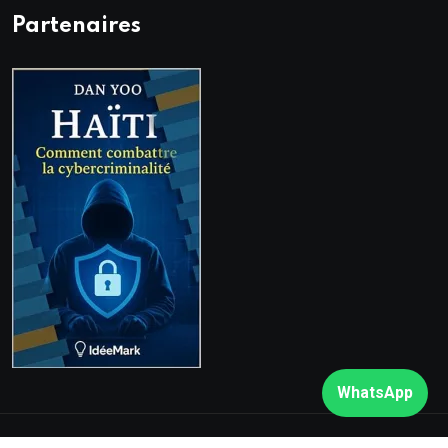
Partenaires
WhatsApp