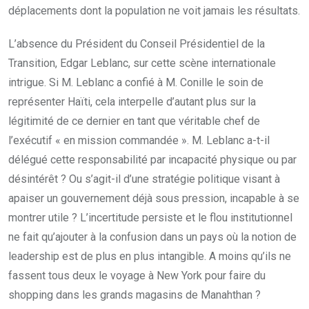
déplacements dont la population ne voit jamais les résultats.
L’absence du Président du Conseil Présidentiel de la
Transition, Edgar Leblanc, sur cette scène internationale
intrigue. Si M. Leblanc a confié à M. Conille le soin de
représenter Haïti, cela interpelle d’autant plus sur la
légitimité de ce dernier en tant que véritable chef de
l’exécutif « en mission commandée ». M. Leblanc a-t-il
délégué cette responsabilité par incapacité physique ou par
désintérêt ? Ou s’agit-il d’une stratégie politique visant à
apaiser un gouvernement déjà sous pression, incapable à se
montrer utile ? L’incertitude persiste et le flou institutionnel
ne fait qu’ajouter à la confusion dans un pays où la notion de
leadership est de plus en plus intangible. A moins qu’ils ne
fassent tous deux le voyage à New York pour faire du
shopping dans les grands magasins de Manahthan ?