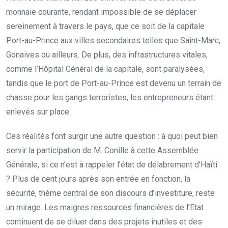
monnaie courante, rendant impossible de se déplacer
sereinement à travers le pays, que ce soit de la capitale
Port-au-Prince aux villes secondaires telles que Saint-Marc,
Gonaives ou ailleurs. De plus, des infrastructures vitales,
comme l’Hôpital Général de la capitale, sont paralysées,
tandis que le port de Port-au-Prince est devenu un terrain de
chasse pour les gangs terroristes, les entrepreneurs étant
enlevés sur place.
Ces réalités font surgir une autre question : à quoi peut bien
servir la participation de M. Conille à cette Assemblée
Générale, si ce n’est à rappeler l’état de délabrement d’Haïti
? Plus de cent jours après son entrée en fonction, la
sécurité, thème central de son discours d’investiture, reste
un mirage. Les maigres ressources financières de l’Etat
continuent de se diluer dans des projets inutiles et des