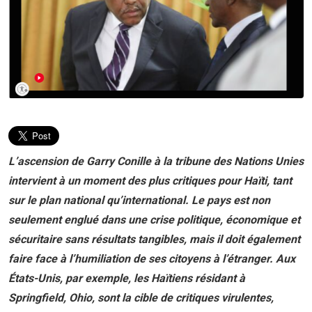
L’ascension de Garry Conille à la tribune des Nations Unies
intervient à un moment des plus critiques pour Haïti, tant
sur le plan national qu’international. Le pays est non
seulement englué dans une crise politique, économique et
sécuritaire sans résultats tangibles, mais il doit également
faire face à l’humiliation de ses citoyens à l’étranger. Aux
États-Unis, par exemple, les Haïtiens résidant à
Springfield, Ohio, sont la cible de critiques virulentes,