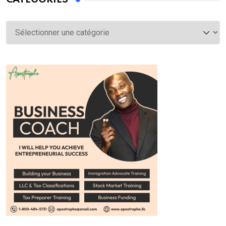
Catégories