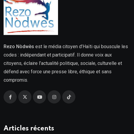
Rezo Nòdwès
est le média citoyen d’Haïti qui bouscule les
codes : indépendant et participatif. Il donne voix aux
citoyens, éclaire l’actualité politique, sociale, culturelle et
défend avec force une presse libre, éthique et sans
compromis.
Articles récents