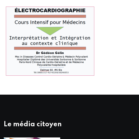
Le média citoyen