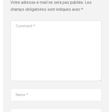
Votre adresse e-mail ne sera pas publiée.
Les
champs obligatoires sont indiqués avec
*