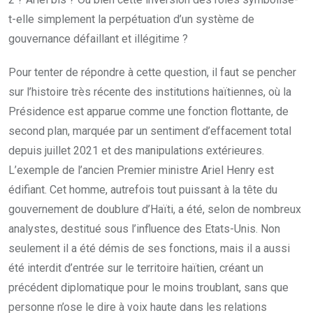
t-elle simplement la perpétuation d’un système de
gouvernance défaillant et illégitime ?
Pour tenter de répondre à cette question, il faut se pencher
sur l’histoire très récente des institutions haïtiennes, où la
Présidence est apparue comme une fonction flottante, de
second plan, marquée par un sentiment d’effacement total
depuis juillet 2021 et des manipulations extérieures.
L’exemple de l’ancien Premier ministre Ariel Henry est
édifiant. Cet homme, autrefois tout puissant à la tête du
gouvernement de doublure d’Haïti, a été, selon de nombreux
analystes, destitué sous l’influence des Etats-Unis. Non
seulement il a été démis de ses fonctions, mais il a aussi
été interdit d’entrée sur le territoire haïtien, créant un
précédent diplomatique pour le moins troublant, sans que
personne n’ose le dire à voix haute dans les relations