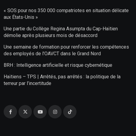
« SOS pour nos 350 000 compatriotes en situation délicate
aux États-Unis »
Une partie du Collège Regina Asumpta du Cap-Haïtien
démolie après plusieurs mois de désaccord
Une semaine de formation pour renforcer les compétences
des employés de l’OAVCT dans le Grand Nord
BRH : Intelligence artificielle et risque cybernétique
Haïtiens – TPS | Arrêtés, pas arrêtés : la politique de la
terreur par l’incertitude