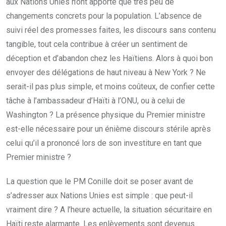
aux Nations Unies n’ont apporté que très peu de
changements concrets pour la population. L’absence de
suivi réel des promesses faites, les discours sans contenu
tangible, tout cela contribue à créer un sentiment de
déception et d’abandon chez les Haïtiens. Alors à quoi bon
envoyer des délégations de haut niveau à New York ? Ne
serait-il pas plus simple, et moins coûteux, de confier cette
tâche à l’ambassadeur d’Haïti à l’ONU, ou à celui de
Washington ? La présence physique du Premier ministre
est-elle nécessaire pour un énième discours stérile après
celui qu’il a prononcé lors de son investiture en tant que
Premier ministre ?
La question que le PM Conille doit se poser avant de
s’adresser aux Nations Unies est simple : que peut-il
vraiment dire ? A l’heure actuelle, la situation sécuritaire en
Haïti reste alarmante. Les enlèvements sont devenus