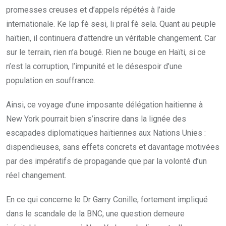
promesses creuses et d’appels répétés à l’aide
internationale. Ke lap fè sesi, li pral fè sela. Quant au peuple
haïtien, il continuera d’attendre un véritable changement. Car
sur le terrain, rien n’a bougé. Rien ne bouge en Haïti, si ce
n’est la corruption, l’impunité et le désespoir d’une
population en souffrance.
Ainsi, ce voyage d’une imposante délégation haitienne à
New York pourrait bien s’inscrire dans la lignée des
escapades diplomatiques haïtiennes aux Nations Unies :
dispendieuses, sans effets concrets et davantage motivées
par des impératifs de propagande que par la volonté d’un
réel changement.
En ce qui concerne le Dr Garry Conille, fortement impliqué
dans le scandale de la BNC, une question demeure