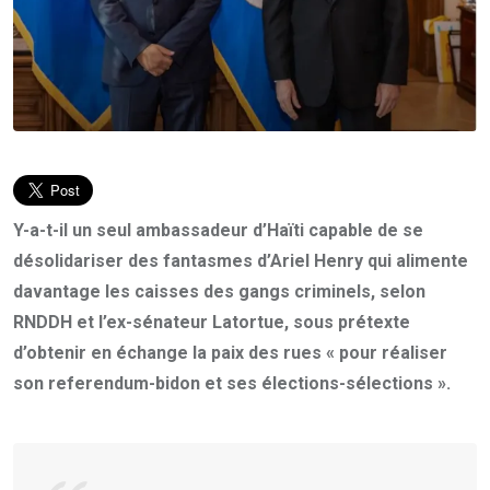
Y-a-t-il un seul ambassadeur d’Haïti capable de se
désolidariser des fantasmes d’Ariel Henry qui alimente
davantage les caisses des gangs criminels, selon
RNDDH et l’ex-sénateur Latortue, sous prétexte
d’obtenir en échange la paix des rues « pour réaliser
son referendum-bidon et ses élections-sélections ».