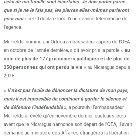
celui de ma famille sont incertains. Je dois parler parce
que si je ne le fais pas, les pierres elles-mêmes parleront
pour moi
», a-t-il déclaré lors d’une séance télématique de
l’agence.
McFields, nommé par Ortega ambassadeur auprès de l’OEA
en octobre de l’année dernière, a dit avoir pris la parole «
au
nom de plus de 177 prisonniers politiques et de plus de
350 personnes qui ont perdu la vie
» au Nicaragua depuis
2018.
«
Il n’est pas facile de dénoncer la dictature de mon pays,
mais il est impossible de continuer à garder le silence et
de défendre l’indéfendable
», a poursuivi l’ambassadeur.
McFields a révélé qu’en novembre dernier, quelques jours
avant que le Nicaragua n’annonce son départ de l’OEA, il avait
demandé au ministère des Affaires étrangères la libération