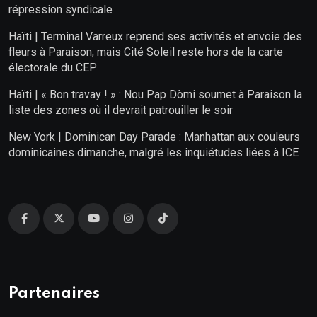
répression syndicale
Haïti | Terminal Varreux reprend ses activités et envoie des
fleurs à Paraison, mais Cité Soleil reste hors de la carte
électorale du CEP
Haïti | « Bon travay ! » : Nou Pap Dòmi soumet à Paraison la
liste des zones où il devrait patrouiller le soir
New York | Dominican Day Parade : Manhattan aux couleurs
dominicaines dimanche, malgré les inquiétudes liées à ICE
Partenaires