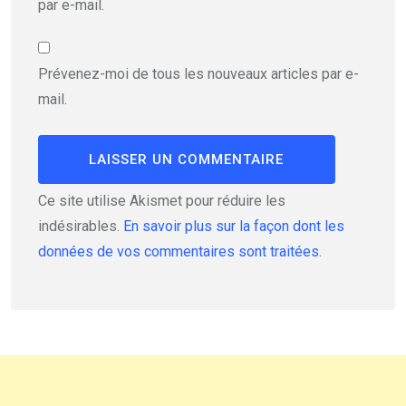
par e-mail.
Prévenez-moi de tous les nouveaux articles par e-
mail.
Ce site utilise Akismet pour réduire les
indésirables.
En savoir plus sur la façon dont les
données de vos commentaires sont traitées
.