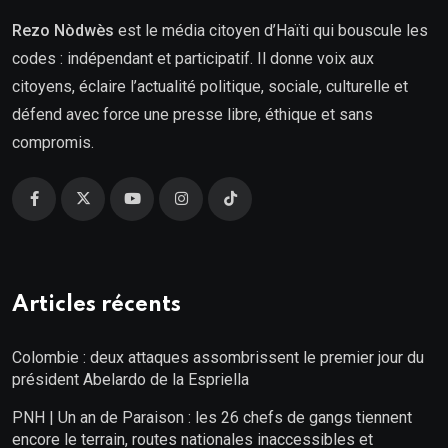
Rezo Nòdwès
est le média citoyen d’Haïti qui bouscule les
codes : indépendant et participatif. Il donne voix aux
citoyens, éclaire l’actualité politique, sociale, culturelle et
défend avec force une presse libre, éthique et sans
compromis.
Articles récents
Colombie : deux attaques assombrissent le premier jour du
président Abelardo de la Espriella
PNH | Un an de Paraison : les 26 chefs de gangs tiennent
encore le terrain, routes nationales inaccessibles et