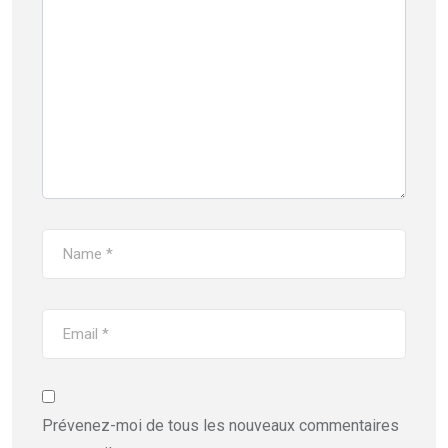
Prévenez-moi de tous les nouveaux commentaires