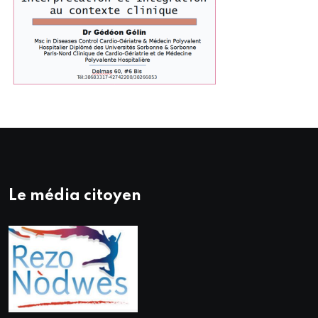
Le média citoyen