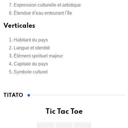
Expression culturelle et artistique
Étendue d’eau entourant l’île
Verticales
Habitant du pays
Langue et identité
Élément spirituel majeur
Capitale du pays
Symbole culturel
TITATO
Tic Tac Toe