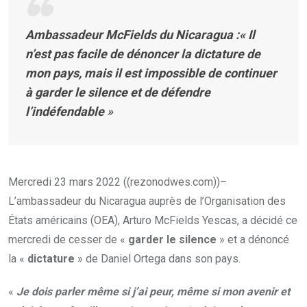
Ambassadeur McFields du Nicaragua :«
Il
n’est pas facile de dénoncer la dictature de
mon pays, mais il est impossible de continuer
à garder le silence et de défendre
l’indéfendable
»
Mercredi 23 mars 2022 ((rezonodwes.com))–
L’ambassadeur du Nicaragua auprès de l’Organisation des
États américains (OEA), Arturo McFields Yescas, a décidé ce
mercredi de cesser de «
garder le silence
» et a dénoncé
la «
dictature
» de Daniel Ortega dans son pays.
«
Je dois parler même si j’ai peur, même si mon avenir et