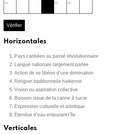
21
22
23
Vérifier
Horizontales
Pays caribéen au passé révolutionnaire
Langue nationale largement parlée
Action de se libérer d’une domination
Religion traditionnelle haïtienne
Vision ou aspiration collective
Boisson issue de la canne à sucre
Expression culturelle et artistique
Étendue d’eau entourant l’île
Verticales