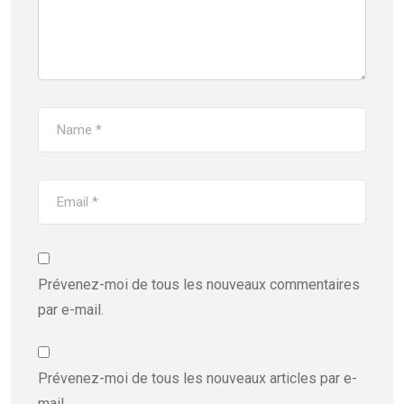
Prévenez-moi de tous les nouveaux commentaires
par e-mail.
Prévenez-moi de tous les nouveaux articles par e-
mail.