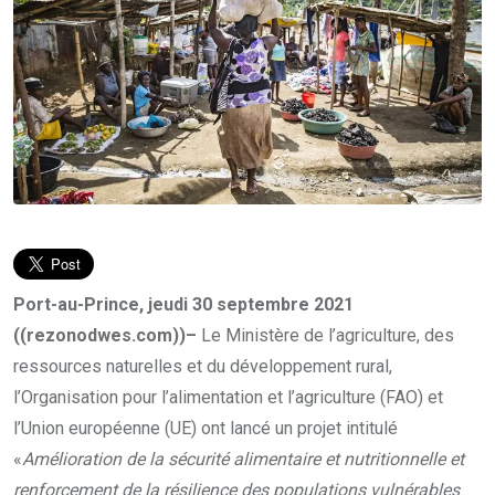
Port-au-Prince, jeudi 30 septembre 2021
((rezonodwes.com))–
Le Ministère de l’agriculture, des
ressources naturelles et du développement rural,
l’Organisation pour l’alimentation et l’agriculture (FAO) et
l’Union européenne (UE) ont lancé un projet intitulé
«
Amélioration de la sécurité alimentaire et nutritionnelle et
renforcement de la résilience des populations vulnérables