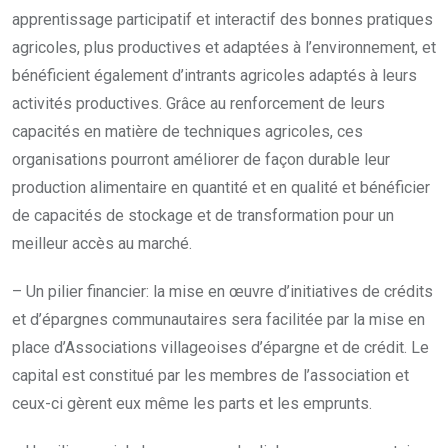
apprentissage participatif et interactif des bonnes pratiques
agricoles, plus productives et adaptées à l’environnement, et
bénéficient également d’intrants agricoles adaptés à leurs
activités productives. Grâce au renforcement de leurs
capacités en matière de techniques agricoles, ces
organisations pourront améliorer de façon durable leur
production alimentaire en quantité et en qualité et bénéficier
de capacités de stockage et de transformation pour un
meilleur accès au marché.
– Un pilier financier: la mise en œuvre d’initiatives de crédits
et d’épargnes communautaires sera facilitée par la mise en
place d’Associations villageoises d’épargne et de crédit. Le
capital est constitué par les membres de l’association et
ceux-ci gèrent eux même les parts et les emprunts.