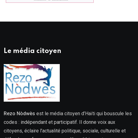
Le média citoyen
Rezo Nòdwès
est le média citoyen d’Haïti qui bouscule les
codes : indépendant et participatif. Il donne voix aux
citoyens, éclaire l’actualité politique, sociale, culturelle et