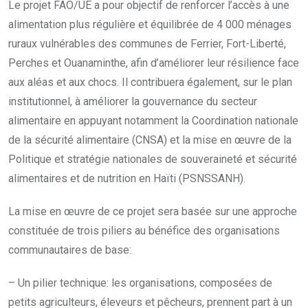
Le projet FAO/UE a pour objectif de renforcer l’accès à une
alimentation plus régulière et équilibrée de 4 000 ménages
ruraux vulnérables des communes de Ferrier, Fort-Liberté,
Perches et Ouanaminthe, afin d’améliorer leur résilience face
aux aléas et aux chocs. Il contribuera également, sur le plan
institutionnel, à améliorer la gouvernance du secteur
alimentaire en appuyant notamment la Coordination nationale
de la sécurité alimentaire (CNSA) et la mise en œuvre de la
Politique et stratégie nationales de souveraineté et sécurité
alimentaires et de nutrition en Haïti (PSNSSANH).
La mise en œuvre de ce projet sera basée sur une approche
constituée de trois piliers au bénéfice des organisations
communautaires de base:
– Un pilier technique: les organisations, composées de
petits agriculteurs, éleveurs et pêcheurs, prennent part à un