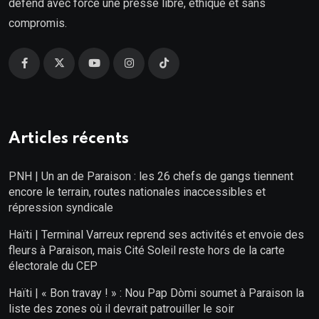
défend avec force une presse libre, éthique et sans
compromis.
Articles récents
PNH | Un an de Paraison : les 26 chefs de gangs tiennent
encore le terrain, routes nationales inaccessibles et
répression syndicale
Haïti | Terminal Varreux reprend ses activités et envoie des
fleurs à Paraison, mais Cité Soleil reste hors de la carte
électorale du CEP
Haïti | « Bon travay ! » : Nou Pap Dòmi soumet à Paraison la
liste des zones où il devrait patrouiller le soir