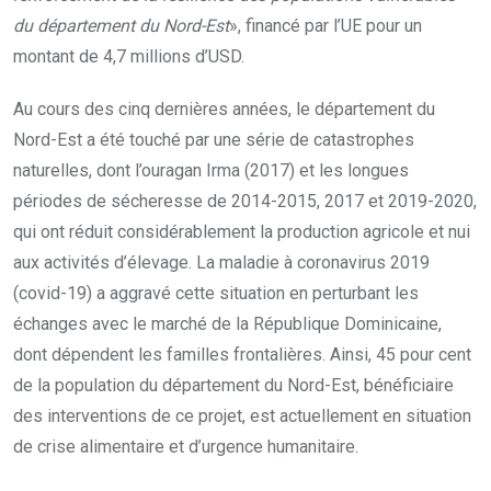
du département du Nord-Est
», financé par l’UE pour un
montant de 4,7 millions d’USD.
Au cours des cinq dernières années, le département du
Nord-Est a été touché par une série de catastrophes
naturelles, dont l’ouragan Irma (2017) et les longues
périodes de sécheresse de 2014-2015, 2017 et 2019-2020,
qui ont réduit considérablement la production agricole et nui
aux activités d’élevage. La maladie à coronavirus 2019
(covid-19) a aggravé cette situation en perturbant les
échanges avec le marché de la République Dominicaine,
dont dépendent les familles frontalières. Ainsi, 45 pour cent
de la population du département du Nord-Est, bénéficiaire
des interventions de ce projet, est actuellement en situation
de crise alimentaire et d’urgence humanitaire.