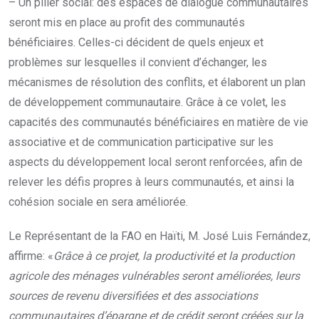
– Un pilier social: des espaces de dialogue communautaires
seront mis en place au profit des communautés
bénéficiaires. Celles-ci décident de quels enjeux et
problèmes sur lesquelles il convient d’échanger, les
mécanismes de résolution des conflits, et élaborent un plan
de développement communautaire. Grâce à ce volet, les
capacités des communautés bénéficiaires en matière de vie
associative et de communication participative sur les
aspects du développement local seront renforcées, afin de
relever les défis propres à leurs communautés, et ainsi la
cohésion sociale en sera améliorée.
Le Représentant de la FAO en Haïti, M. José Luis Fernández,
affirme: «
Grâce à ce projet, la productivité et la production
agricole des ménages vulnérables seront améliorées, leurs
sources de revenu diversifiées et des associations
communautaires d’épargne et de crédit seront créées sur la