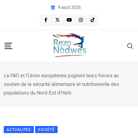
Skip
9 août 2026
to
content
La FAO et l’Union européenne joignent leurs forces au
soutien de la sécurité alimentaire et nutritionnelle des
populations du Nord-Est d’Haïti
ACTUALITÉS
SOCIÉTÉ