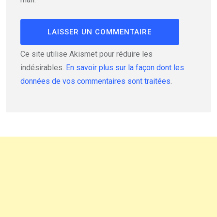
Ce site utilise Akismet pour réduire les
indésirables.
En savoir plus sur la façon dont les
données de vos commentaires sont traitées
.