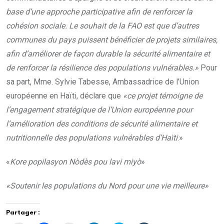
base d’une approche participative afin de renforcer la
cohésion sociale. Le souhait de la FAO est que d’autres
communes du pays puissent bénéficier de projets similaires,
afin d’améliorer de façon durable la sécurité alimentaire et
de renforcer la résilience des populations vulnérables.»
Pour
sa part, Mme. Sylvie Tabesse, Ambassadrice de l’Union
européenne en Haïti, déclare que
«ce projet témoigne de
l’engagement stratégique de l’Union européenne pour
l’amélioration des conditions de sécurité alimentaire et
nutritionnelle des populations vulnérables d’Haïti
.»
«
Kore popilasyon Nòdès pou lavi miyò
»
«Soutenir les populations du Nord pour une vie meilleure»
Partager :