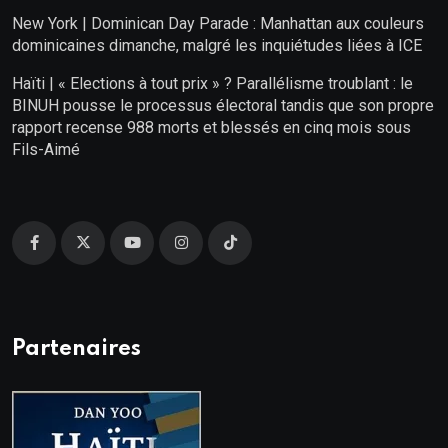
New York | Dominican Day Parade : Manhattan aux couleurs
dominicaines dimanche, malgré les inquiétudes liées à ICE
Haïti | « Elections à tout prix » ? Parallélisme troublant : le
BINUH pousse le processus électoral tandis que son propre
rapport recense 988 morts et blessés en cinq mois sous
Fils-Aimé
Partenaires