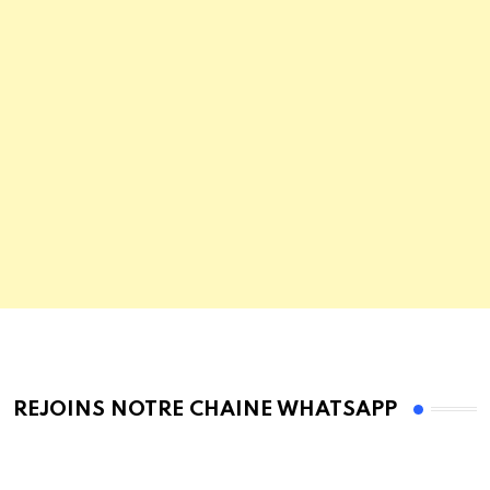
REJOINS NOTRE CHAINE WHATSAPP