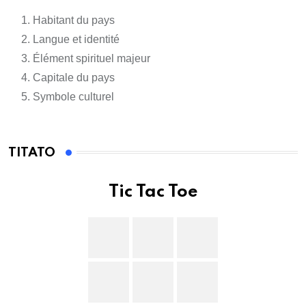
Habitant du pays
Langue et identité
Élément spirituel majeur
Capitale du pays
Symbole culturel
TITATO
Tic Tac Toe