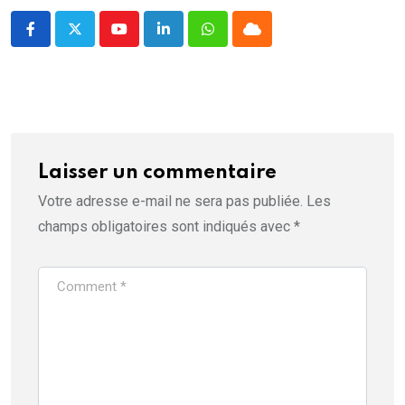
Youtube
LinkedIn
Whatsapp
Cloud
Laisser un commentaire
Votre adresse e-mail ne sera pas publiée.
Les
champs obligatoires sont indiqués avec
*