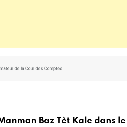
limateur de la Cour des Comptes
 Manman Baz Tèt Kale dans le