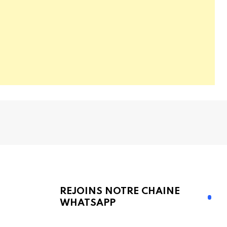
REJOINS NOTRE CHAINE
WHATSAPP