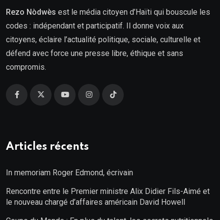
Rezo Nòdwès
est le média citoyen d’Haïti qui bouscule les
codes : indépendant et participatif. Il donne voix aux
citoyens, éclaire l’actualité politique, sociale, culturelle et
défend avec force une presse libre, éthique et sans
compromis.
Articles récents
In memoriam Roger Edmond, écrivain
Rencontre entre le Premier ministre Alix Didier Fils-Aimé et
le nouveau chargé d’affaires américain David Howell