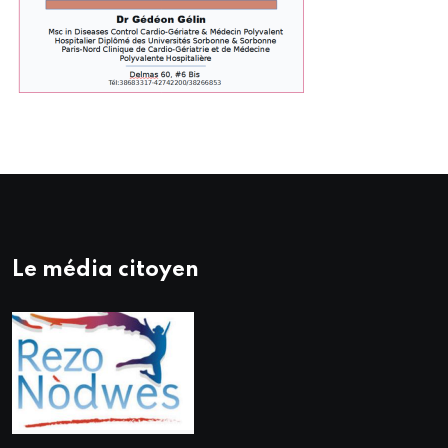
Le média citoyen