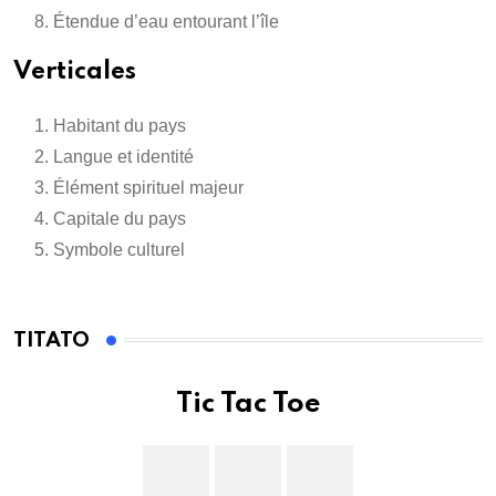
Étendue d’eau entourant l’île
Verticales
Habitant du pays
Langue et identité
Élément spirituel majeur
Capitale du pays
Symbole culturel
TITATO
Tic Tac Toe