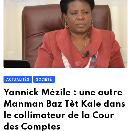
ACTUALITÉS
SOCIÉTÉ
Yannick Mézile : une autre
Manman Baz Tèt Kale dans
le collimateur de la Cour
des Comptes