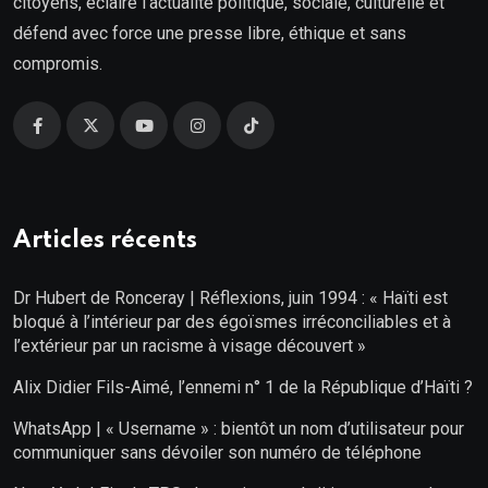
citoyens, éclaire l’actualité politique, sociale, culturelle et
défend avec force une presse libre, éthique et sans
compromis.
Articles récents
Dr Hubert de Ronceray | Réflexions, juin 1994 : « Haïti est
bloqué à l’intérieur par des égoïsmes irréconciliables et à
l’extérieur par un racisme à visage découvert »
Alix Didier Fils-Aimé, l’ennemi n° 1 de la République d’Haïti ?
WhatsApp | « Username » : bientôt un nom d’utilisateur pour
communiquer sans dévoiler son numéro de téléphone