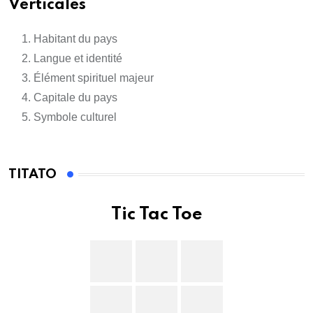
Verticales
Habitant du pays
Langue et identité
Élément spirituel majeur
Capitale du pays
Symbole culturel
TITATO
Tic Tac Toe