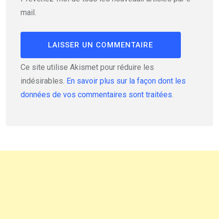
mail.
Ce site utilise Akismet pour réduire les
indésirables.
En savoir plus sur la façon dont les
données de vos commentaires sont traitées
.