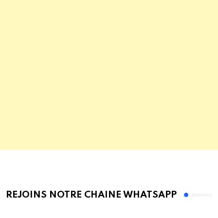
REJOINS NOTRE CHAINE WHATSAPP