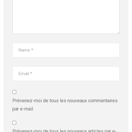
Prévenez-moi de tous les nouveaux commentaires
par e-mail.
Prévenez-moi de tous les nouveaux articles par e-