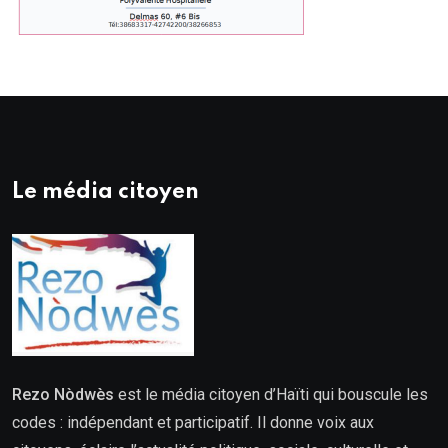
Le média citoyen
Rezo Nòdwès
est le média citoyen d’Haïti qui bouscule les
codes : indépendant et participatif. Il donne voix aux