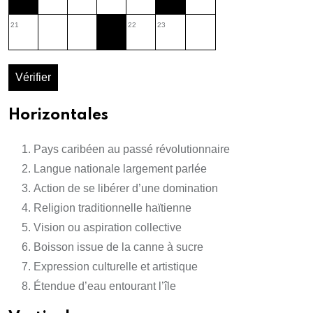
21
22
23
Vérifier
Horizontales
Pays caribéen au passé révolutionnaire
Langue nationale largement parlée
Action de se libérer d’une domination
Religion traditionnelle haïtienne
Vision ou aspiration collective
Boisson issue de la canne à sucre
Expression culturelle et artistique
Étendue d’eau entourant l’île