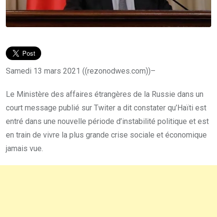
Samedi 13 mars 2021 ((rezonodwes.com))–
Le Ministère des affaires étrangères de la Russie dans un
court message publié sur Twiter a dit constater qu’Haïti est
entré dans une nouvelle période d’instabilité politique et est
en train de vivre la plus grande crise sociale et économique
jamais vue.