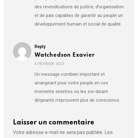
des revendications de justice, d’organisation
et de paix capables de garantir au peuple un
développement humain et social de qualité.
Reply
Watchedson Exavier
4 FÉVRIER 2021
Un message combien important et
arrangeant pour notre peuple en ces
moments sinistres où les soi-disant
dirigeants n’éprouvent plus de conscience.
Laisser un commentaire
Votre adresse e-mail ne sera pas publiée.
Les