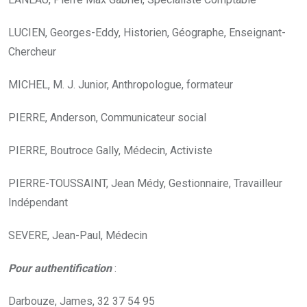
LUCIEN, Georges-Eddy, Historien, Géographe, Enseignant-
Chercheur
MICHEL, M. J. Junior, Anthropologue, formateur
PIERRE, Anderson, Communicateur social
PIERRE, Boutroce Gally, Médecin, Activiste
PIERRE-TOUSSAINT, Jean Médy, Gestionnaire, Travailleur
Indépendant
SEVERE, Jean-Paul, Médecin
Pour authentification
:
Darbouze, James, 32 37 54 95