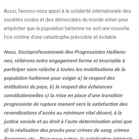
Aussi, faisons-nous appel à la solidarité internationale des
sociétés civiles et des démocrates du monde entier pour
empêcher que la population haïtienne ne soit une nouvelle
fois victime d’une catastrophe prévisible et évitable.
Nous, Socioprofessionnels-lles Progressistes Haïtiens-
nes, réitérons notre engagement ferme et invariable à
participer sans relâche à toutes les mobilisations de la
population haïtienne pour exiger a) le respect des
institutions du pays, b) le respect des échéances
constitutionnelles c) la mise en place d’une transition
progressiste de rupture menant vers la satisfaction des
revendications d’accès au minimum vital décent, à la
justice sociale et au droit à l’auto-détermination ainsi que
d) la réalisation des procès pour crimes de sang, crimes
financiers etc… Pour nous autres, la satisfaction intégrale