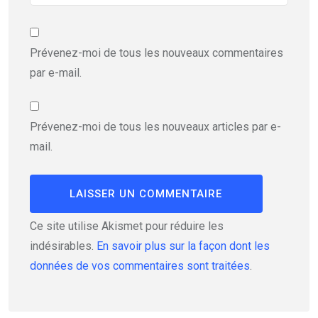
Prévenez-moi de tous les nouveaux commentaires
par e-mail.
Prévenez-moi de tous les nouveaux articles par e-
mail.
Ce site utilise Akismet pour réduire les
indésirables.
En savoir plus sur la façon dont les
données de vos commentaires sont traitées
.