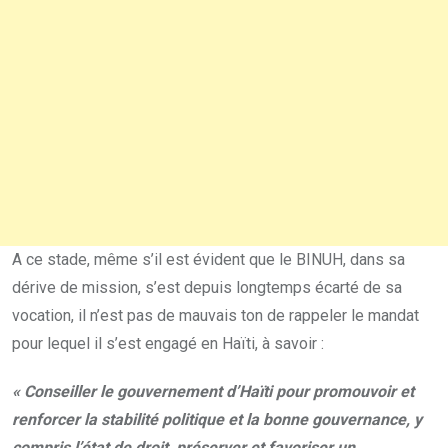
A ce stade, même s’il est évident que le BINUH, dans sa
dérive de mission, s’est depuis longtemps écarté de sa
vocation, il n’est pas de mauvais ton de rappeler le mandat
pour lequel il s’est engagé en Haïti, à savoir :
« Conseiller le gouvernement d’Haïti pour promouvoir et
renforcer la stabilité politique et la bonne gouvernance, y
compris l’état de droit, préserver et favoriser un