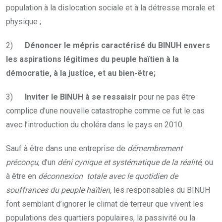
population à la dislocation sociale et à la détresse morale et
physique ;
2)
Dénoncer le mépris caractérisé du BINUH envers
les aspirations légitimes du peuple haïtien à la
démocratie, à la justice, et au bien-être;
3)
Inviter le BINUH à se ressaisir
pour ne pas être
complice d’une nouvelle catastrophe comme ce fut le cas
avec l’introduction du choléra dans le pays en 2010.
Sauf à être dans une entreprise de
démembrement
préconçu
, d’un
déni cynique et systématique de la réalité
, ou
à être en
déconnexion
totale avec le quotidien de
souffrances du peuple haïtien,
les responsables du BINUH
font semblant d’ignorer le climat de terreur que vivent les
populations des quartiers populaires, la passivité ou la