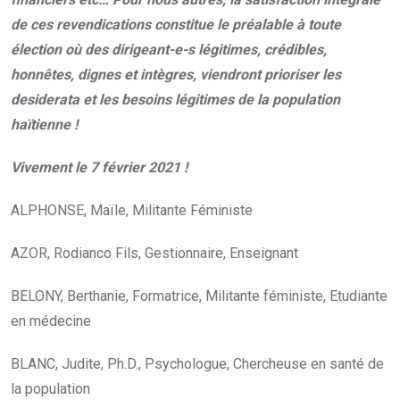
de ces revendications constitue le préalable à toute
élection où des dirigeant-e-s légitimes, crédibles,
honnêtes, dignes et intègres, viendront prioriser les
desiderata et les besoins légitimes de la population
haïtienne !
Vivement le 7 février 2021 !
ALPHONSE, Maïle, Militante Féministe
AZOR, Rodianco Fils, Gestionnaire, Enseignant
BELONY, Berthanie, Formatrice, Militante féministe, Etudiante
en médecine
BLANC, Judite, Ph.D., Psychologue, Chercheuse en santé de
la population