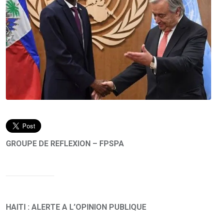
GROUPE DE REFLEXION – FPSPA
HAITI : ALERTE A L’OPINION PUBLIQUE