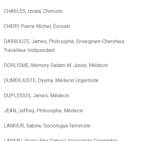
CHARLES, Iznala, Chimiste
CHERY, Pierre-Michel, Écrivain
DARBOUZE, James, Philosophe, Enseignant-Chercheur,
Travailleur Indépendant
DORLISME, Memory Sadam M. Junior, Médecin
DUMERJUSTE, Dyemy, Médecin Urgentiste
DUPLESSIS, James, Médecin
JEAN, Jeffrey, Philosophe, Médecin
LAMOUR, Sabine, Sociologue féministe
LANEAU, Pierre Max Gabriel, Spécialiste Comptable