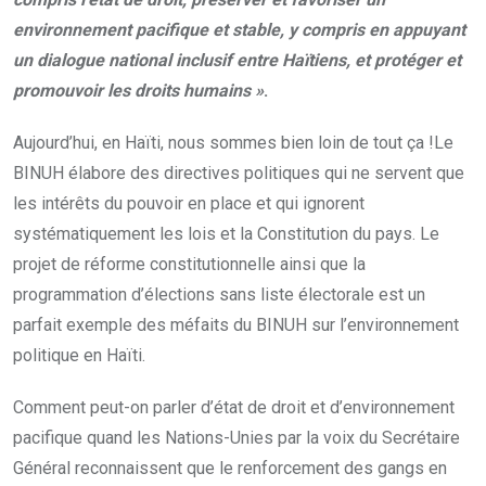
environnement pacifique et stable, y compris en appuyant
un dialogue national inclusif entre Haïtiens, et protéger et
promouvoir les droits humains »
.
Aujourd’hui, en Haïti, nous sommes bien loin de tout ça !Le
BINUH élabore des directives politiques qui ne servent que
les intérêts du pouvoir en place et qui ignorent
systématiquement les lois et la Constitution du pays. Le
projet de réforme constitutionnelle ainsi que la
programmation d’élections sans liste électorale est un
parfait exemple des méfaits du BINUH sur l’environnement
politique en Haïti.
Comment peut-on parler d’état de droit et d’environnement
pacifique quand les Nations-Unies par la voix du Secrétaire
Général reconnaissent que le renforcement des gangs en