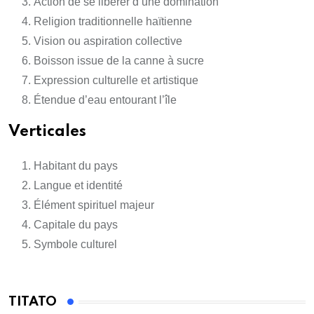
Action de se libérer d’une domination
Religion traditionnelle haïtienne
Vision ou aspiration collective
Boisson issue de la canne à sucre
Expression culturelle et artistique
Étendue d’eau entourant l’île
Verticales
Habitant du pays
Langue et identité
Élément spirituel majeur
Capitale du pays
Symbole culturel
TITATO