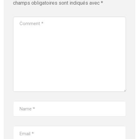
champs obligatoires sont indiqués avec
*