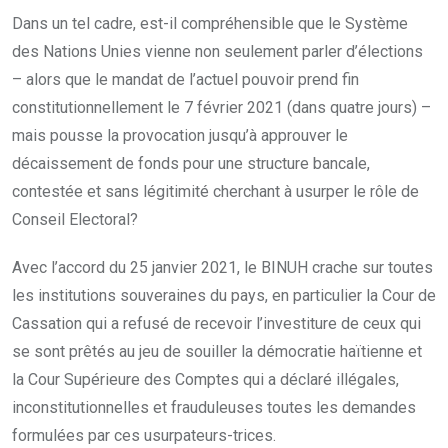
Dans un tel cadre, est-il compréhensible que le Système
des Nations Unies vienne non seulement parler d’élections
– alors que le mandat de l’actuel pouvoir prend fin
constitutionnellement le 7 février 2021 (dans quatre jours) –
mais pousse la provocation jusqu’à approuver le
décaissement de fonds pour une structure bancale,
contestée et sans légitimité cherchant à usurper le rôle de
Conseil Electoral?
Avec l’accord du 25 janvier 2021, le BINUH crache sur toutes
les institutions souveraines du pays, en particulier la Cour de
Cassation qui a refusé de recevoir l’investiture de ceux qui
se sont prêtés au jeu de souiller la démocratie haïtienne et
la Cour Supérieure des Comptes qui a déclaré illégales,
inconstitutionnelles et frauduleuses toutes les demandes
formulées par ces usurpateurs-trices.