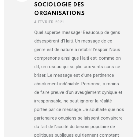
SOCIOLOGIE DES
ORGANISATIONS
4 FÉVRIER 2021
Quel superbe message! Beaucoup de gens
désespèrent d’Haiti. Un message de ce
genre est de nature à rétablir l’espoir. Nous
comprenons ainsi que Haiti est, comme on
dit, un roseau qui se plie aux vents sans se
briser. Le message est d’une pertinence
absolument indéniable. Personne, à moins
de faire preuve d’un aveuglement cynique et
irresponsable, ne peut ignorer la réalité
portée par ce message. Je souhaite que nos
partenaires onusiens se laissent convaincre
du fait de l’acuité du besoin populaire de
politiques publiques qui tiennent comptent