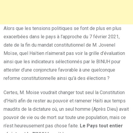
Alors que les tensions politiques se font de plus en plus
exacerbées dans le pays à l’approche du 7 février 2021,
date de la fin du mandat constitutionnel de M. Jovenel
Moïse, quel Haïtien n’aimerait pas voir la grille d’évaluation
ainsi que les indicateurs sélectionnés par le BINUH pour
attester d’une conjoncture favorable à une quelconque
reforme constitutionnelle ainsi qu’à des élections ?
Certes, M. Moise voudrait changer tout seul la Constitution
d’Haïti afin de rester au pouvoir et ramener Haïti aux temps
maudits de la dictature où, un seul homme (Après Dieu) avait
pouvoir de vie ou de mort sur toute une population, mais ce
n’est heureusement pas chose faite.
Le Pays tout entier