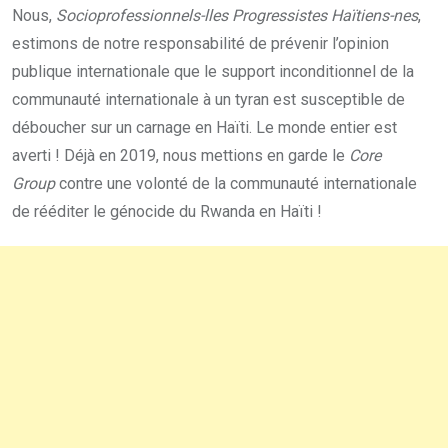
Nous,
Socioprofessionnels-lles Progressistes Haïtiens-nes
,
estimons de notre responsabilité de prévenir l’opinion
publique internationale que le support inconditionnel de la
communauté internationale à un tyran est susceptible de
déboucher sur un carnage en Haïti. Le monde entier est
averti ! Déjà en 2019, nous mettions en garde le
Core
Group
contre une volonté de la communauté internationale
de rééditer le génocide du Rwanda en Haïti !