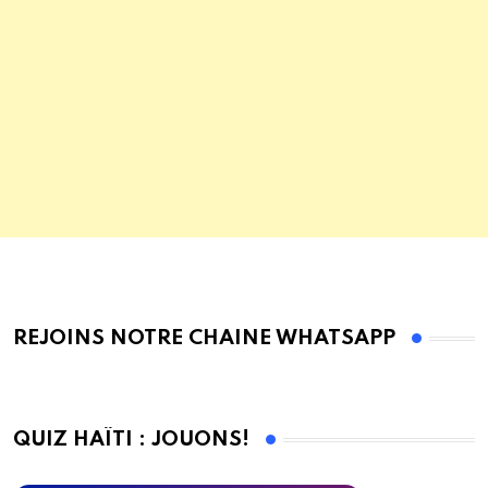
REJOINS NOTRE CHAINE WHATSAPP
QUIZ HAÏTI : JOUONS!