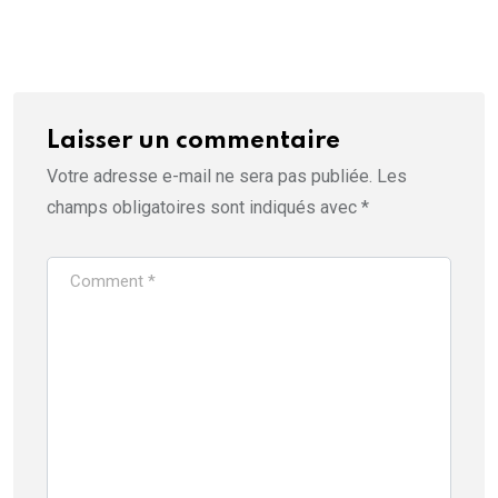
Laisser un commentaire
Votre adresse e-mail ne sera pas publiée.
Les
champs obligatoires sont indiqués avec
*