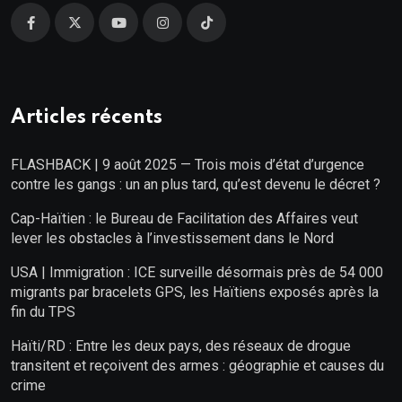
Articles récents
FLASHBACK | 9 août 2025 — Trois mois d’état d’urgence
contre les gangs : un an plus tard, qu’est devenu le décret ?
Cap-Haïtien : le Bureau de Facilitation des Affaires veut
lever les obstacles à l’investissement dans le Nord
USA | Immigration : ICE surveille désormais près de 54 000
migrants par bracelets GPS, les Haïtiens exposés après la
fin du TPS
Haïti/RD : Entre les deux pays, des réseaux de drogue
transitent et reçoivent des armes : géographie et causes du
crime