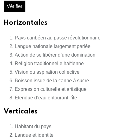
Vérifier
Horizontales
Pays caribéen au passé révolutionnaire
Langue nationale largement parlée
Action de se libérer d’une domination
Religion traditionnelle haïtienne
Vision ou aspiration collective
Boisson issue de la canne à sucre
Expression culturelle et artistique
Étendue d’eau entourant l’île
Verticales
Habitant du pays
Langue et identité