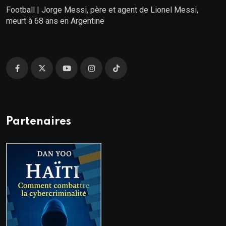
Football | Jorge Messi, père et agent de Lionel Messi,
meurt à 68 ans en Argentine
Partenaires