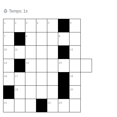
Temps: 2s
1
2
3
4
5
6
7
8
9
10
11
12
13
14
15
16
17
18
19
20
21
22
23