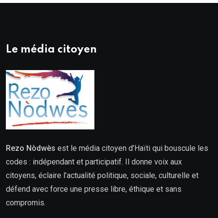
Le média citoyen
Rezo Nòdwès
est le média citoyen d’Haïti qui bouscule les
codes : indépendant et participatif. Il donne voix aux
citoyens, éclaire l’actualité politique, sociale, culturelle et
défend avec force une presse libre, éthique et sans
compromis.