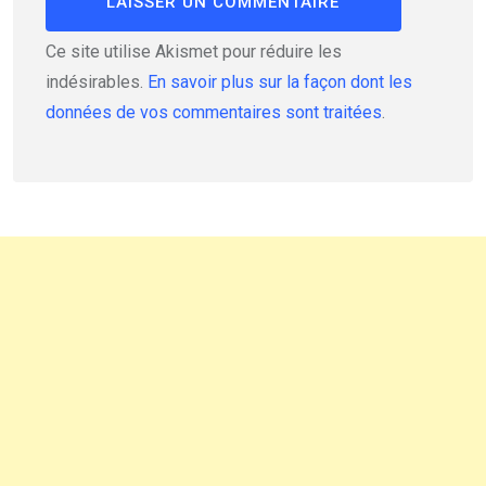
Ce site utilise Akismet pour réduire les
indésirables.
En savoir plus sur la façon dont les
données de vos commentaires sont traitées
.