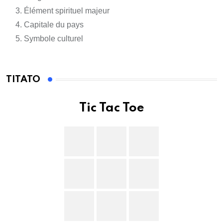
Élément spirituel majeur
Capitale du pays
Symbole culturel
TITATO
Tic Tac Toe