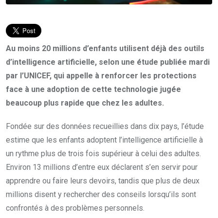
Au moins 20 millions d’enfants utilisent déjà des outils
d’intelligence artificielle, selon une étude publiée mardi
par l’UNICEF, qui appelle à renforcer les protections
face à une adoption de cette technologie jugée
beaucoup plus rapide que chez les adultes.
Fondée sur des données recueillies dans dix pays, l’étude
estime que les enfants adoptent l’intelligence artificielle à
un rythme plus de trois fois supérieur à celui des adultes.
Environ 13 millions d’entre eux déclarent s’en servir pour
apprendre ou faire leurs devoirs, tandis que plus de deux
millions disent y rechercher des conseils lorsqu’ils sont
confrontés à des problèmes personnels.