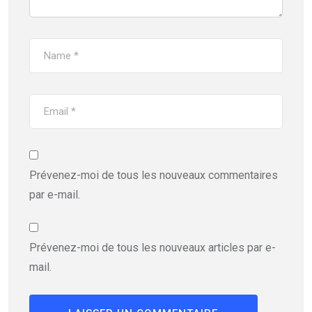
Prévenez-moi de tous les nouveaux commentaires
par e-mail.
Prévenez-moi de tous les nouveaux articles par e-
mail.