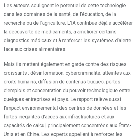
Les auteurs soulignent le potentiel de cette technologie
dans les domaines de la santé, de l’éducation, de la
recherche ou de l’agriculture. L’IA contribue déjà à accélérer
la découverte de médicaments, à améliorer certains
diagnostics médicaux et à renforcer les systèmes d’alerte
face aux crises alimentaires.
Mais ils mettent également en garde contre des risques
croissants : désinformation, cybercriminalité, atteintes aux
droits humains, diffusion de contenus truqués, pertes
d’emplois et concentration du pouvoir technologique entre
quelques entreprises et pays. Le rapport relève aussi
l’impact environnemental des centres de données et les
fortes inégalités d’accès aux infrastructures et aux
capacités de calcul, principalement concentrées aux États-
Unis et en Chine. Les experts appellent à renforcer les