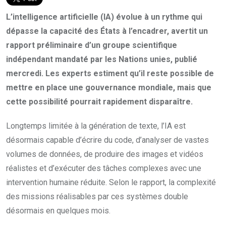
L’intelligence artificielle (IA) évolue à un rythme qui
dépasse la capacité des États à l’encadrer, avertit un
rapport préliminaire d’un groupe scientifique
indépendant mandaté par les Nations unies, publié
mercredi. Les experts estiment qu’il reste possible de
mettre en place une gouvernance mondiale, mais que
cette possibilité pourrait rapidement disparaître.
Longtemps limitée à la génération de texte, l’IA est
désormais capable d’écrire du code, d’analyser de vastes
volumes de données, de produire des images et vidéos
réalistes et d’exécuter des tâches complexes avec une
intervention humaine réduite. Selon le rapport, la complexité
des missions réalisables par ces systèmes double
désormais en quelques mois.