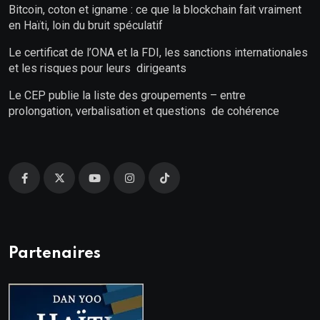
Bitcoin, coton et igname : ce que la blockchain fait vraiment
en Haïti, loin du bruit spéculatif
Le certificat de l’ONA et la FDI, les sanctions internationales
et les risques pour leurs dirigeants
Le CEP publie la liste des groupements – entre
prolongation, verbalisation et questions de cohérence
Partenaires