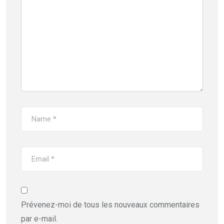
Prévenez-moi de tous les nouveaux commentaires
par e-mail.