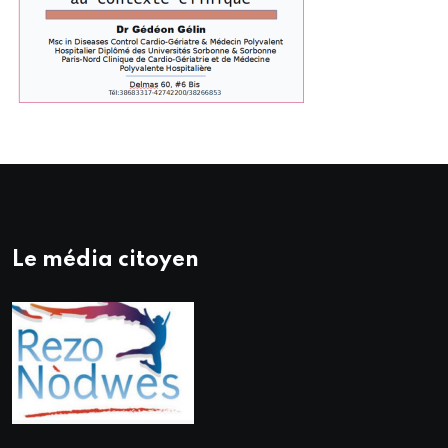
Le média citoyen