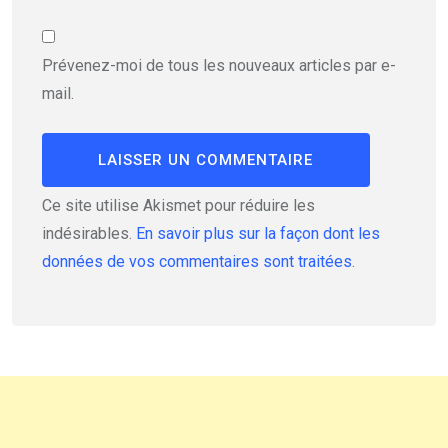
Prévenez-moi de tous les nouveaux articles par e-
mail.
Ce site utilise Akismet pour réduire les
indésirables.
En savoir plus sur la façon dont les
données de vos commentaires sont traitées
.