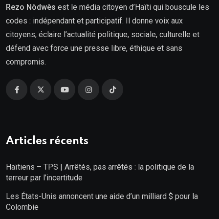
Rezo Nòdwès
est le média citoyen d’Haïti qui bouscule les
codes : indépendant et participatif. Il donne voix aux
citoyens, éclaire l’actualité politique, sociale, culturelle et
défend avec force une presse libre, éthique et sans
compromis.
Articles récents
Haïtiens – TPS | Arrêtés, pas arrêtés : la politique de la
terreur par l’incertitude
Les États-Unis annoncent une aide d’un milliard $ pour la
Colombie