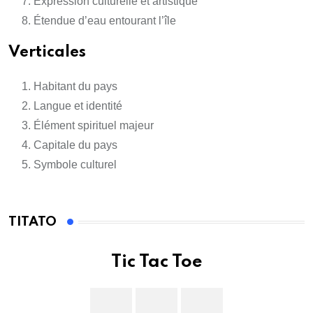
Expression culturelle et artistique
Étendue d’eau entourant l’île
Verticales
Habitant du pays
Langue et identité
Élément spirituel majeur
Capitale du pays
Symbole culturel
TITATO
Tic Tac Toe