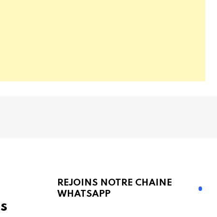
REJOINS NOTRE CHAINE
WHATSAPP
s