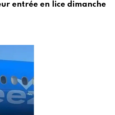
eur entrée en lice dimanche