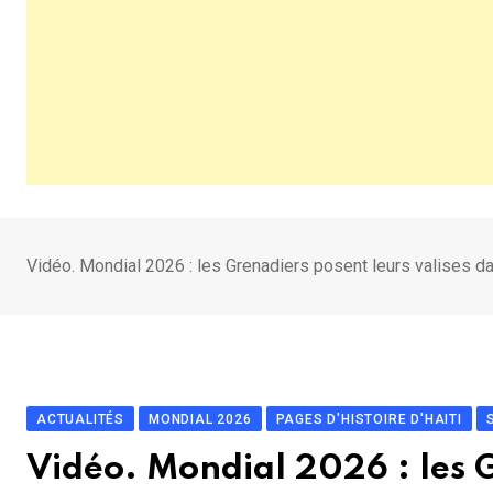
Vidéo. Mondial 2026 : les Grenadiers posent leurs valises d
ACTUALITÉS
MONDIAL 2026
PAGES D'HISTOIRE D'HAITI
Vidéo. Mondial 2026 : les G