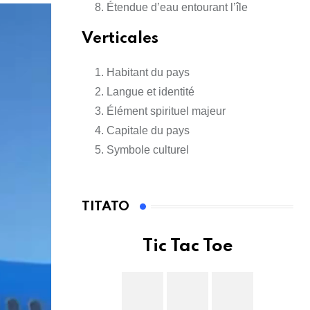
Étendue d’eau entourant l’île
Verticales
Habitant du pays
Langue et identité
Élément spirituel majeur
Capitale du pays
Symbole culturel
TITATO
Tic Tac Toe