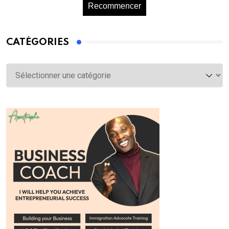
Recommencer
CATÉGORIES
Catégories