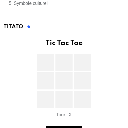
Symbole culturel
TITATO
Tic Tac Toe
Tour : X