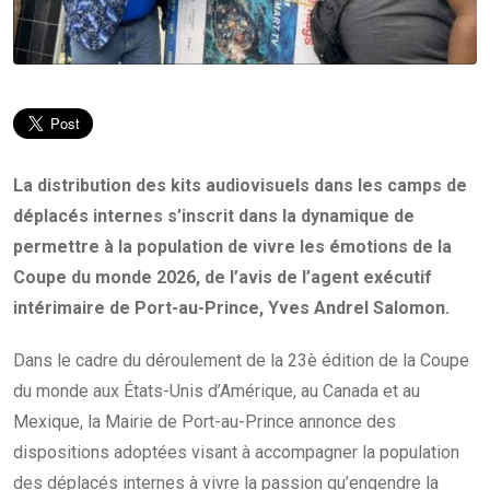
La distribution des kits audiovisuels dans les camps de
déplacés internes s’inscrit dans la dynamique de
permettre à la population de vivre les émotions de la
Coupe du monde 2026, de l’avis de l’agent exécutif
intérimaire de Port-au-Prince, Yves Andrel Salomon.
Dans le cadre du déroulement de la 23è édition de la Coupe
du monde aux États-Unis d’Amérique, au Canada et au
Mexique, la Mairie de Port-au-Prince annonce des
dispositions adoptées visant à accompagner la population
des déplacés internes à vivre la passion qu’engendre la