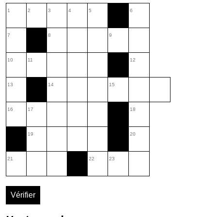
1
2
3
4
5
6
7
8
9
10
11
12
13
14
15
16
17
18
19
20
21
22
23
Vérifier