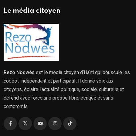
Le média citoyen
Rezo Nòdwès
est le média citoyen d’Haïti qui bouscule les
codes : indépendant et participatif. Il donne voix aux
citoyens, éclaire l’actualité politique, sociale, culturelle et
défend avec force une presse libre, éthique et sans
compromis.