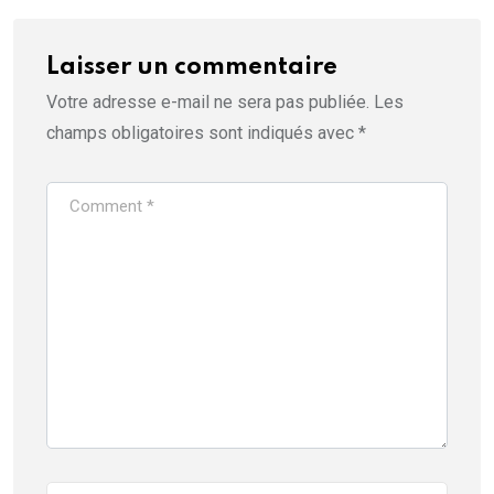
Laisser un commentaire
Votre adresse e-mail ne sera pas publiée.
Les
champs obligatoires sont indiqués avec
*