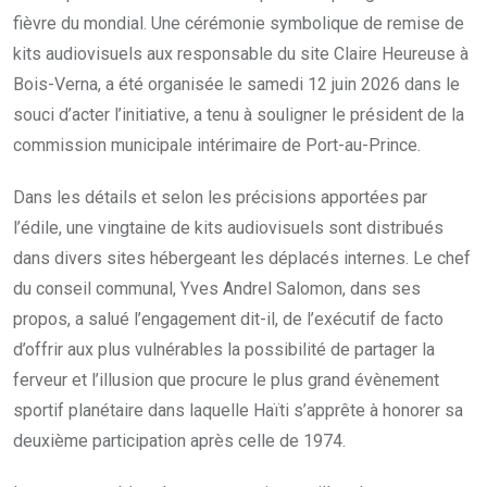
fièvre du mondial. Une cérémonie symbolique de remise de
kits audiovisuels aux responsable du site Claire Heureuse à
Bois-Verna, a été organisée le samedi 12 juin 2026 dans le
souci d’acter l’initiative, a tenu à souligner le président de la
commission municipale intérimaire de Port-au-Prince.
Dans les détails et selon les précisions apportées par
l’édile, une vingtaine de kits audiovisuels sont distribués
dans divers sites hébergeant les déplacés internes. Le chef
du conseil communal, Yves Andrel Salomon, dans ses
propos, a salué l’engagement dit-il, de l’exécutif de facto
d’offrir aux plus vulnérables la possibilité de partager la
ferveur et l’illusion que procure le plus grand évènement
sportif planétaire dans laquelle Haïti s’apprête à honorer sa
deuxième participation après celle de 1974.