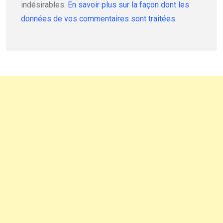
indésirables.
En savoir plus sur la façon dont les
données de vos commentaires sont traitées
.