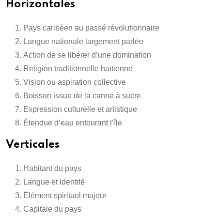
Horizontales
Pays caribéen au passé révolutionnaire
Langue nationale largement parlée
Action de se libérer d’une domination
Religion traditionnelle haïtienne
Vision ou aspiration collective
Boisson issue de la canne à sucre
Expression culturelle et artistique
Étendue d’eau entourant l’île
Verticales
Habitant du pays
Langue et identité
Élément spirituel majeur
Capitale du pays