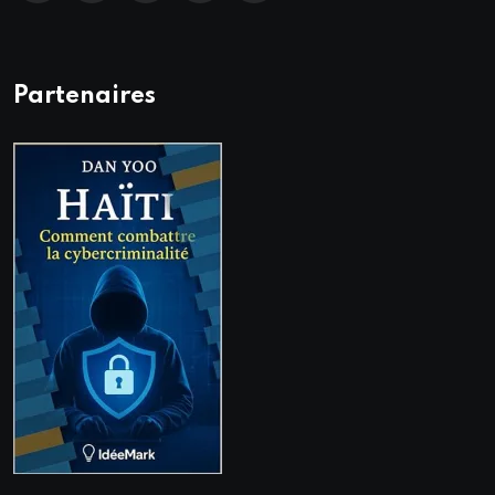
Partenaires