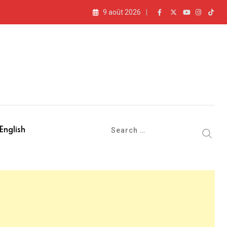
9 août 2026
English