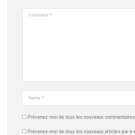
Prévenez-moi de tous les nouveaux commentaires 
Prévenez-moi de tous les nouveaux articles par e-