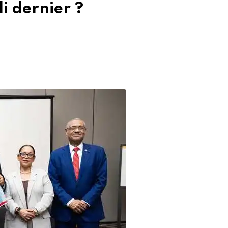
di dernier ?