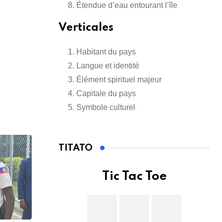
Étendue d’eau entourant l’île
Verticales
Habitant du pays
Langue et identité
Élément spirituel majeur
Capitale du pays
Symbole culturel
TITATO
Tic Tac Toe