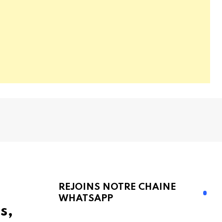
REJOINS NOTRE CHAINE
WHATSAPP
s,