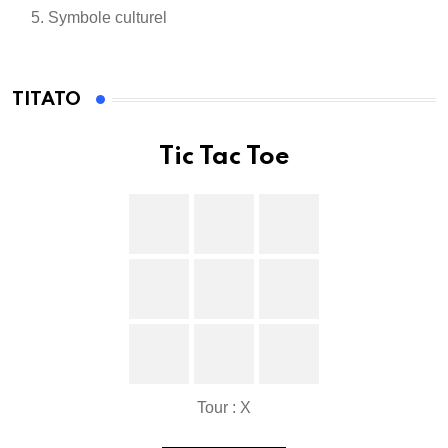
Symbole culturel
TITATO
Tic Tac Toe
Tour : X