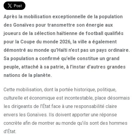
Après la mobilisation exceptionnelle de la population
des Gonaïves pour transmettre son énergie aux
joueurs de la sélection haïtienne de football qualifiés
pour la Coupe du monde 2026, la ville a également
démontré au monde qu’Haïti n’est pas un pays ordinaire.
Sa population a confirmé qu’elle constitue un grand
peuple, attaché à sa patrie, à l’instar d’autres grandes
nations de la planète.
Cette mobilisation, dont la portée historique, politique,
culturelle et économique est incontestable, place désormais
les dirigeants de l’État face à une responsabilité claire
envers les Gonaïves. Ils doivent apporter une réponse
concrète afin de montrer au monde qu’ils sont des hommes
d’État.