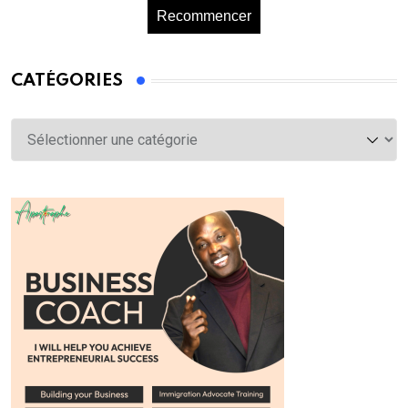
Recommencer
CATÉGORIES
Catégories