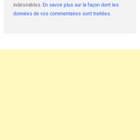
indésirables.
En savoir plus sur la façon dont les
données de vos commentaires sont traitées
.