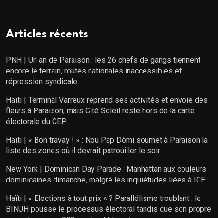
Articles récents
PNH | Un an de Paraison : les 26 chefs de gangs tiennent
encore le terrain, routes nationales inaccessibles et
répression syndicale
Haïti | Terminal Varreux reprend ses activités et envoie des
fleurs à Paraison, mais Cité Soleil reste hors de la carte
électorale du CEP
Haïti | « Bon travay ! » : Nou Pap Dòmi soumet à Paraison la
liste des zones où il devrait patrouiller le soir
New York | Dominican Day Parade : Manhattan aux couleurs
dominicaines dimanche, malgré les inquiétudes liées à ICE
Haïti | « Elections à tout prix » ? Parallélisme troublant : le
BINUH pousse le processus électoral tandis que son propre