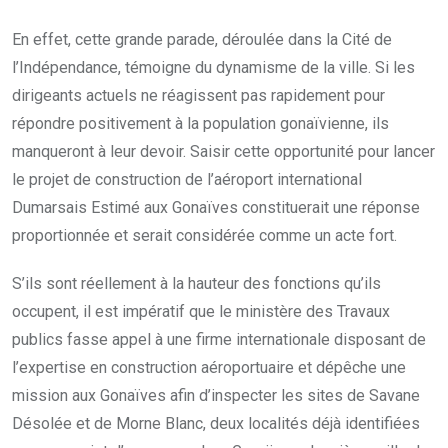
En effet, cette grande parade, déroulée dans la Cité de
l’Indépendance, témoigne du dynamisme de la ville. Si les
dirigeants actuels ne réagissent pas rapidement pour
répondre positivement à la population gonaïvienne, ils
manqueront à leur devoir. Saisir cette opportunité pour lancer
le projet de construction de l’aéroport international
Dumarsais Estimé aux Gonaïves constituerait une réponse
proportionnée et serait considérée comme un acte fort.
S’ils sont réellement à la hauteur des fonctions qu’ils
occupent, il est impératif que le ministère des Travaux
publics fasse appel à une firme internationale disposant de
l’expertise en construction aéroportuaire et dépêche une
mission aux Gonaïves afin d’inspecter les sites de Savane
Désolée et de Morne Blanc, deux localités déjà identifiées