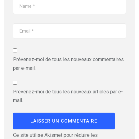
Prévenez-moi de tous les nouveaux commentaires
par e-mail.
Prévenez-moi de tous les nouveaux articles par e-
mail.
Ce site utilise Akismet pour réduire les