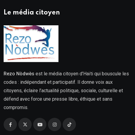
Le média citoyen
Rezo Nòdwès
est le média citoyen d’Haïti qui bouscule les
codes : indépendant et participatif. Il donne voix aux
citoyens, éclaire l’actualité politique, sociale, culturelle et
défend avec force une presse libre, éthique et sans
compromis.