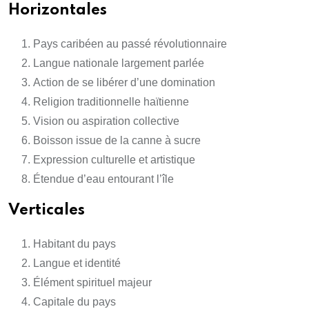
Horizontales
Pays caribéen au passé révolutionnaire
Langue nationale largement parlée
Action de se libérer d’une domination
Religion traditionnelle haïtienne
Vision ou aspiration collective
Boisson issue de la canne à sucre
Expression culturelle et artistique
Étendue d’eau entourant l’île
Verticales
Habitant du pays
Langue et identité
Élément spirituel majeur
Capitale du pays