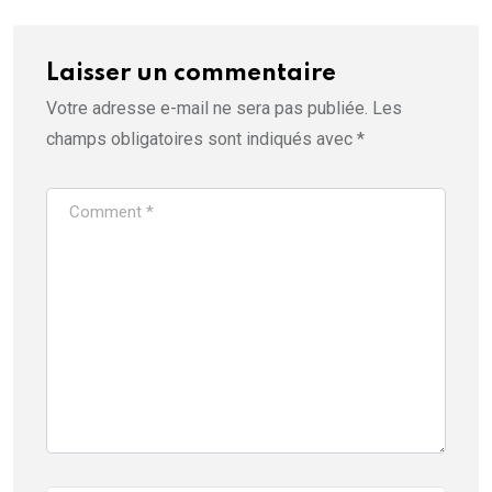
Laisser un commentaire
Votre adresse e-mail ne sera pas publiée.
Les
champs obligatoires sont indiqués avec
*