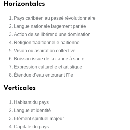
Horizontales
Pays caribéen au passé révolutionnaire
Langue nationale largement parlée
Action de se libérer d’une domination
Religion traditionnelle haïtienne
Vision ou aspiration collective
Boisson issue de la canne à sucre
Expression culturelle et artistique
Étendue d’eau entourant l’île
Verticales
Habitant du pays
Langue et identité
Élément spirituel majeur
Capitale du pays