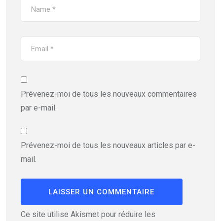
Prévenez-moi de tous les nouveaux commentaires
par e-mail.
Prévenez-moi de tous les nouveaux articles par e-
mail.
Ce site utilise Akismet pour réduire les