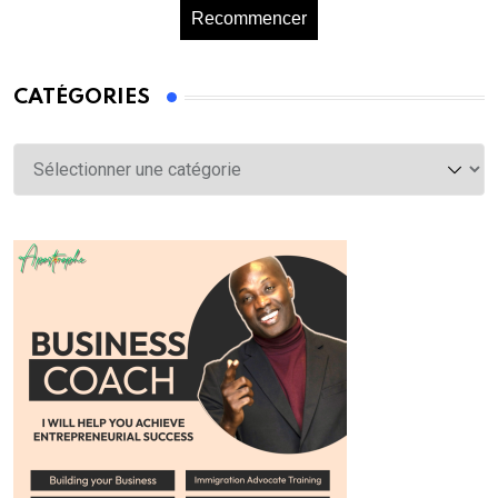
Recommencer
CATÉGORIES
Catégories