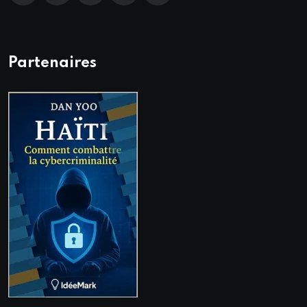
Partenaires