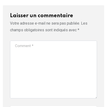
Laisser un commentaire
Votre adresse e-mail ne sera pas publiée.
Les
champs obligatoires sont indiqués avec
*