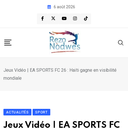
Skip
6 août 2026
to
content
Jeux Vidéo | EA SPORTS FC 26 : Haïti gagne en visibilité
mondiale
ACTUALITÉS
SPORT
Jeux Vidéo | EA SPORTS FC