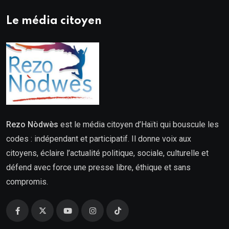
Le média citoyen
Rezo Nòdwès
est le média citoyen d’Haïti qui bouscule les
codes : indépendant et participatif. Il donne voix aux
citoyens, éclaire l’actualité politique, sociale, culturelle et
défend avec force une presse libre, éthique et sans
compromis.