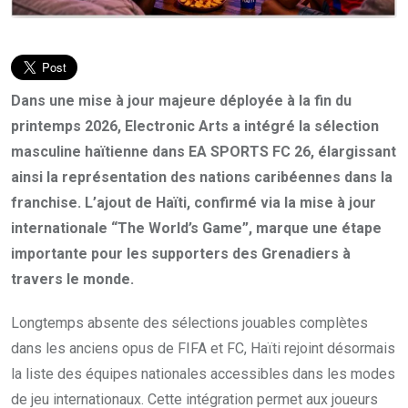
Dans une mise à jour majeure déployée à la fin du
printemps 2026, Electronic Arts a intégré la sélection
masculine haïtienne dans EA SPORTS FC 26, élargissant
ainsi la représentation des nations caribéennes dans la
franchise. L’ajout de Haïti, confirmé via la mise à jour
internationale “The World’s Game”, marque une étape
importante pour les supporters des Grenadiers à
travers le monde.
Longtemps absente des sélections jouables complètes
dans les anciens opus de FIFA et FC, Haïti rejoint désormais
la liste des équipes nationales accessibles dans les modes
de jeu internationaux. Cette intégration permet aux joueurs