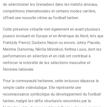
de sélectionner les Grenadiers dans les matchs amicaux,
compétitions internationales et certains modes carrière,
offrant une nouvelle vitrine au football haïtien.
Cette présence virtuelle met également en avant plusieurs
joueurs évoluant en Europe et en Amérique du Nord, tels que
Frantzdy Pierrot, Duckens Nazon ou encore Johny Placide,
Melchie Dumornay, Nérilia Mondésir, Kethna Louis, dont les
performances en sélection et en club ont contribué à
renforcer la notoriété de les sélections masculine et
féminine nationale.
Pour la communauté haïtienne, cette inclusion dépasse le
simple cadre vidéoludique. Elle représente une
reconnaissance symbolique du développement du football
haïtien, malgré les défis structurels rencontrés par la