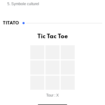
Symbole culturel
TITATO
Tic Tac Toe
Tour : X