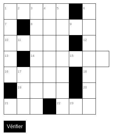
1
2
3
4
5
6
7
8
9
10
11
12
13
14
15
16
17
18
19
20
21
22
23
Vérifier