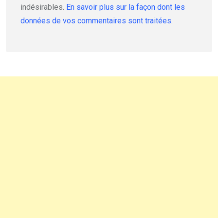
indésirables.
En savoir plus sur la façon dont les
données de vos commentaires sont traitées
.