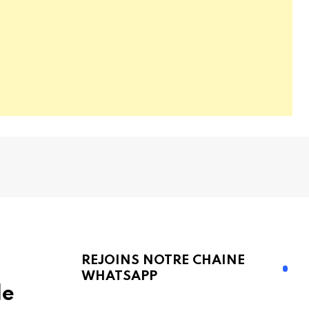
REJOINS NOTRE CHAINE
WHATSAPP
de