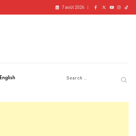
7 août 2026
English