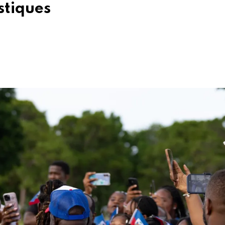
stiques