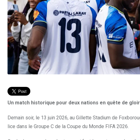
Un match historique pour deux nations en quête de gloi
Demain soir, le 13 juin 2026, au Gillette Stadium de Foxborou
lice dans le Groupe C de la Coupe du Monde FIFA 2026.