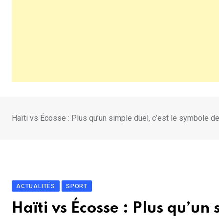
Haïti vs Écosse : Plus qu’un simple duel, c’est le symbole d
ACTUALITÉS
SPORT
Haïti vs Écosse : Plus qu’un