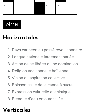
21
22
23
Vérifier
Horizontales
Pays caribéen au passé révolutionnaire
Langue nationale largement parlée
Action de se libérer d’une domination
Religion traditionnelle haïtienne
Vision ou aspiration collective
Boisson issue de la canne à sucre
Expression culturelle et artistique
Étendue d’eau entourant l’île
Verticales