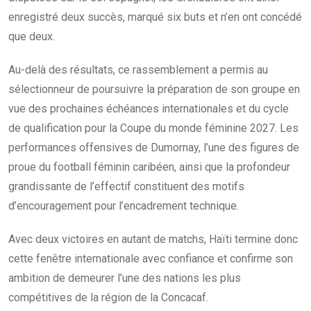
enregistré deux succès, marqué six buts et n’en ont concédé
que deux.
Au-delà des résultats, ce rassemblement a permis au
sélectionneur de poursuivre la préparation de son groupe en
vue des prochaines échéances internationales et du cycle
de qualification pour la Coupe du monde féminine 2027. Les
performances offensives de Dumornay, l’une des figures de
proue du football féminin caribéen, ainsi que la profondeur
grandissante de l’effectif constituent des motifs
d’encouragement pour l’encadrement technique.
Avec deux victoires en autant de matchs, Haïti termine donc
cette fenêtre internationale avec confiance et confirme son
ambition de demeurer l’une des nations les plus
compétitives de la région de la Concacaf.