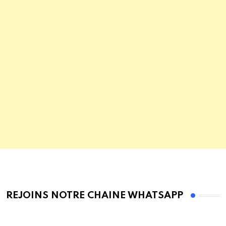
REJOINS NOTRE CHAINE WHATSAPP