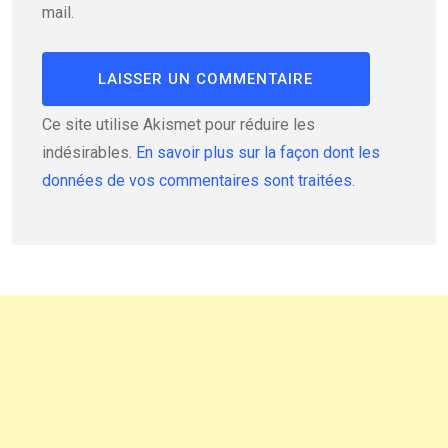
mail.
Ce site utilise Akismet pour réduire les
indésirables.
En savoir plus sur la façon dont les
données de vos commentaires sont traitées
.