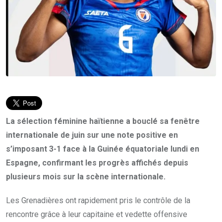
La sélection féminine haïtienne a bouclé sa fenêtre
internationale de juin sur une note positive en
s’imposant 3-1 face à la Guinée équatoriale lundi en
Espagne, confirmant les progrès affichés depuis
plusieurs mois sur la scène internationale.
Les Grenadières ont rapidement pris le contrôle de la
rencontre grâce à leur capitaine et vedette offensive