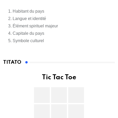
Habitant du pays
Langue et identité
Élément spirituel majeur
Capitale du pays
Symbole culturel
TITATO
Tic Tac Toe