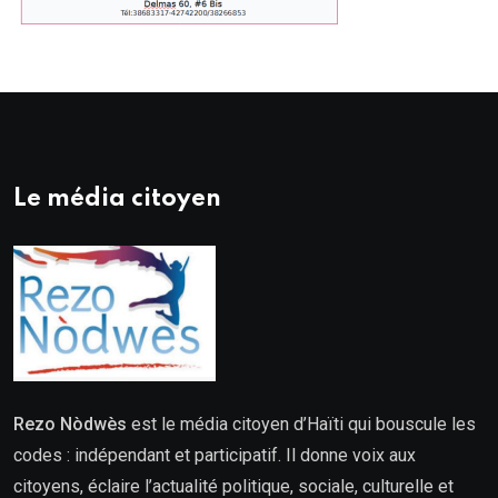
Le média citoyen
Rezo Nòdwès
est le média citoyen d’Haïti qui bouscule les
codes : indépendant et participatif. Il donne voix aux
citoyens, éclaire l’actualité politique, sociale, culturelle et