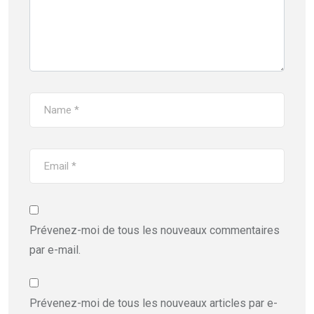
Prévenez-moi de tous les nouveaux commentaires
par e-mail.
Prévenez-moi de tous les nouveaux articles par e-