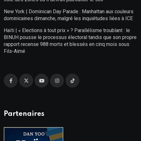
New York | Dominican Day Parade : Manhattan aux couleurs
dominicaines dimanche, malgré les inquiétudes liées à ICE
Haïti | « Elections à tout prix » ? Parallélisme troublant : le
BINUH pousse le processus électoral tandis que son propre
rapport recense 988 morts et blessés en cinq mois sous
Fils-Aimé
Partenaires