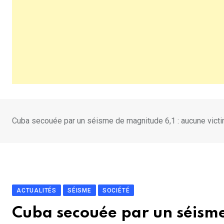
Cuba secouée par un séisme de magnitude 6,1 : aucune victi
ACTUALITÉS
SÉISME
SOCIÉTÉ
Cuba secouée par un séisme