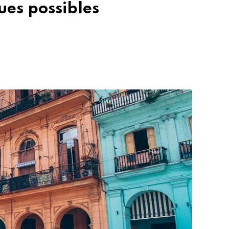
ues possibles