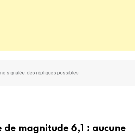
me signalée, des répliques possibles
 de magnitude 6,1 : aucune