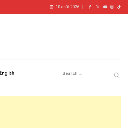
10 août 2026
English