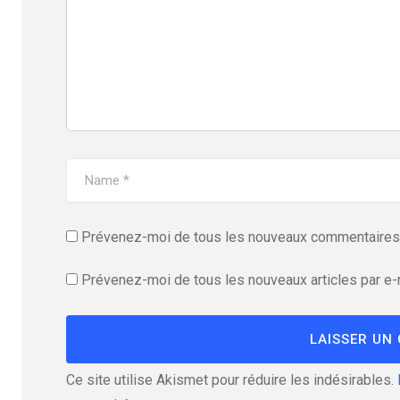
Prévenez-moi de tous les nouveaux commentaires 
Prévenez-moi de tous les nouveaux articles par e-
Ce site utilise Akismet pour réduire les indésirables.