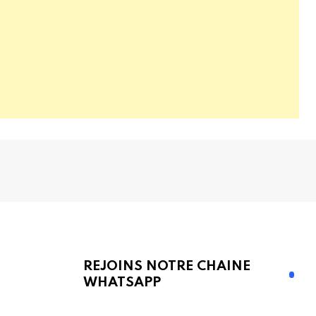
REJOINS NOTRE CHAINE
WHATSAPP