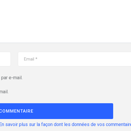
par e-mail.
mail.
En savoir plus sur la façon dont les données de vos commentair