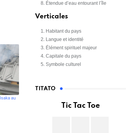
Étendue d’eau entourant l’île
Verticales
Habitant du pays
Langue et identité
Élément spirituel majeur
Capitale du pays
Symbole culturel
TITATO
Osaka au
Tic Tac Toe