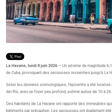
La Havane, lundi 8 juin 2026
— Un séisme de magnitude 6,1 a
de Cuba, provoquant des secousses ressenties jusqu’à La Ha
Selon les données sismologiques, l’épicentre a été localisé 
del Río, avec un foyer peu profond, estimé autour de 10 à 26
Des habitants de La Havane ont rapporté des immeubles qui 
bâtiments par précaution. Les secousses ont également été 