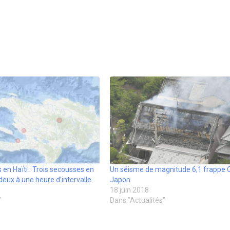
 en Haïti : Trois secousses en
Un séisme de magnitude 6,1 frappe 
deux à une heure d’intervalle
Japon
18 juin 2018
"
Dans "Actualités"