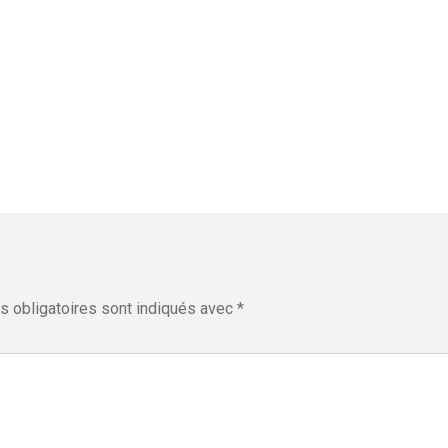
 obligatoires sont indiqués avec
*