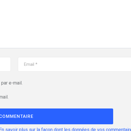
par e-mail.
mail.
En savoir plus sur la façon dont les données de vos commentair