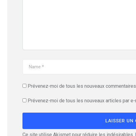
Prévenez-moi de tous les nouveaux commentaires 
Prévenez-moi de tous les nouveaux articles par e-
Ce site utilise Akismet pour réduire les indésirables.