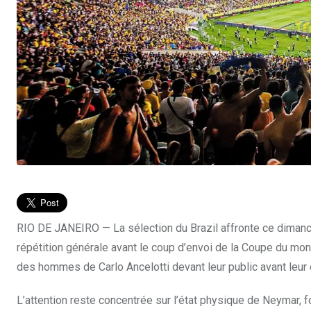
RIO DE JANEIRO — La sélection du Brazil affronte ce diman
répétition générale avant le coup d’envoi de la Coupe du mo
des hommes de Carlo Ancelotti devant leur public avant leur 
L’attention reste concentrée sur l’état physique de Neymar, fo