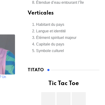
Étendue d’eau entourant l’île
Verticales
Habitant du pays
Langue et identité
Élément spirituel majeur
Capitale du pays
Symbole culturel
TITATO
 ? Un
Tic Tac Toe