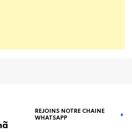
REJOINS NOTRE CHAINE
WHATSAPP
nã