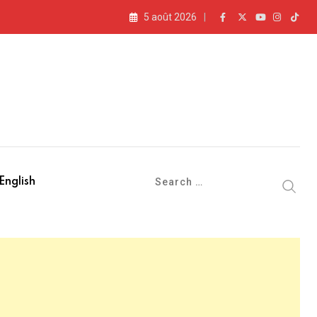
5 août 2026
English