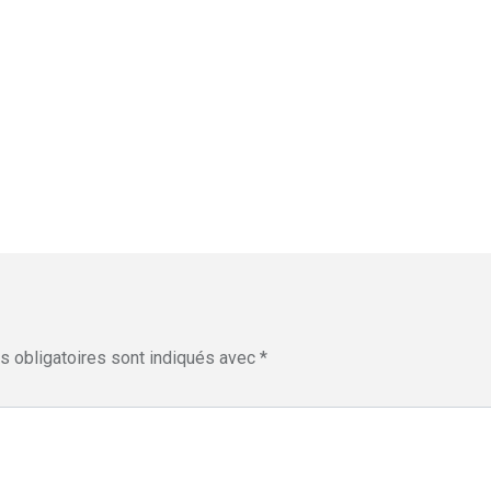
 obligatoires sont indiqués avec
*