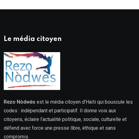
Le média citoyen
Rezo Nòdwès
est le média citoyen d’Haïti qui bouscule les
codes : indépendant et participatif. Il donne voix aux
citoyens, éclaire l’actualité politique, sociale, culturelle et
défend avec force une presse libre, éthique et sans
compromis.