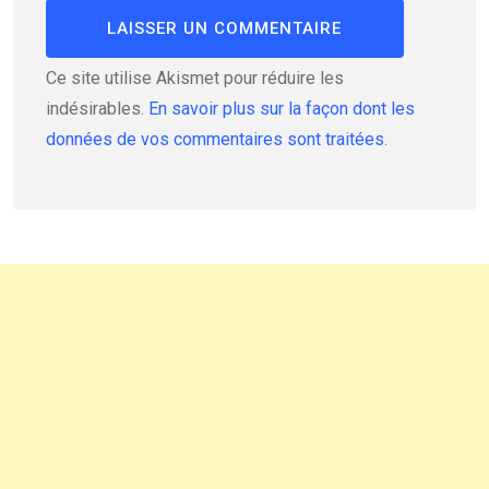
Ce site utilise Akismet pour réduire les
indésirables.
En savoir plus sur la façon dont les
données de vos commentaires sont traitées
.