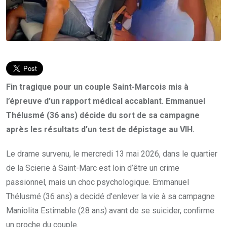
Fin tragique pour un couple Saint-Marcois mis à
l’épreuve d’un rapport médical accablant. Emmanuel
Thélusmé (36 ans) décide du sort de sa campagne
après les résultats d’un test de dépistage au VIH.
Le drame survenu, le mercredi 13 mai 2026, dans le quartier
de la Scierie à Saint-Marc est loin d’être un crime
passionnel, mais un choc psychologique. Emmanuel
Thélusmé (36 ans) a decidé d’enlever la vie à sa campagne
Maniolita Estimable (28 ans) avant de se suicider, confirme
un proche du couple.