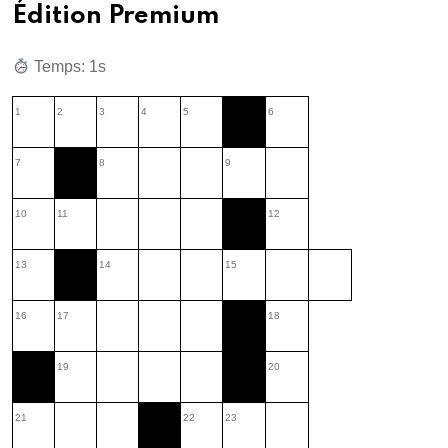
Édition Premium
Temps: 2s
1
2
3
4
5
6
7
8
9
10
11
12
13
14
15
16
17
18
19
20
21
22
23