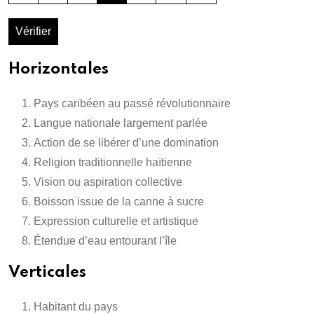
Vérifier
Horizontales
Pays caribéen au passé révolutionnaire
Langue nationale largement parlée
Action de se libérer d’une domination
Religion traditionnelle haïtienne
Vision ou aspiration collective
Boisson issue de la canne à sucre
Expression culturelle et artistique
Étendue d’eau entourant l’île
Verticales
Habitant du pays