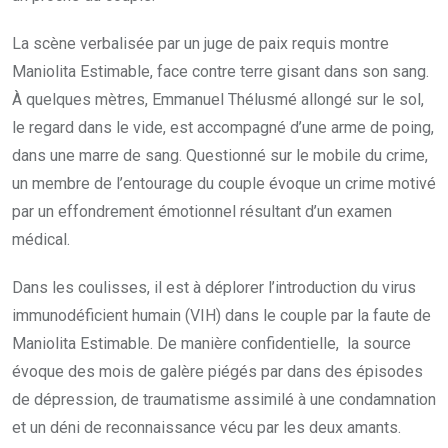
La scène verbalisée par un juge de paix requis montre
Maniolita Estimable, face contre terre gisant dans son sang.
À quelques mètres, Emmanuel Thélusmé allongé sur le sol,
le regard dans le vide, est accompagné d’une arme de poing,
dans une marre de sang. Questionné sur le mobile du crime,
un membre de l’entourage du couple évoque un crime motivé
par un effondrement émotionnel résultant d’un examen
médical.
Dans les coulisses, il est à déplorer l’introduction du virus
immunodéficient humain (VIH) dans le couple par la faute de
Maniolita Estimable. De manière confidentielle, la source
évoque des mois de galère piégés par dans des épisodes
de dépression, de traumatisme assimilé à une condamnation
et un déni de reconnaissance vécu par les deux amants.