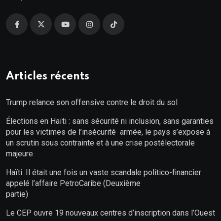
Articles récents
Trump relance son offensive contre le droit du sol
Élections en Haïti : sans sécurité ni inclusion, sans garanties
pour les victimes de l’insécurité armée, le pays s’expose à
un scrutin sous contrainte et à une crise postélectorale
majeure
Haïti :Il était une fois un vaste scandale politico-financier
appelé l’affaire PetroCaribe (Deuxième
partie)
Le CEP ouvre 19 nouveaux centres d’inscription dans l’Ouest