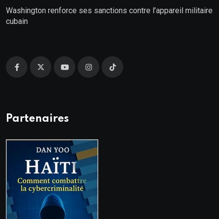
Washington renforce ses sanctions contre l’appareil militaire
cubain
Partenaires