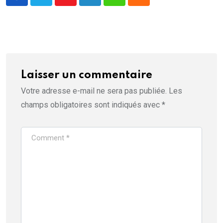
Youtube
LinkedIn
Whatsapp
Cloud
Laisser un commentaire
Votre adresse e-mail ne sera pas publiée.
Les
champs obligatoires sont indiqués avec
*