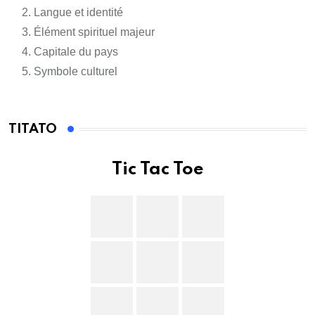
Langue et identité
Élément spirituel majeur
Capitale du pays
Symbole culturel
TITATO
Tic Tac Toe