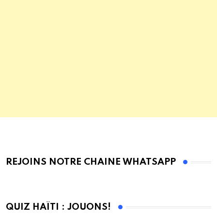
REJOINS NOTRE CHAINE WHATSAPP
QUIZ HAÏTI : JOUONS!