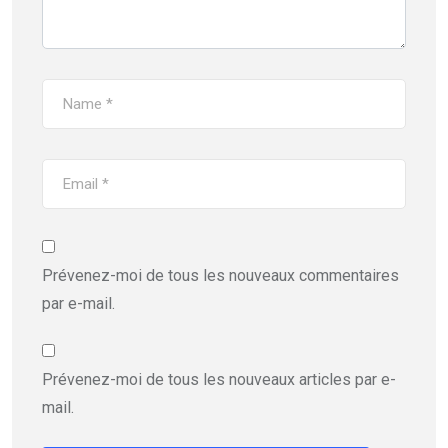
Prévenez-moi de tous les nouveaux commentaires
par e-mail.
Prévenez-moi de tous les nouveaux articles par e-
mail.