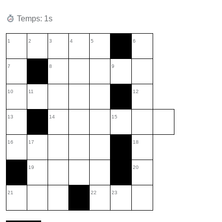
Temps: 2s
1
2
3
4
5
6
7
8
9
10
11
12
13
14
15
16
17
18
19
20
21
22
23