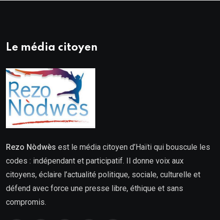
Le média citoyen
Rezo Nòdwès
est le média citoyen d’Haïti qui bouscule les
codes : indépendant et participatif. Il donne voix aux
citoyens, éclaire l’actualité politique, sociale, culturelle et
défend avec force une presse libre, éthique et sans
compromis.