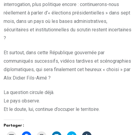
interrogation, plus politique encore : continuerons-nous
réellement à parler d’« élections présidentielles » dans sept
mois, dans un pays où les bases administratives,
sécuritaires et institutionnelles du scrutin restent incertaines
?
Et surtout, dans cette République gouvernée par
communiqués successifs, vidéos tardives et scénographies
diplomatiques, qui sera finalement cet heureux « choisi » par
Alix Didier Fils-Aimé ?
La question circule déjà.
Le pays observe.
Et le doute, lui, continue d’occuper le territoire.
Partager :