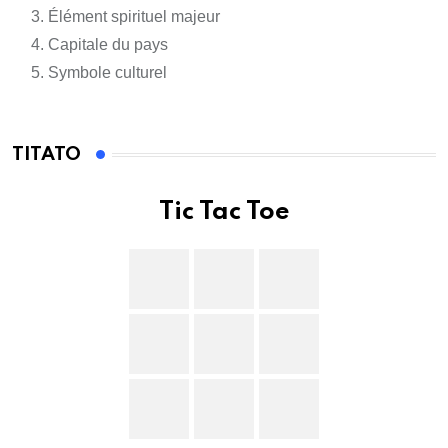
Élément spirituel majeur
Capitale du pays
Symbole culturel
TITATO
Tic Tac Toe