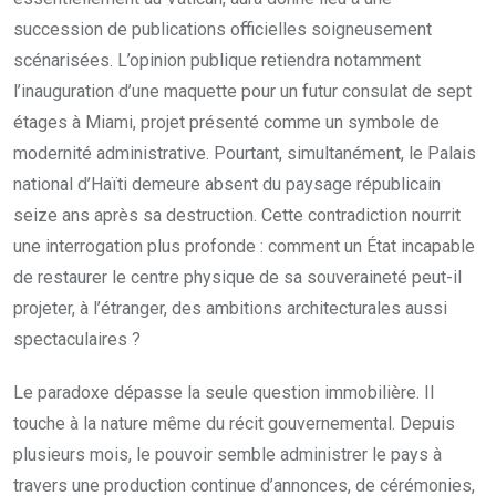
succession de publications officielles soigneusement
scénarisées. L’opinion publique retiendra notamment
l’inauguration d’une maquette pour un futur consulat de sept
étages à Miami, projet présenté comme un symbole de
modernité administrative. Pourtant, simultanément, le Palais
national d’Haïti demeure absent du paysage républicain
seize ans après sa destruction. Cette contradiction nourrit
une interrogation plus profonde : comment un État incapable
de restaurer le centre physique de sa souveraineté peut-il
projeter, à l’étranger, des ambitions architecturales aussi
spectaculaires ?
Le paradoxe dépasse la seule question immobilière. Il
touche à la nature même du récit gouvernemental. Depuis
plusieurs mois, le pouvoir semble administrer le pays à
travers une production continue d’annonces, de cérémonies,