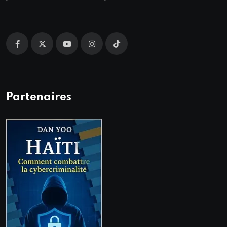
Partenaires