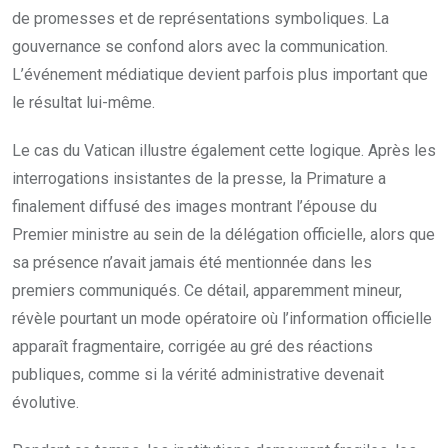
de promesses et de représentations symboliques. La
gouvernance se confond alors avec la communication.
L’événement médiatique devient parfois plus important que
le résultat lui-même.
Le cas du Vatican illustre également cette logique. Après les
interrogations insistantes de la presse, la Primature a
finalement diffusé des images montrant l’épouse du
Premier ministre au sein de la délégation officielle, alors que
sa présence n’avait jamais été mentionnée dans les
premiers communiqués. Ce détail, apparemment mineur,
révèle pourtant un mode opératoire où l’information officielle
apparaît fragmentaire, corrigée au gré des réactions
publiques, comme si la vérité administrative devenait
évolutive.