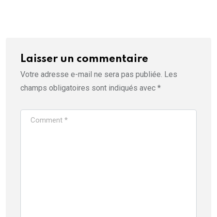
Laisser un commentaire
Votre adresse e-mail ne sera pas publiée.
Les
champs obligatoires sont indiqués avec
*