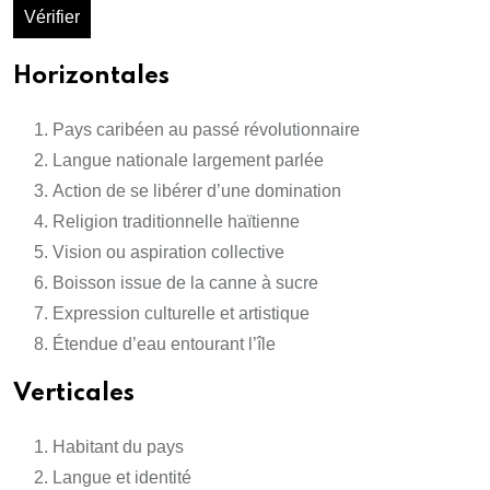
Vérifier
Horizontales
Pays caribéen au passé révolutionnaire
Langue nationale largement parlée
Action de se libérer d’une domination
Religion traditionnelle haïtienne
Vision ou aspiration collective
Boisson issue de la canne à sucre
Expression culturelle et artistique
Étendue d’eau entourant l’île
Verticales
Habitant du pays
Langue et identité