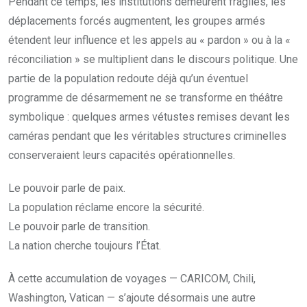
Pendant ce temps, les institutions demeurent fragiles, les
déplacements forcés augmentent, les groupes armés
étendent leur influence et les appels au « pardon » ou à la «
réconciliation » se multiplient dans le discours politique. Une
partie de la population redoute déjà qu’un éventuel
programme de désarmement ne se transforme en théâtre
symbolique : quelques armes vétustes remises devant les
caméras pendant que les véritables structures criminelles
conserveraient leurs capacités opérationnelles.
Le pouvoir parle de paix.
La population réclame encore la sécurité.
Le pouvoir parle de transition.
La nation cherche toujours l’État.
À cette accumulation de voyages — CARICOM, Chili,
Washington, Vatican — s’ajoute désormais une autre