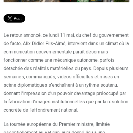
Le retour annoncé, ce lundi 11 mai, du chef du gouvernement
de facto, Alix Didier Fils-Aimé, intervient dans un climat où la
communication gouvernementale paraît désormais
fonctionner comme une mécanique autonome, parfois
détachée des réalités matérielles du pays. Depuis plusieurs
semaines, communiqués, vidéos officielles et mises en
scène diplomatiques s’enchaînent à un rythme soutenu,
donnant l’impression d’un pouvoir davantage préoccupé par
la fabrication d’images institutionnelles que par la résolution
concrète de l’effondrement national.
La tournée européenne du Premier ministre, limitée
essentiellement au Vatican, aura donné lieu à une