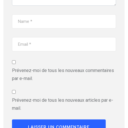
Prévenez-moi de tous les nouveaux commentaires
par e-mail.
Prévenez-moi de tous les nouveaux articles par e-
mail.