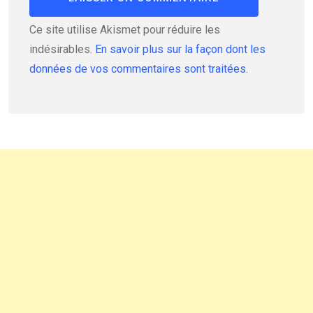
Ce site utilise Akismet pour réduire les
indésirables.
En savoir plus sur la façon dont les
données de vos commentaires sont traitées
.