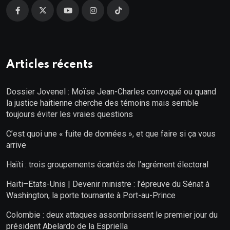
Articles récents
Dossier Jovenel : Moïse Jean-Charles convoqué ou quand
la justice haitienne cherche des témoins mais semble
toujours éviter les vraies questions
C’est quoi une « fuite de données », et que faire si ça vous
arrive
Haïti : trois groupements écartés de l’agrément électoral
Haïti–Etats-Unis | Devenir ministre : l’épreuve du Sénat à
Washington, la porte tournante à Port-au-Prince
Colombie : deux attaques assombrissent le premier jour du
président Abelardo de la Espriella