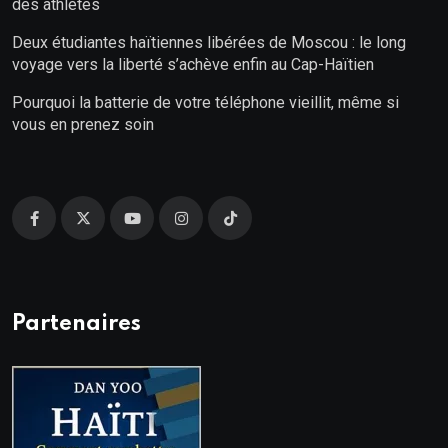
des athlètes
Deux étudiantes haïtiennes libérées de Moscou : le long
voyage vers la liberté s’achève enfin au Cap-Haïtien
Pourquoi la batterie de votre téléphone vieillit, même si
vous en prenez soin
Partenaires