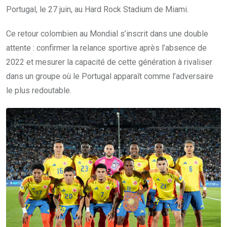
Portugal, le 27 juin, au Hard Rock Stadium de Miami.
Ce retour colombien au Mondial s’inscrit dans une double
attente : confirmer la relance sportive après l’absence de
2022 et mesurer la capacité de cette génération à rivaliser
dans un groupe où le Portugal apparaît comme l’adversaire
le plus redoutable.