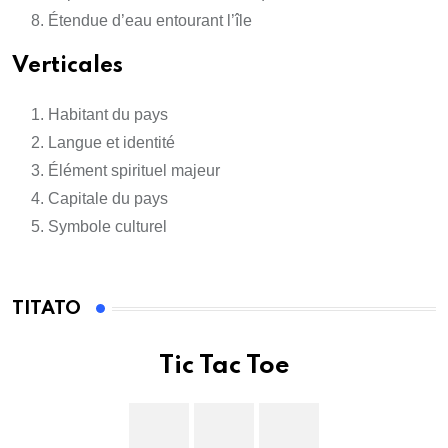
Étendue d’eau entourant l’île
Verticales
Habitant du pays
Langue et identité
Élément spirituel majeur
Capitale du pays
Symbole culturel
TITATO
Tic Tac Toe