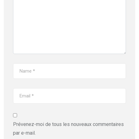
Prévenez-moi de tous les nouveaux commentaires
par e-mail.