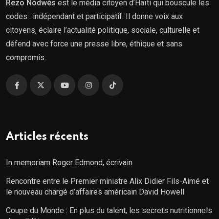
Rezo Nòdwès
est le média citoyen d’Haïti qui bouscule les
codes : indépendant et participatif. Il donne voix aux
citoyens, éclaire l’actualité politique, sociale, culturelle et
défend avec force une presse libre, éthique et sans
compromis.
Articles récents
In memoriam Roger Edmond, écrivain
Rencontre entre le Premier ministre Alix Didier Fils-Aimé et
le nouveau chargé d’affaires américain David Howell
Coupe du Monde : En plus du talent, les secrets nutritionnels