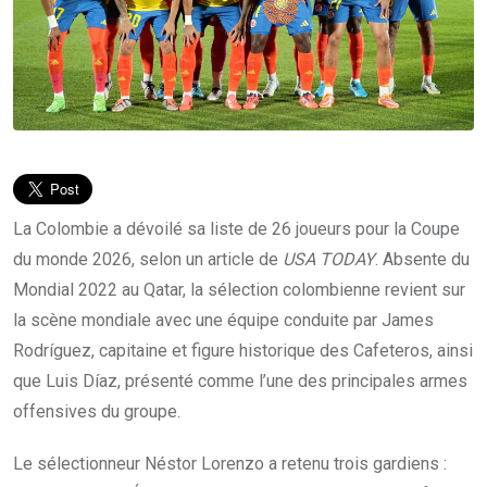
La Colombie a dévoilé sa liste de 26 joueurs pour la Coupe
du monde 2026, selon un article de
USA TODAY
. Absente du
Mondial 2022 au Qatar, la sélection colombienne revient sur
la scène mondiale avec une équipe conduite par James
Rodríguez, capitaine et figure historique des Cafeteros, ainsi
que Luis Díaz, présenté comme l’une des principales armes
offensives du groupe.
Le sélectionneur Néstor Lorenzo a retenu trois gardiens :