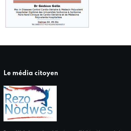
Le média citoyen