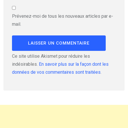
Prévenez-moi de tous les nouveaux articles par e-
mail.
Ce site utilise Akismet pour réduire les
indésirables.
En savoir plus sur la façon dont les
données de vos commentaires sont traitées
.