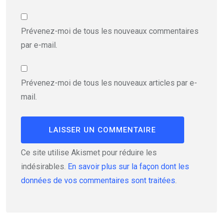
Prévenez-moi de tous les nouveaux commentaires
par e-mail.
Prévenez-moi de tous les nouveaux articles par e-
mail.
Ce site utilise Akismet pour réduire les
indésirables.
En savoir plus sur la façon dont les
données de vos commentaires sont traitées
.