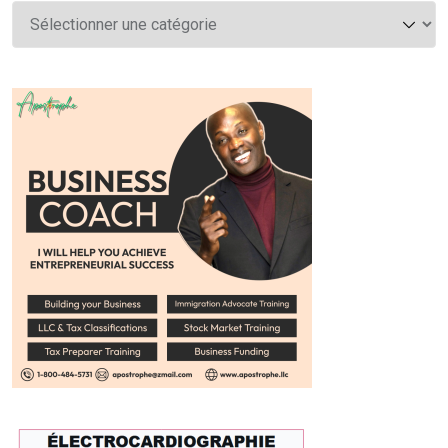
Catégories