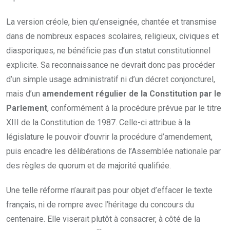
La version créole, bien qu’enseignée, chantée et transmise
dans de nombreux espaces scolaires, religieux, civiques et
diasporiques, ne bénéficie pas d’un statut constitutionnel
explicite. Sa reconnaissance ne devrait donc pas procéder
d’un simple usage administratif ni d’un décret conjoncturel,
mais d’un
amendement régulier de la Constitution par le
Parlement
, conformément à la procédure prévue par le titre
XIII de la Constitution de 1987. Celle-ci attribue à la
législature le pouvoir d’ouvrir la procédure d’amendement,
puis encadre les délibérations de l’Assemblée nationale par
des règles de quorum et de majorité qualifiée.
Une telle réforme n’aurait pas pour objet d’effacer le texte
français, ni de rompre avec l’héritage du concours du
centenaire. Elle viserait plutôt à consacrer, à côté de la