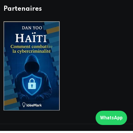
Partenaires
WhatsApp