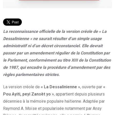
La reconnaissance officielle de la version créole de « La
Dessalinienne » ne saurait résulter d’un simple usage
administratif ni d’un décret circonstanciel. Elle devrait
passer par un amendement régulier de la Constitution par
le Parlement, conformément au titre XIII de la Constitution
de 1987, qui encadre la procédure d’amendement par des
règles parlementaires strictes.
La version créole de
« La Dessalinienne »
, ouverte par
«
Pou Ayiti, peyi Zansèt yo »
, appartient depuis plusieurs
décennies à la mémoire populaire haïtienne. Adaptée par
Raymond A. Moïse et popularisée notamment par Ansy