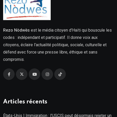
Rezo Nòdwès
est le média citoyen d’Haïti qui bouscule les
codes : indépendant et participatif. Il donne voix aux
citoyens, éclaire l’actualité politique, sociale, culturelle et
défend avec force une presse libre, éthique et sans
compromis.
Articles récents
États-Unis | Immigration : l’USCIS peut désormais rejeter un