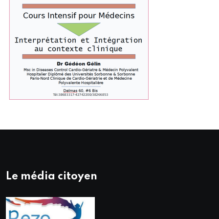
Le média citoyen