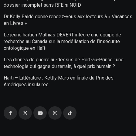
dossier incomplet sans RFE ni NOID
Dr Kelly Baldé donne rendez-vous aux lecteurs à « Vacances
en Livres »
Le jeune haïtien Mathias DEVERT intègre une équipe de
recherche au Canada sur la modélisation de l’insécurité
ontologique en Haïti
Les drones de guerre au-dessus de Port-au-Prince : une
technologie qui gagne du terrain, à quel prix humain ?
Haïti – Littérature : Kettly Mars en finale du Prix des
Amériques insulaires