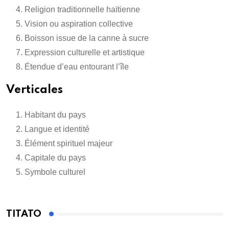
Religion traditionnelle haïtienne
Vision ou aspiration collective
Boisson issue de la canne à sucre
Expression culturelle et artistique
Étendue d’eau entourant l’île
Verticales
Habitant du pays
Langue et identité
Élément spirituel majeur
Capitale du pays
Symbole culturel
TITATO