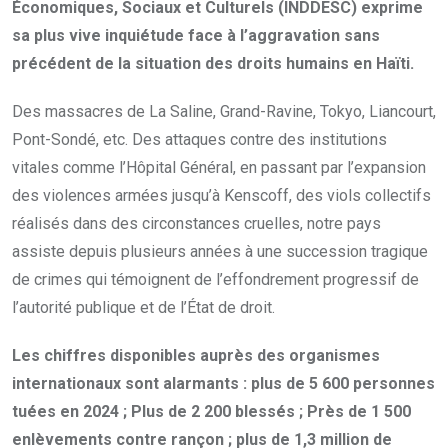
Économiques, Sociaux et Culturels (INDDESC) exprime
sa plus vive inquiétude face à l’aggravation sans
précédent de la situation des droits humains en Haïti.
Des massacres de La Saline, Grand-Ravine, Tokyo, Liancourt,
Pont-Sondé, etc. Des attaques contre des institutions
vitales comme l’Hôpital Général, en passant par l’expansion
des violences armées jusqu’à Kenscoff, des viols collectifs
réalisés dans des circonstances cruelles, notre pays
assiste depuis plusieurs années à une succession tragique
de crimes qui témoignent de l’effondrement progressif de
l’autorité publique et de l’État de droit.
Les chiffres disponibles auprès des organismes
internationaux sont alarmants : plus de 5 600 personnes
tuées en 2024 ; Plus de 2 200 blessés ; Près de 1 500
enlèvements contre rançon ; plus de 1,3 million de