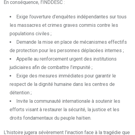
En conséquence, l’INDDESC :
Exige l’ouverture d’enquêtes indépendantes sur tous
les massacres et crimes graves commis contre les
populations civiles ;
Demande la mise en place de mécanismes effectifs
de protection pour les personnes déplacées internes ;
Appelle au renforcement urgent des institutions
judiciaires afin de combattre l’impunité ;
Exige des mesures immédiates pour garantir le
respect de la dignité humaine dans les centres de
détention ;
Invite la communauté internationale à soutenir les
efforts visant à restaurer la sécurité, la justice et les
droits fondamentaux du peuple haïtien.
L’histoire jugera sévèrement l’inaction face à la tragédie que