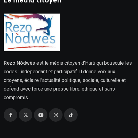
Le média citoyen
Rezo Nòdwès
est le média citoyen d’Haïti qui bouscule les
codes : indépendant et participatif. Il donne voix aux
citoyens, éclaire l’actualité politique, sociale, culturelle et
défend avec force une presse libre, éthique et sans
compromis.