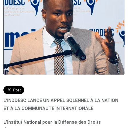
L’INDDESC LANCE UN APPEL SOLENNEL À LA NATION
ET À LA COMMUNAUTÉ INTERNATIONALE
L’Institut National pour la Défense des Droits