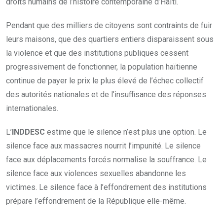
droits humains de l’histoire contemporaine d’Haïti.
Pendant que des milliers de citoyens sont contraints de fuir
leurs maisons, que des quartiers entiers disparaissent sous
la violence et que des institutions publiques cessent
progressivement de fonctionner, la population haïtienne
continue de payer le prix le plus élevé de l’échec collectif
des autorités nationales et de l’insuffisance des réponses
internationales.
L’
INDDESC
estime que le silence n’est plus une option. Le
silence face aux massacres nourrit l’impunité. Le silence
face aux déplacements forcés normalise la souffrance. Le
silence face aux violences sexuelles abandonne les
victimes. Le silence face à l’effondrement des institutions
prépare l’effondrement de la République elle-même.