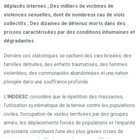
déplacés internes ; Des milliers de victimes de
violences sexuelles, dont de nombreux cas de viols
collectifs ; Des dizaines de détenus morts dans des
prisons caractérisées par des conditions inhumaines et
dégradantes.
Derrière ces statistiques se cachent des vies brisées, des
familles détruites, des enfants traumatisés, des femmes
violentées, des communautés abandonnées et une nation
plongée dans une souffrance profonde.
L’
INDDESC
considère que la répétition des massacres,
l’utilisation systématique de la terreur contre les populations
civiles, l’occupation de vastes territoires par des groupes
armés, les déplacements forcés de populations et l’impunité
persistante constituent l’une des plus graves crises de