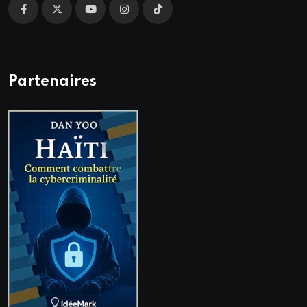
Partenaires