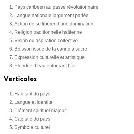
Pays caribéen au passé révolutionnaire
Langue nationale largement parlée
Action de se libérer d’une domination
Religion traditionnelle haïtienne
Vision ou aspiration collective
Boisson issue de la canne à sucre
Expression culturelle et artistique
Étendue d’eau entourant l’île
Verticales
Habitant du pays
Langue et identité
Élément spirituel majeur
Capitale du pays
Symbole culturel