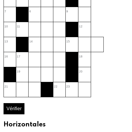
7
8
9
10
11
12
13
14
15
16
17
18
19
20
21
22
23
Vérifier
Horizontales