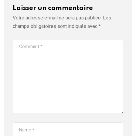
Laisser un commentaire
Votre adresse e-mail ne sera pas publiée.
Les
champs obligatoires sont indiqués avec
*