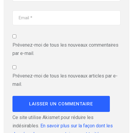
Prévenez-moi de tous les nouveaux commentaires
par e-mail.
Prévenez-moi de tous les nouveaux articles par e-
mail.
Ce site utilise Akismet pour réduire les
indésirables.
En savoir plus sur la façon dont les