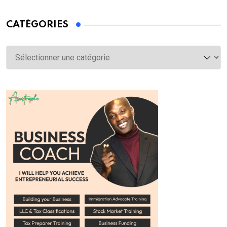
CATÉGORIES
Catégories