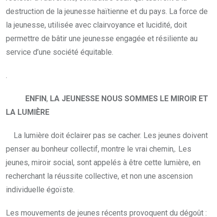
destruction de la jeunesse haïtienne et du pays. La force de
la jeunesse, utilisée avec clairvoyance et lucidité, doit
permettre de bâtir une jeunesse engagée et résiliente au
service d’une société équitable.
.
ENFIN
,
LA JEUNESSE NOUS SOMMES LE MIROIR ET
LA LUMIÈRE
La lumière doit éclairer pas se cacher. Les jeunes doivent
penser au bonheur collectif, montre le vrai chemin,. Les
jeunes, miroir social, sont appelés à être cette lumière, en
recherchant la réussite collective, et non une ascension
individuelle égoïste.
Les mouvements de jeunes récents provoquent du dégoût :