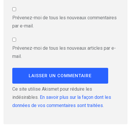
Prévenez-moi de tous les nouveaux commentaires
par e-mail.
Prévenez-moi de tous les nouveaux articles par e-
mail.
Ce site utilise Akismet pour réduire les
indésirables.
En savoir plus sur la façon dont les
données de vos commentaires sont traitées
.