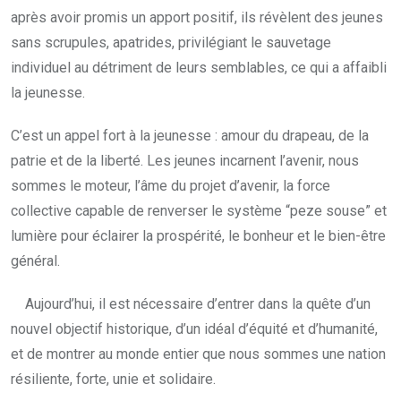
après avoir promis un apport positif, ils révèlent des jeunes
sans scrupules, apatrides, privilégiant le sauvetage
individuel au détriment de leurs semblables, ce qui a affaibli
la jeunesse.
C’est un appel fort à la jeunesse : amour du drapeau, de la
patrie et de la liberté. Les jeunes incarnent l’avenir, nous
sommes le moteur, l’âme du projet d’avenir, la force
collective capable de renverser le système “peze souse” et
lumière pour éclairer la prospérité, le bonheur et le bien-être
général.
Aujourd’hui, il est nécessaire d’entrer dans la quête d’un
nouvel objectif historique, d’un idéal d’équité et d’humanité,
et de montrer au monde entier que nous sommes une nation
résiliente, forte, unie et solidaire.