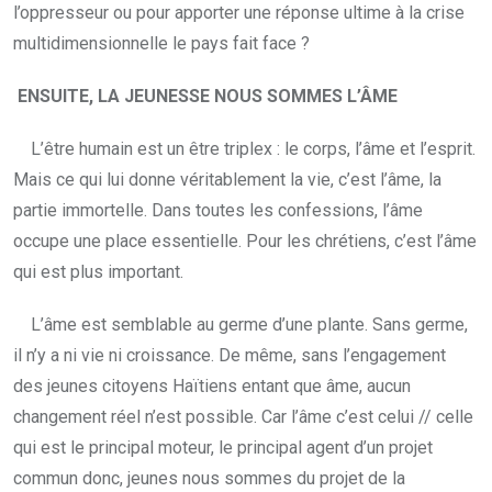
l’oppresseur ou pour apporter une réponse ultime à la crise
multidimensionnelle le pays fait face ?
ENSUITE, LA JEUNESSE NOUS SOMMES L’ÂME
L’être humain est un être triplex : le corps, l’âme et l’esprit.
Mais ce qui lui donne véritablement la vie, c’est l’âme, la
partie immortelle. Dans toutes les confessions, l’âme
occupe une place essentielle. Pour les chrétiens, c’est l’âme
qui est plus important.
L’âme est semblable au germe d’une plante. Sans germe,
il n’y a ni vie ni croissance. De même, sans l’engagement
des jeunes citoyens Haïtiens entant que âme, aucun
changement réel n’est possible. Car l’âme c’est celui // celle
qui est le principal moteur, le principal agent d’un projet
commun donc, jeunes nous sommes du projet de la