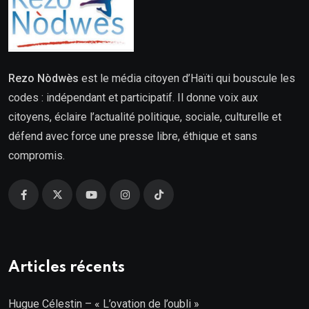
Rezo Nòdwès
est le média citoyen d’Haïti qui bouscule les
codes : indépendant et participatif. Il donne voix aux
citoyens, éclaire l’actualité politique, sociale, culturelle et
défend avec force une presse libre, éthique et sans
compromis.
Articles récents
Hugue Célestin – « L’ovation de l’oubli »