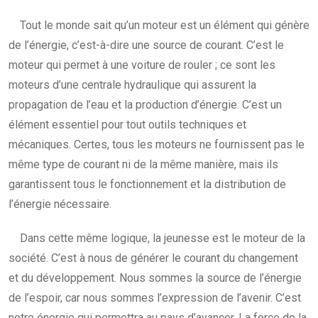
Tout le monde sait qu’un moteur est un élément qui génère
de l’énergie, c’est-à-dire une source de courant. C’est le
moteur qui permet à une voiture de rouler ; ce sont les
moteurs d’une centrale hydraulique qui assurent la
propagation de l’eau et la production d’énergie. C’est un
élément essentiel pour tout outils techniques et
mécaniques. Certes, tous les moteurs ne fournissent pas le
même type de courant ni de la même manière, mais ils
garantissent tous le fonctionnement et la distribution de
l’énergie nécessaire.
Dans cette même logique, la jeunesse est le moteur de la
société. C’est à nous de générer le courant du changement
et du développement. Nous sommes la source de l’énergie
de l’espoir, car nous sommes l’expression de l’avenir. C’est
notre énergie qui permettra au pays d’avancer. La force de la