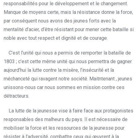
responsabilités pour le développement et le changement.
Manque de moyens certe, mais la résistance donne la force,
par conséquent nous avons des jeunes forts avec la
mentalité d’acier, d’être résistant pour mener cette bataille si
noble avec tout respect et dignité et de courage.
C’est l’unité qui nous a permis de remporter la bataille de
1803 ; c’est cette même unité qui nous permettra de gagner
aujourd’hui la lutte contre la misère, l’insécurité et la
méchanceté qui ravagent notre société. Maitntenant , jeunes
unissons-nous car nous sommes en mission contre ces
détracteurs.
La lutte de la jeunesse vise à faire face aux protagonistes
responsables des malheurs du pays. Il est nécessaire de
mobiliser la force et les ressources de la jeunesse pour
résister à l’adversité, combattre ceux qui œuvrent à la