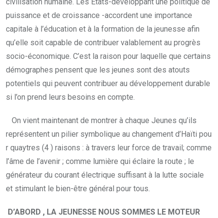
civilisation humaine. Les États-développant une politique de
puissance et de croissance -accordent une importance
capitale à l’éducation et à la formation de la jeunesse afin
qu’elle soit capable de contribuer valablement au progrès
socio-économique. C’est la raison pour laquelle que certains
démographes pensent que les jeunes sont des atouts
potentiels qui peuvent contribuer au développement durable
si l’on prend leurs besoins en compte.
On vient maintenant de montrer à chaque Jeunes qu’ils
représentent un pilier symbolique au changement d’Haïti pou
r quaytres (4 ) raisons : à travers leur force de travail; comme
l’âme de l’avenir ; comme lumière qui éclaire la route ; le
générateur du courant électrique suffisant à la lutte sociale
et stimulant le bien-être général pour tous.
D’ABORD , LA JEUNESSE NOUS SOMMES LE MOTEUR