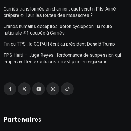
Carriès transformée en charnier : quel scrutin Fils-Aimé
prépare-t-il sur les routes des massacres ?
Crânes humains décapités, béton cyclopéen : la route
nationale #1 coupée à Carriès
Fin du TPS : la COPAH écrit au président Donald Trump
TPS Haïti — Juge Reyes : l’ordonnance de suspension qui
empêchait les expulsions « n’est plus en vigueur »
Partenaires