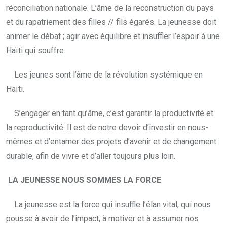
réconciliation nationale. L’âme de la reconstruction du pays
et du rapatriement des filles // fils égarés. La jeunesse doit
animer le débat ; agir avec équilibre et insuffler l’espoir à une
Haïti qui souffre.
Les jeunes sont l’âme de la révolution systémique en
Haïti.
S’engager en tant qu’âme, c’est garantir la productivité et
la reproductivité. Il est de notre devoir d’investir en nous-
mêmes et d’entamer des projets d’avenir et de changement
durable, afin de vivre et d’aller toujours plus loin.
LA JEUNESSE NOUS SOMMES LA FORCE
La jeunesse est la force qui insuffle l’élan vital, qui nous
pousse à avoir de l’impact, à motiver et à assumer nos