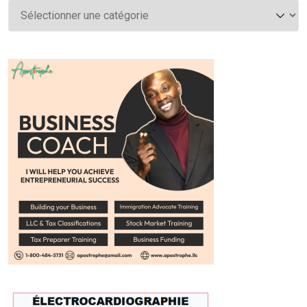
Catégories