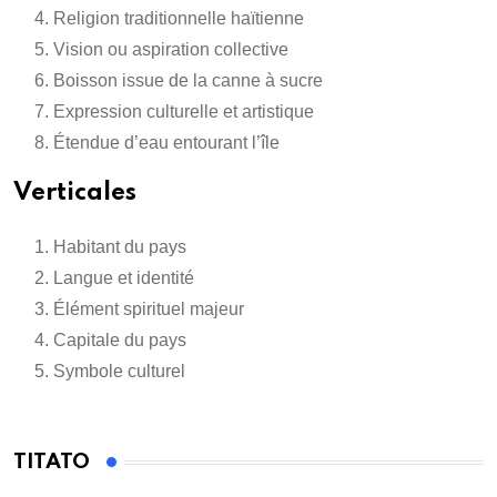
Religion traditionnelle haïtienne
Vision ou aspiration collective
Boisson issue de la canne à sucre
Expression culturelle et artistique
Étendue d’eau entourant l’île
Verticales
Habitant du pays
Langue et identité
Élément spirituel majeur
Capitale du pays
Symbole culturel
TITATO