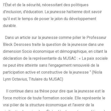
l’État et de la sécurité, nécessitant des politiques
d’inclusion, d’éducation. La jeunesse haïtienne doit savoir
qu’il est le temps de poser le jalon du développement
durable.
Dans un article sur la jeunesse comme pilier le Professeur
Bleck Desroses traite la question de la jeunesse dans une
dimension Socio économique et démographique, en citant la
déclaration de la représentante du MJSAC : « La paix sociale
ne peut être atteinte sans l’engagement renouvelé de la
participation active et constructive de la jeunesse ‘’ (Niola
Lynn Octavius, Titulaire du MJSAC)
Il continue dans sa thèse pour dire que la jeunesse est la
force motrice de toute formation sociale. Elle représente le
vrai pilier de la structure économique et l’avenir de la