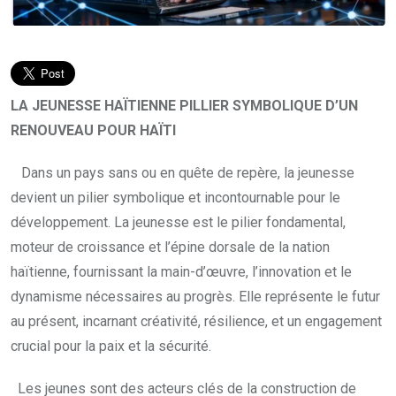
LA JEUNESSE HAÏTIENNE PILLIER SYMBOLIQUE D’UN
RENOUVEAU POUR HAÏTI
Dans un pays sans ou en quête de repère, la jeunesse
devient un pilier symbolique et incontournable pour le
développement. La jeunesse est le pilier fondamental,
moteur de croissance et l’épine dorsale de la nation
haïtienne, fournissant la main-d’œuvre, l’innovation et le
dynamisme nécessaires au progrès. Elle représente le futur
au présent, incarnant créativité, résilience, et un engagement
crucial pour la paix et la sécurité.
Les jeunes sont des acteurs clés de la construction de