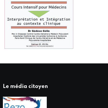
Le média citoyen