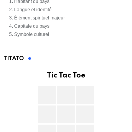
Habitant du pays
Langue et identité
Élément spirituel majeur
Capitale du pays
Symbole culturel
TITATO
Tic Tac Toe