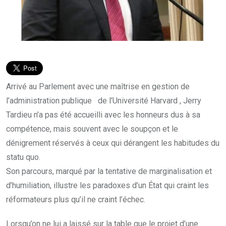
Arrivé au Parlement avec une maîtrise en gestion de
l’administration publique de l’Université Harvard , Jerry
Tardieu n’a pas été accueilli avec les honneurs dus à sa
compétence, mais souvent avec le soupçon et le
dénigrement réservés à ceux qui dérangent les habitudes du
statu quo.
Son parcours, marqué par la tentative de marginalisation et
d’humiliation, illustre les paradoxes d’un État qui craint les
réformateurs plus qu’il ne craint l’échec.
Lorsqu’on ne lui a laissé sur la table que le projet d’une