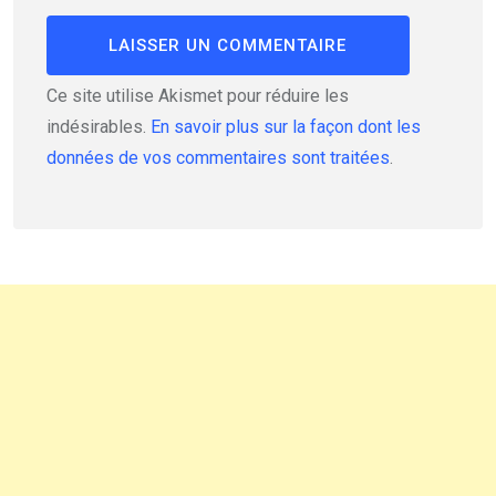
Ce site utilise Akismet pour réduire les
indésirables.
En savoir plus sur la façon dont les
données de vos commentaires sont traitées
.