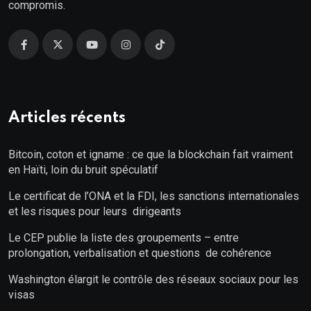
compromis.
Articles récents
Bitcoin, coton et igname : ce que la blockchain fait vraiment
en Haïti, loin du bruit spéculatif
Le certificat de l’ONA et la FDI, les sanctions internationales
et les risques pour leurs dirigeants
Le CEP publie la liste des groupements – entre
prolongation, verbalisation et questions de cohérence
Washington élargit le contrôle des réseaux sociaux pour les
visas