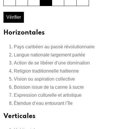
Vérifier
Horizontales
Pays caribéen au passé révolutionnaire
Langue nationale largement parlée
Action de se libérer d’une domination
Religion traditionnelle haïtienne
Vision ou aspiration collective
Boisson issue de la canne à sucre
Expression culturelle et artistique
Étendue d’eau entourant l’île
Verticales