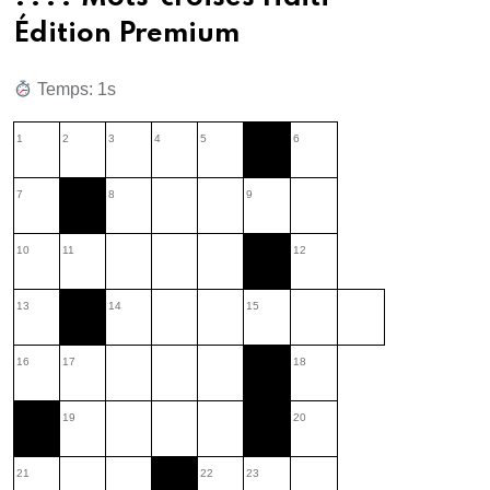
Édition Premium
Temps: 2s
1
2
3
4
5
6
7
8
9
10
11
12
13
14
15
16
17
18
19
20
21
22
23