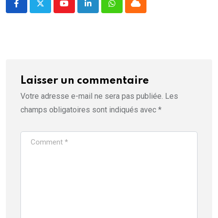
Youtube
LinkedIn
Whatsapp
Cloud
Laisser un commentaire
Votre adresse e-mail ne sera pas publiée.
Les
champs obligatoires sont indiqués avec
*