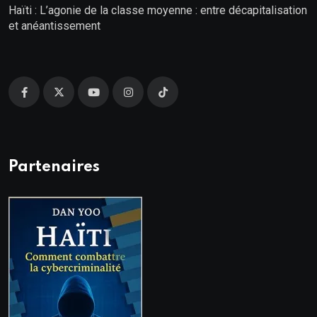
Haïti : L’agonie de la classe moyenne : entre décapitalisation
et anéantissement
Partenaires