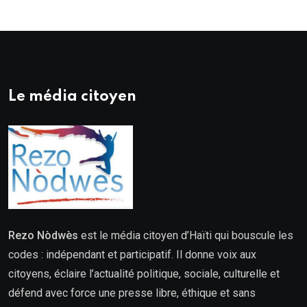
Le média citoyen
Rezo Nòdwès
est le média citoyen d’Haïti qui bouscule les
codes : indépendant et participatif. Il donne voix aux
citoyens, éclaire l’actualité politique, sociale, culturelle et
défend avec force une presse libre, éthique et sans