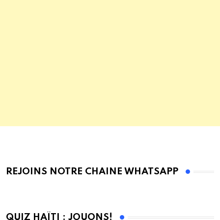
REJOINS NOTRE CHAINE WHATSAPP
QUIZ HAÏTI : JOUONS!