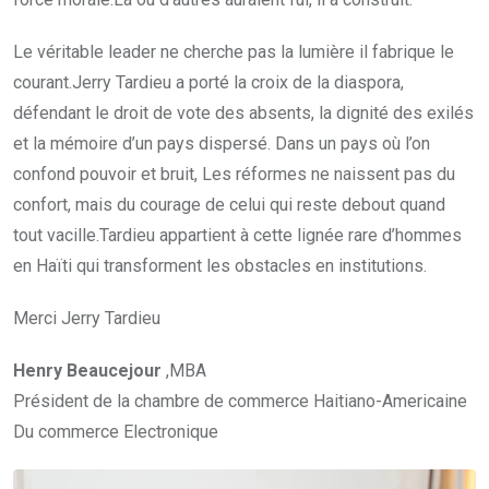
Le véritable leader ne cherche pas la lumière il fabrique le
courant.Jerry Tardieu a porté la croix de la diaspora,
défendant le droit de vote des absents, la dignité des exilés
et la mémoire d’un pays dispersé. Dans un pays où l’on
confond pouvoir et bruit, Les réformes ne naissent pas du
confort, mais du courage de celui qui reste debout quand
tout vacille.Tardieu appartient à cette lignée rare d’hommes
en Haïti qui transforment les obstacles en institutions.
Merci Jerry Tardieu
Henry Beaucejour
,MBA
Président de la chambre de commerce Haitiano-Americaine
Du commerce Electronique