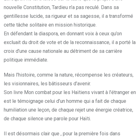
nouvelle Constitution, Tardieu n’a pas reculé. Dans sa
gentillesse lucide, sa rigueur et sa sagesse, il a transformé
cette tâche solitaire en mission historique.
En défendant la diaspora, en donnant voix à ceux qu’on
excluait du droit de vote et de la reconnaissance, il a porté la
croix d’une cause nationale au détriment de sa carrière
politique immédiate.
Mais l’histoire, comme la nature, récompense les créateurs,
les visionnaires, les bâtisseurs d’avenir.
Son livre Mon combat pour les Haïtiens vivant à l’étranger en
est le témoignage celui d’un homme qui a fait de chaque
humiliation une leçon, de chaque rejet une énergie créatrice,
de chaque silence une parole pour Haïti.
Il est désormais clair que , pour la première fois dans