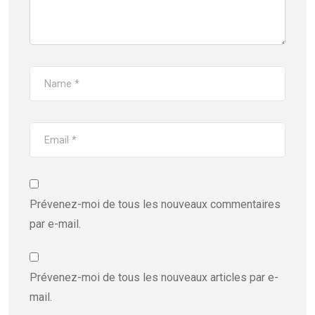
Prévenez-moi de tous les nouveaux commentaires
par e-mail.
Prévenez-moi de tous les nouveaux articles par e-
mail.