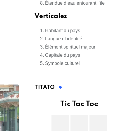
Étendue d’eau entourant l’île
Verticales
Habitant du pays
Langue et identité
Élément spirituel majeur
Capitale du pays
Symbole culturel
TITATO
Tic Tac Toe