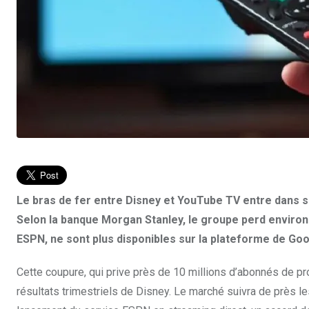
Le bras de fer entre Disney et YouTube TV entre dans 
Selon la banque Morgan Stanley, le groupe perd environ 
ESPN, ne sont plus disponibles sur la plateforme de Goo
Cette coupure, qui prive près de 10 millions d’abonnés de pro
résultats trimestriels de Disney. Le marché suivra de près les 