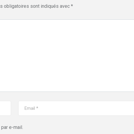
 obligatoires sont indiqués avec
*
par e-mail.