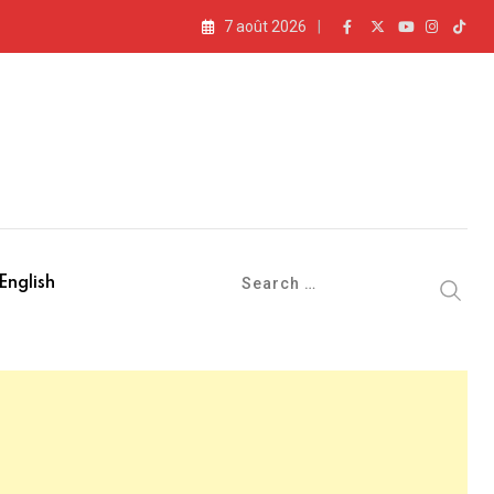
7 août 2026
English