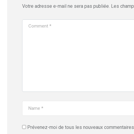
Votre adresse e-mail ne sera pas publiée.
Les champs
Prévenez-moi de tous les nouveaux commentaires 