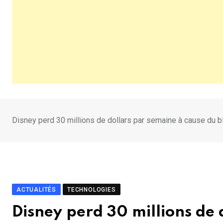
Disney perd 30 millions de dollars par semaine à cause du 
ACTUALITÉS
TECHNOLOGIES
Disney perd 30 millions de 