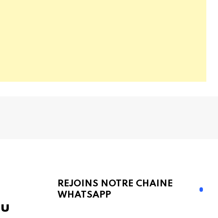
REJOINS NOTRE CHAINE
WHATSAPP
du