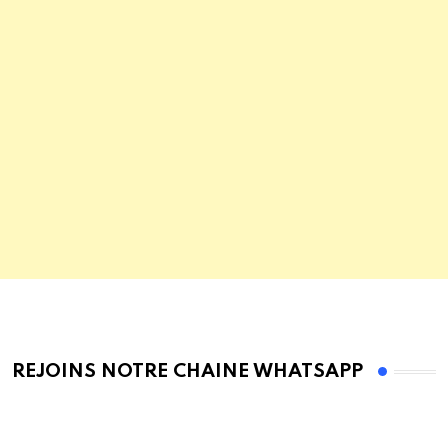
REJOINS NOTRE CHAINE WHATSAPP