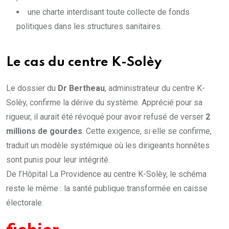
une charte interdisant toute collecte de fonds
politiques dans les structures sanitaires.
Le cas du centre
K-Solèy
Le dossier du
Dr Bertheau
, administrateur du centre K-
Solèy, confirme la dérive du système. Apprécié pour sa
rigueur, il aurait été révoqué pour avoir refusé de verser
2
millions de gourdes
. Cette exigence, si elle se confirme,
traduit un modèle systémique où les dirigeants honnêtes
sont punis pour leur intégrité.
De l’Hôpital La Providence au centre K-Solèy, le schéma
reste le même : la santé publique transformée en caisse
électorale.