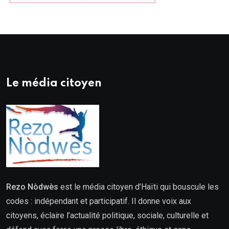
Le média citoyen
Rezo Nòdwès
est le média citoyen d’Haïti qui bouscule les
codes : indépendant et participatif. Il donne voix aux
citoyens, éclaire l’actualité politique, sociale, culturelle et