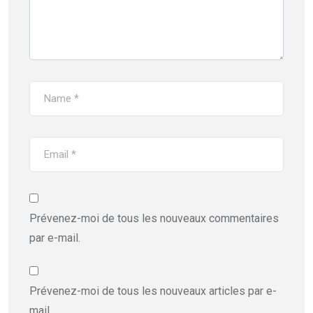
Prévenez-moi de tous les nouveaux commentaires
par e-mail.
Prévenez-moi de tous les nouveaux articles par e-
mail.