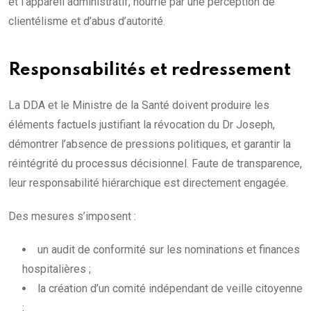
et l’appareil administratif, nourrie par une perception de
clientélisme et d’abus d’autorité.
Responsabilités et redressement
La DDA et le Ministre de la Santé doivent produire les
éléments factuels justifiant la révocation du Dr Joseph,
démontrer l’absence de pressions politiques, et garantir la
réintégrité du processus décisionnel. Faute de transparence,
leur responsabilité hiérarchique est directement engagée.
Des mesures s’imposent :
un audit de conformité sur les nominations et finances
hospitalières ;
la création d’un comité indépendant de veille citoyenne
;