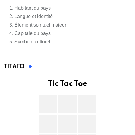
Habitant du pays
Langue et identité
Élément spirituel majeur
Capitale du pays
Symbole culturel
TITATO
Tic Tac Toe