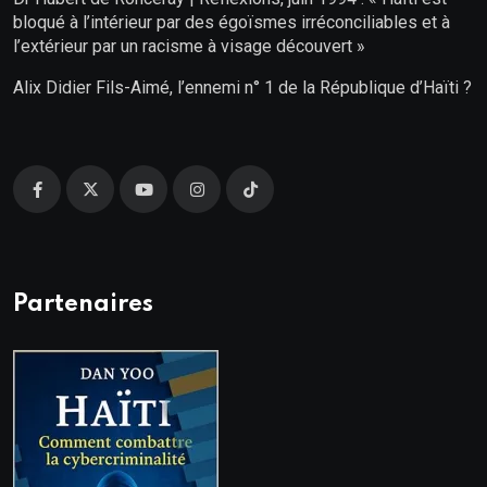
bloqué à l’intérieur par des égoïsmes irréconciliables et à
l’extérieur par un racisme à visage découvert »
Alix Didier Fils-Aimé, l’ennemi n° 1 de la République d’Haïti ?
Partenaires