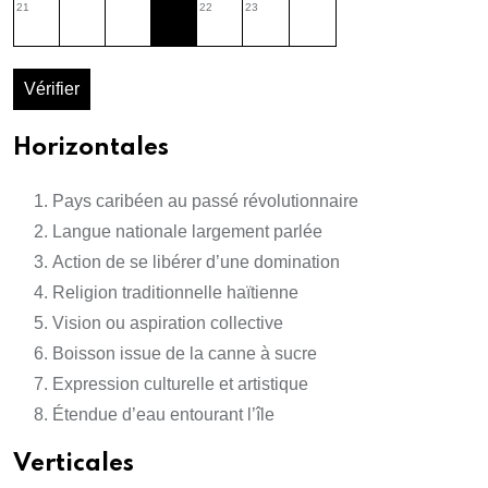
21
22
23
Vérifier
Horizontales
Pays caribéen au passé révolutionnaire
Langue nationale largement parlée
Action de se libérer d’une domination
Religion traditionnelle haïtienne
Vision ou aspiration collective
Boisson issue de la canne à sucre
Expression culturelle et artistique
Étendue d’eau entourant l’île
Verticales