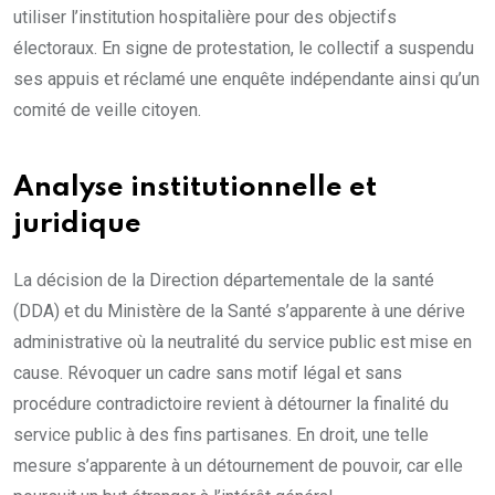
utiliser l’institution hospitalière pour des objectifs
électoraux. En signe de protestation, le collectif a suspendu
ses appuis et réclamé une enquête indépendante ainsi qu’un
comité de veille citoyen.
Analyse institutionnelle et
juridique
La décision de la Direction départementale de la santé
(DDA) et du Ministère de la Santé s’apparente à une dérive
administrative où la neutralité du service public est mise en
cause. Révoquer un cadre sans motif légal et sans
procédure contradictoire revient à détourner la finalité du
service public à des fins partisanes. En droit, une telle
mesure s’apparente à un détournement de pouvoir, car elle