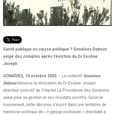
Santé publique ou caisse politique ? Gonaïves Debout
exige des comptes après l’éviction du Dr Excène
Joseph
GONAÏVES, 10 octobre 2025
— Le collectif
Gonaïves
Debout
dénonce la révocation du Dr Excène Joseph,
directeur exécutif de l’Hôpital La Providence des Gonaïves,
salué pour sa gestion et ses résultats positifs. Selon le
mouvement, cette décision s’inscrit dans une tentative de
mainmise politique de « ti gwoup politisyen » cherchant à