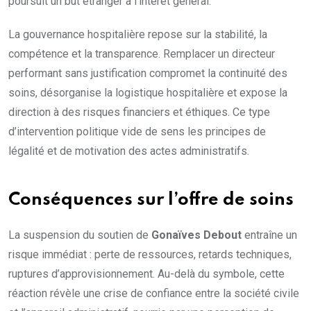
poursuit un but étranger à l’intérêt général.
La gouvernance hospitalière repose sur la stabilité, la
compétence et la transparence. Remplacer un directeur
performant sans justification compromet la continuité des
soins, désorganise la logistique hospitalière et expose la
direction à des risques financiers et éthiques. Ce type
d’intervention politique vide de sens les principes de
légalité et de motivation des actes administratifs.
Conséquences sur l’offre de soins
La suspension du soutien de
Gonaïves Debout
entraîne un
risque immédiat : perte de ressources, retards techniques,
ruptures d’approvisionnement. Au-delà du symbole, cette
réaction révèle une crise de confiance entre la société civile