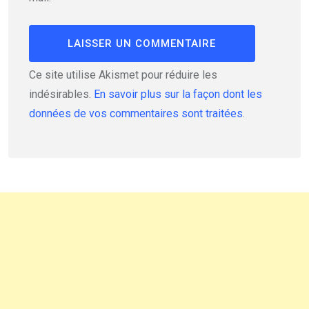
Ce site utilise Akismet pour réduire les
indésirables.
En savoir plus sur la façon dont les
données de vos commentaires sont traitées
.