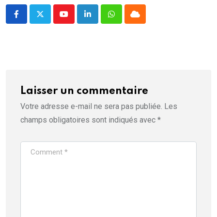
Youtube
LinkedIn
Whatsapp
Cloud
Laisser un commentaire
Votre adresse e-mail ne sera pas publiée.
Les
champs obligatoires sont indiqués avec
*