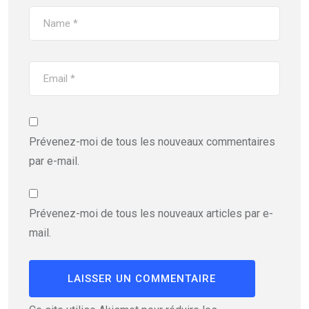
Prévenez-moi de tous les nouveaux commentaires
par e-mail.
Prévenez-moi de tous les nouveaux articles par e-
mail.