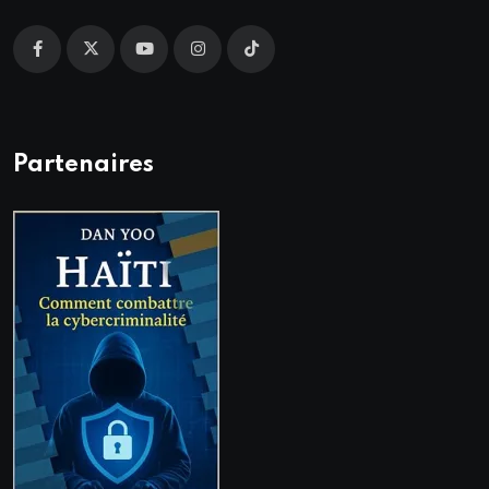
Partenaires