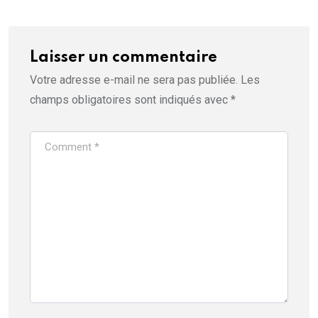
Laisser un commentaire
Votre adresse e-mail ne sera pas publiée.
Les
champs obligatoires sont indiqués avec
*