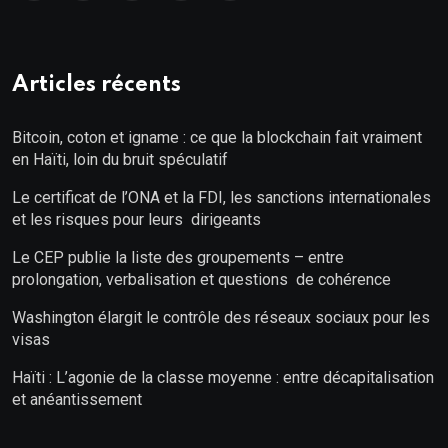
Articles récents
Bitcoin, coton et igname : ce que la blockchain fait vraiment
en Haïti, loin du bruit spéculatif
Le certificat de l’ONA et la FDI, les sanctions internationales
et les risques pour leurs dirigeants
Le CEP publie la liste des groupements – entre
prolongation, verbalisation et questions de cohérence
Washington élargit le contrôle des réseaux sociaux pour les
visas
Haïti : L’agonie de la classe moyenne : entre décapitalisation
et anéantissement