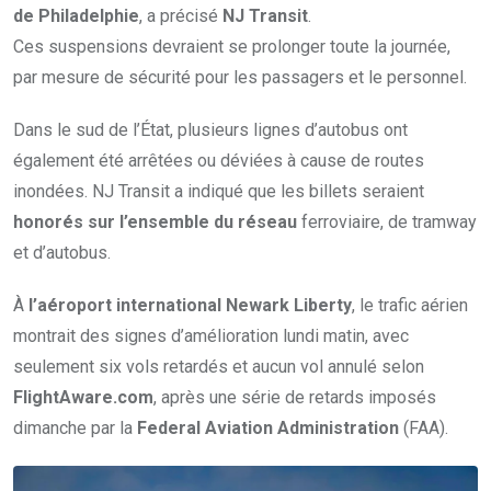
de Philadelphie
, a précisé
NJ Transit
.
Ces suspensions devraient se prolonger toute la journée,
par mesure de sécurité pour les passagers et le personnel.
Dans le sud de l’État, plusieurs lignes d’autobus ont
également été arrêtées ou déviées à cause de routes
inondées. NJ Transit a indiqué que les billets seraient
honorés sur l’ensemble du réseau
ferroviaire, de tramway
et d’autobus.
À
l’aéroport international Newark Liberty
, le trafic aérien
montrait des signes d’amélioration lundi matin, avec
seulement six vols retardés et aucun vol annulé selon
FlightAware.com
, après une série de retards imposés
dimanche par la
Federal Aviation Administration
(FAA).