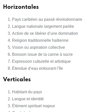
Horizontales
Pays caribéen au passé révolutionnaire
Langue nationale largement parlée
Action de se libérer d’une domination
Religion traditionnelle haïtienne
Vision ou aspiration collective
Boisson issue de la canne à sucre
Expression culturelle et artistique
Étendue d’eau entourant l’île
Verticales
Habitant du pays
Langue et identité
Élément spirituel majeur