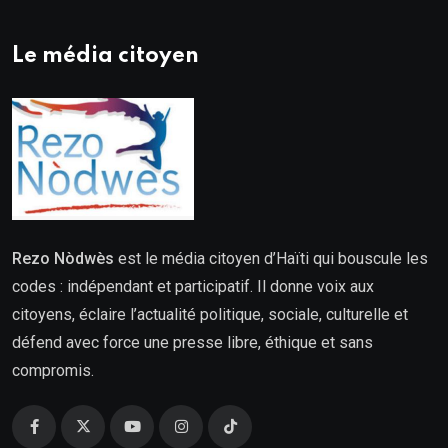
Le média citoyen
Rezo Nòdwès
est le média citoyen d’Haïti qui bouscule les
codes : indépendant et participatif. Il donne voix aux
citoyens, éclaire l’actualité politique, sociale, culturelle et
défend avec force une presse libre, éthique et sans
compromis.