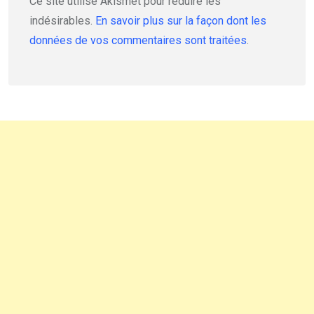
Ce site utilise Akismet pour réduire les
indésirables.
En savoir plus sur la façon dont les
données de vos commentaires sont traitées
.