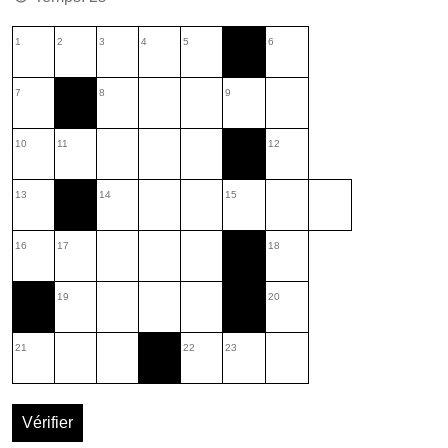
1
2
3
4
5
6
7
8
9
10
11
12
13
14
15
16
17
18
19
20
21
22
23
Vérifier