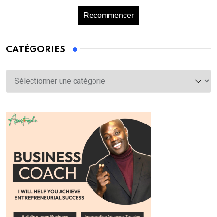
Recommencer
CATÉGORIES
Catégories