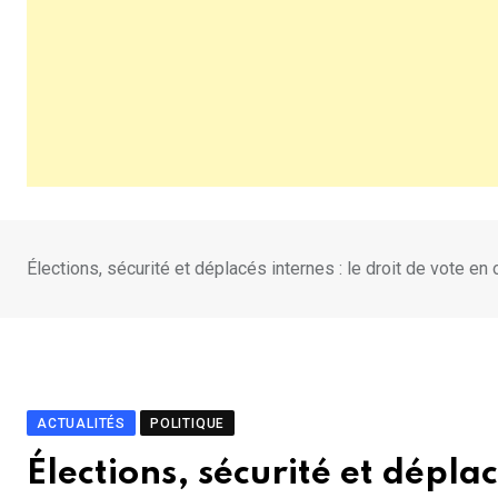
Élections, sécurité et déplacés internes : le droit de vote en 
ACTUALITÉS
POLITIQUE
Élections, sécurité et déplac