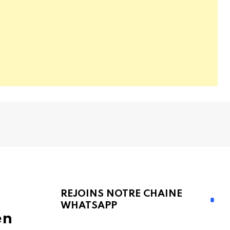
REJOINS NOTRE CHAINE
WHATSAPP
en