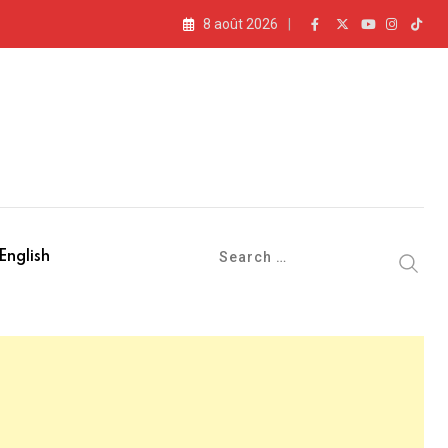
8 août 2026
English