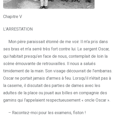
Chapitre V
L’ARRESTATION
Mon père paraissait étonné de me voir. Il m’a pris dans
ses bras et m’a serré très fort contre lui. Le sergent Oscar,
qui habitait presqu’en face de nous, contemplait de loin la
scène émouvante de retrouvailles. Il nous a salués
timidement de la main. Son visage découvrait de l’embarras.
Oscar ne portait jamais d’armes à feu. Lorsqu’il n’était pas à
la caserne, il discutait des parties de dames avec les
adultes de la place ou jouait aux billes en compagnie des
gamins qui l’appelaient respectueusement « oncle Oscar ».
– Racontez-moi pour les examens, fiston !