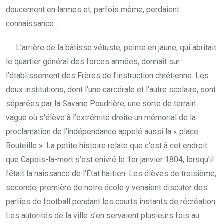
doucement en larmes et, parfois même, perdaient
connaissance…
L’arrière de la bâtisse vétuste, peinte en jaune, qui abritait
le quartier général des forces armées, donnait sur
l’établissement des Frères de l’instruction chrétienne. Les
deux institutions, dont l’une carcérale et l’autre scolaire, sont
séparées par la Savane Poudrière, une sorte de terrain
vague où s’élève à l’extrémité droite un mémorial de la
proclamation de l’indépendance appelé aussi la « place
Bouteille ». La petite histoire relate que c’est à cet endroit
que Capois-la-mort s’est enivré le 1er janvier 1804, lorsqu’il
fêtait la naissance de l’État haïtien. Les élèves de troisième,
seconde, première de notre école y venaient discuter des
parties de football pendant les courts instants de récréation.
Les autorités de la ville s’en servaient plusieurs fois au