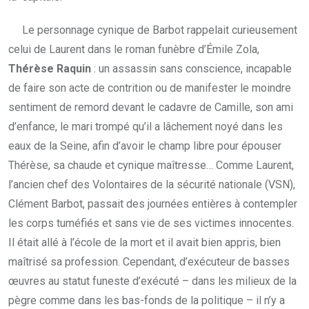
Le personnage cynique de Barbot rappelait curieusement
celui de Laurent dans le roman funèbre d’Émile Zola,
Thérèse Raquin
: un assassin sans conscience, incapable
de faire son acte de contrition ou de manifester le moindre
sentiment de remord devant le cadavre de Camille, son ami
d’enfance, le mari trompé qu’il a lâchement noyé dans les
eaux de la Seine, afin d’avoir le champ libre pour épouser
Thérèse, sa chaude et cynique maîtresse… Comme Laurent,
l’ancien chef des Volontaires de la sécurité nationale (VSN),
Clément Barbot, passait des journées entières à contempler
les corps tuméfiés et sans vie de ses victimes innocentes.
Il était allé à l’école de la mort et il avait bien appris, bien
maîtrisé sa profession. Cependant, d’exécuteur de basses
œuvres au statut funeste d’exécuté – dans les milieux de la
pègre comme dans les bas-fonds de la politique – il n’y a