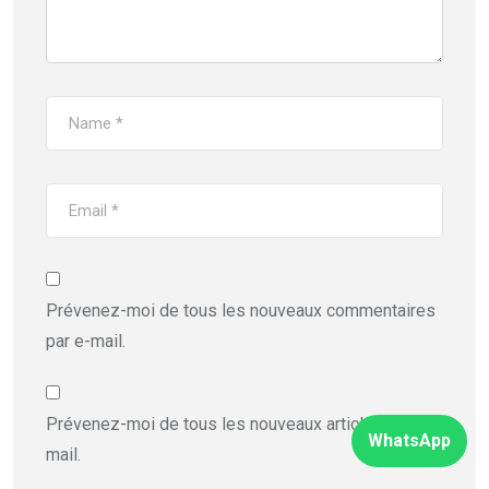
Prévenez-moi de tous les nouveaux commentaires
par e-mail.
Prévenez-moi de tous les nouveaux articles par e-
WhatsApp
mail.