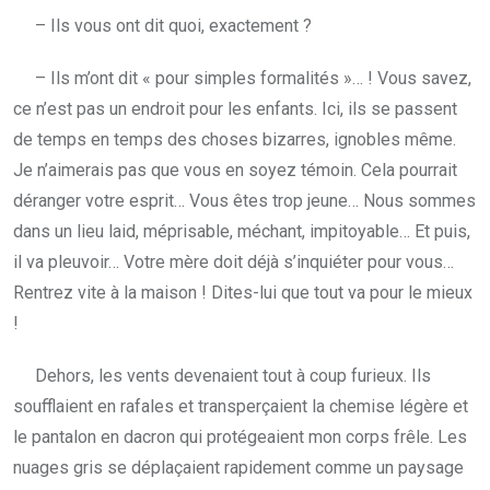
– Ils vous ont dit quoi, exactement ?
– Ils m’ont dit « pour simples formalités »… ! Vous savez,
ce n’est pas un endroit pour les enfants. Ici, ils se passent
de temps en temps des choses bizarres, ignobles même.
Je n’aimerais pas que vous en soyez témoin. Cela pourrait
déranger votre esprit… Vous êtes trop jeune… Nous sommes
dans un lieu laid, méprisable, méchant, impitoyable… Et puis,
il va pleuvoir… Votre mère doit déjà s’inquiéter pour vous…
Rentrez vite à la maison ! Dites-lui que tout va pour le mieux
!
Dehors, les vents devenaient tout à coup furieux. Ils
soufflaient en rafales et transperçaient la chemise légère et
le pantalon en dacron qui protégeaient mon corps frêle. Les
nuages gris se déplaçaient rapidement comme un paysage