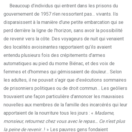
Beaucoup d’individus qui entrent dans les prisons du
gouvernement de 1957 n’en ressortent pas… vivants. Ils
disparaissent à la manière d’une petite embarcation qui se
perd derrière la ligne de l’horizon, sans avoir la possibilité
de revenir vers la côte. Des voyageurs de nuit qui venaient
des localités avoisinantes rapportaient qu’ils avaient
entendu plusieurs fois des crépitements d’armes
automatiques au pied du morne Biénac, et des voix de
femmes et d’hommes qui gémissaient de douleur… Selon
les adultes, il ne pouvait s’agir que d’exécutions sommaires
de prisonniers politiques ou de droit commun… Les geôliers
trouvaient une façon particulière d’annoncer les mauvaises
nouvelles aux membres de la famille des incarcérés qui leur
apportaient de la nourriture tous les jours : «
Madame,
monsieur, retournez chez vous avec le repas… Ce n’est plus
la peine de revenir
…! » Les pauvres gens fondaient