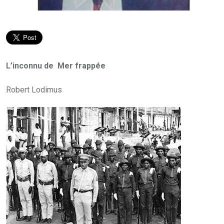
L’inconnu de Mer frappée
Robert Lodimus