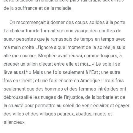
de la souffrance et de la maladie.
On recommençait à donner des coups solides à la porte.
La chaleur torride formait sur mon visage des gouttes de
sueur pesantes que je ramassais de temps en temps avec
ma main droite. J’ignore à quel moment de la soirée je suis
allé me coucher. Morphée avait réussi, comme toujours, à
creuser un sillon d’écart entre elle et moi… « Le soleil se
lève aussi.* » Mais une fois seulement à l’Est ; une autre
fois en Orient ; et une fois encore en Amérique ! Trois fois
seulement que des hommes et des femmes intrépides ont
débroussaillé les nuages de l’injustice, de la barbarie et de
la cruauté pour permettre au soleil de venir éclairer et égayer
des villes et des villages peureux, abattus, muets et
silencieux.