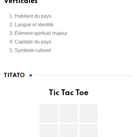
Verticales
Habitant du pays
Langue et identité
Élément spirituel majeur
Capitale du pays
Symbole culturel
TITATO
Tic Tac Toe