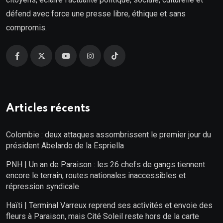
défend avec force une presse libre, éthique et sans
compromis.
Articles récents
Colombie : deux attaques assombrissent le premier jour du
président Abelardo de la Espriella
PNH | Un an de Paraison : les 26 chefs de gangs tiennent
encore le terrain, routes nationales inaccessibles et
répression syndicale
Haïti | Terminal Varreux reprend ses activités et envoie des
fleurs à Paraison, mais Cité Soleil reste hors de la carte