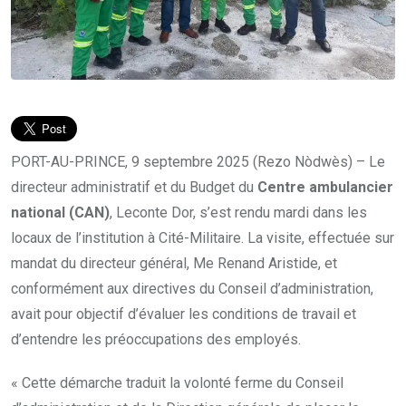
PORT-AU-PRINCE, 9 septembre 2025 (Rezo Nòdwès) – Le
directeur administratif et du Budget du
Centre ambulancier
national (CAN)
, Leconte Dor, s’est rendu mardi dans les
locaux de l’institution à Cité-Militaire. La visite, effectuée sur
mandat du directeur général, Me Renand Aristide, et
conformément aux directives du Conseil d’administration,
avait pour objectif d’évaluer les conditions de travail et
d’entendre les préoccupations des employés.
« Cette démarche traduit la volonté ferme du Conseil