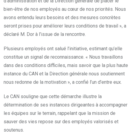
d’administration et de la Direction générale de placer le
bien-être de nos employés au cœur de nos priorités. Nous
avons entendu leurs besoins et des mesures concrètes
seront prises pour améliorer leurs conditions de travail », a
déclaré M. Dor à l’issue de la rencontre.
Plusieurs employés ont salué l’initiative, estimant qu’elle
constitue un signal de reconnaissance. « Nous travaillons
dans des conditions difficiles, mais savoir que la plus haute
instance du CAN et la Direction générale nous soutiennent
nous redonne de la motivation », a confié l’un d’entre eux.
Le CAN souligne que cette démarche illustre la
détermination de ses instances dirigeantes à accompagner
les équipes sur le terrain, rappelant que la mission de
sauver des vies repose sur des employés valorisés et
soutenus.