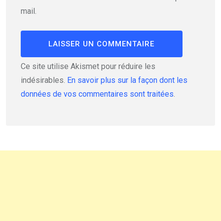
mail.
Ce site utilise Akismet pour réduire les
indésirables.
En savoir plus sur la façon dont les
données de vos commentaires sont traitées
.