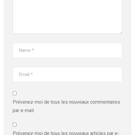
Prévenez-moi de tous les nouveaux commentaires
par e-mail.
Prévenez-moi de tous les nouveaux articles par e-