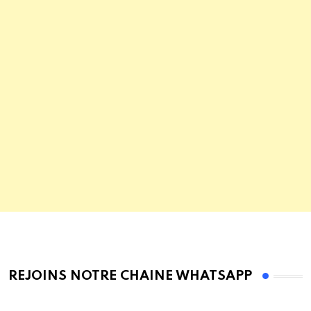
REJOINS NOTRE CHAINE WHATSAPP