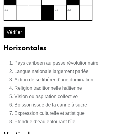
21
22
23
Vérifier
Horizontales
Pays caribéen au passé révolutionnaire
Langue nationale largement parlée
Action de se libérer d’une domination
Religion traditionnelle haïtienne
Vision ou aspiration collective
Boisson issue de la canne à sucre
Expression culturelle et artistique
Étendue d’eau entourant l’île