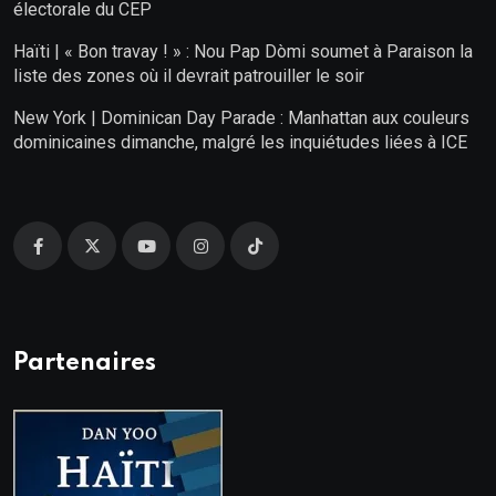
électorale du CEP
Haïti | « Bon travay ! » : Nou Pap Dòmi soumet à Paraison la
liste des zones où il devrait patrouiller le soir
New York | Dominican Day Parade : Manhattan aux couleurs
dominicaines dimanche, malgré les inquiétudes liées à ICE
Partenaires